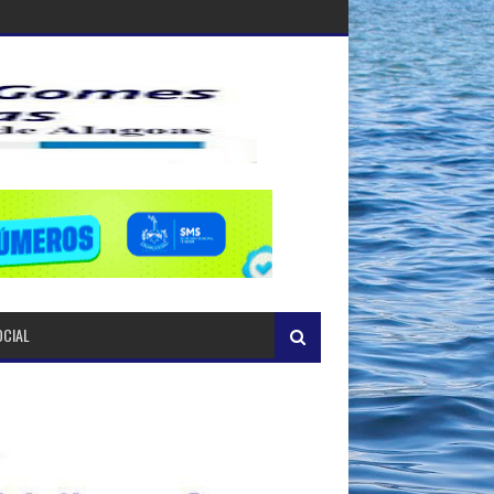
OCIAL