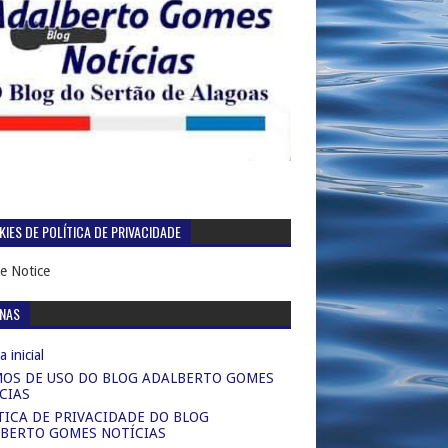
IES DE POLÍTICA DE PRIVACIDADE
e Notice
INAS
 inicial
OS DE USO DO BLOG ADALBERTO GOMES
CIAS
TICA DE PRIVACIDADE DO BLOG
BERTO GOMES NOTÍCIAS