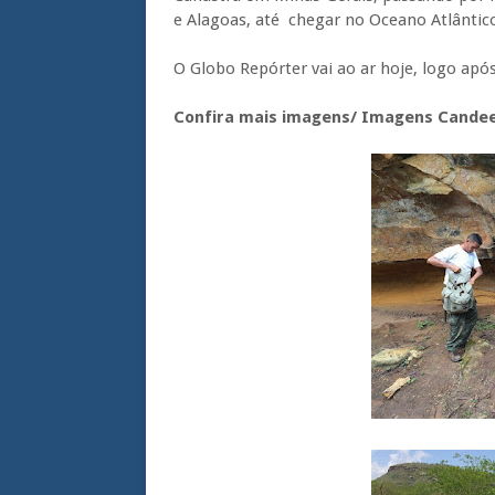
e Alagoas, até chegar no Oceano Atlântic
O Globo Repórter vai ao ar hoje, logo após
Confira mais imagens/ Imagens Candee