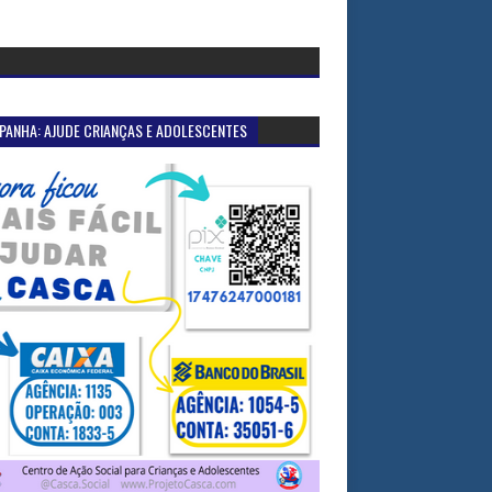
PANHA: AJUDE CRIANÇAS E ADOLESCENTES