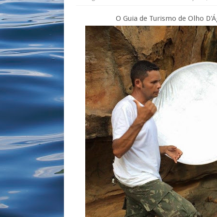
O Guia de Turismo de Olho D'