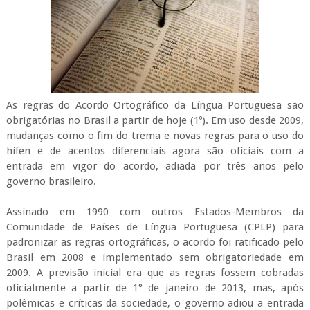
As regras do Acordo Ortográfico da Língua Portuguesa são
obrigatórias no Brasil a partir de hoje (1º). Em uso desde 2009,
mudanças como o fim do trema e novas regras para o uso do
hífen e de acentos diferenciais agora são oficiais com a
entrada em vigor do acordo, adiada por três anos pelo
governo brasileiro.
Assinado em 1990 com outros Estados-Membros da
Comunidade de Países de Língua Portuguesa (CPLP) para
padronizar as regras ortográficas, o acordo foi ratificado pelo
Brasil em 2008 e implementado sem obrigatoriedade em
2009. A previsão inicial era que as regras fossem cobradas
oficialmente a partir de 1° de janeiro de 2013, mas, após
polêmicas e críticas da sociedade, o governo adiou a entrada