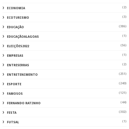
(2)
ECONOMIA
(3)
ECOTURISMO
(386)
EDUCAÇÃO
(1)
EDUCAÇÃOALAGOAS
(56)
ELEIÇÕES2022
(1)
EMPRESAS
(2)
ENTRESERRAS
(251)
ENTRETENIMENTO
(240)
ESPORTE
(121)
FAMOSOS
(44)
FERNANDO RATINHO
(302)
FESTA
(1)
FUTSAL