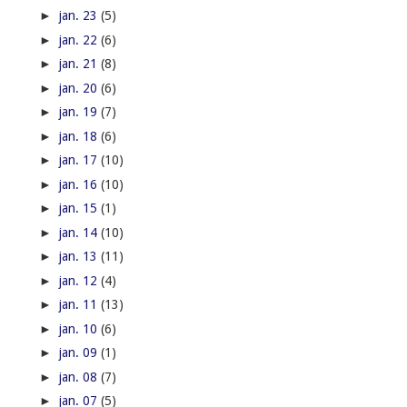
►
jan. 23
(5)
►
jan. 22
(6)
►
jan. 21
(8)
►
jan. 20
(6)
►
jan. 19
(7)
►
jan. 18
(6)
►
jan. 17
(10)
►
jan. 16
(10)
►
jan. 15
(1)
►
jan. 14
(10)
►
jan. 13
(11)
►
jan. 12
(4)
►
jan. 11
(13)
►
jan. 10
(6)
►
jan. 09
(1)
►
jan. 08
(7)
►
jan. 07
(5)