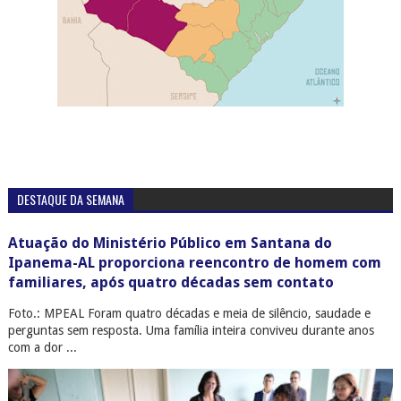
DESTAQUE DA SEMANA
Atuação do Ministério Público em Santana do
Ipanema-AL proporciona reencontro de homem com
familiares, após quatro décadas sem contato
Foto.: MPEAL Foram quatro décadas e meia de silêncio, saudade e
perguntas sem resposta. Uma família inteira conviveu durante anos
com a dor ...