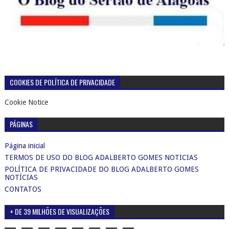
COOKIES DE POLÍTICA DE PRIVACIDADE
Cookie Notice
PÁGINAS
Página inicial
TERMOS DE USO DO BLOG ADALBERTO GOMES NOTICIAS
POLÍTICA DE PRIVACIDADE DO BLOG ADALBERTO GOMES
NOTÍCIAS
CONTATOS
+ DE 39 MILHÕES DE VISUALIZAÇÕES