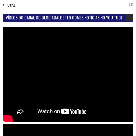
(2)
UFAL
VÍDEOS DO CANAL DO BLOG ADALBERTO GOMES NOTÍCIAS NO YOU TUBE