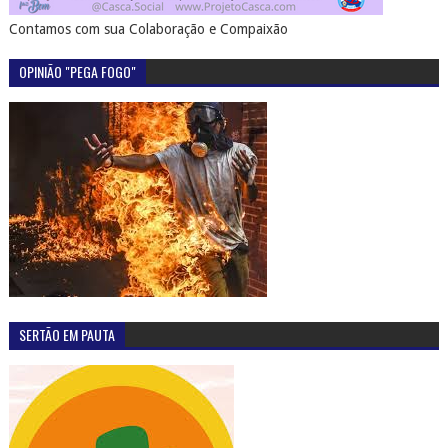
Contamos com sua Colaboração e Compaixão
OPINIÃO "PEGA FOGO"
SERTÃO EM PAUTA