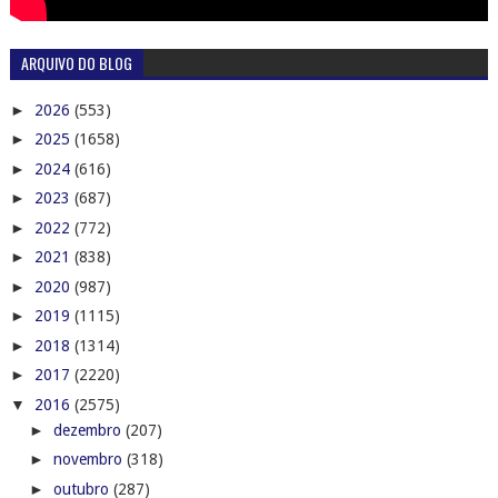
ARQUIVO DO BLOG
►
2026
(553)
►
2025
(1658)
►
2024
(616)
►
2023
(687)
►
2022
(772)
►
2021
(838)
►
2020
(987)
►
2019
(1115)
►
2018
(1314)
►
2017
(2220)
▼
2016
(2575)
►
dezembro
(207)
►
novembro
(318)
►
outubro
(287)