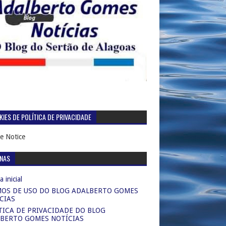
IES DE POLÍTICA DE PRIVACIDADE
e Notice
INAS
 inicial
OS DE USO DO BLOG ADALBERTO GOMES
CIAS
TICA DE PRIVACIDADE DO BLOG
BERTO GOMES NOTÍCIAS