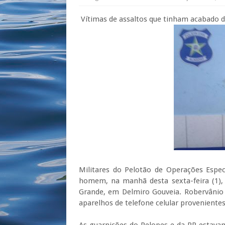
Vítimas de assaltos que tinham acabado 
Militares do Pelotão de Operações Espec
homem, na manhã desta sexta-feira (1), 
Grande, em Delmiro Gouveia. Robervânio 
aparelhos de telefone celular proveniente