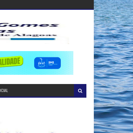
OCIAL