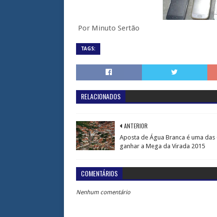
Por Minuto Sertão
TAGS:
RELACIONADOS
ANTERIOR
Aposta de Água Branca é uma das 
ganhar a Mega da Virada 2015
COMENTÁRIOS
Nenhum comentário