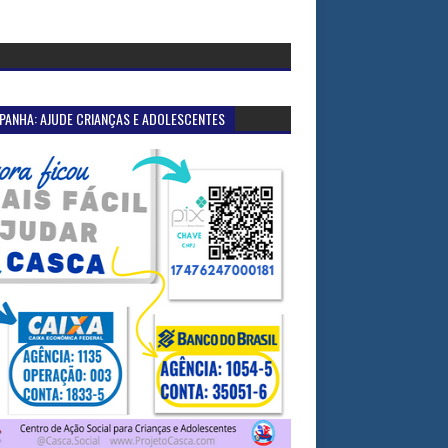
PANHA: AJUDE CRIANÇAS E ADOLESCENTES