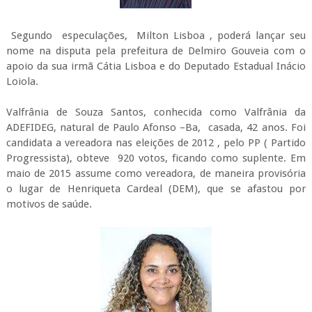
Segundo especulações, Milton Lisboa , poderá lançar seu
nome na disputa pela prefeitura de Delmiro Gouveia com o
apoio da sua irmã Cátia Lisboa e do Deputado Estadual Inácio
Loiola.
Valfrânia de Souza Santos, conhecida como Valfrânia da
ADEFIDEG, natural de Paulo Afonso –Ba, casada, 42 anos. Foi
candidata a vereadora nas eleições de 2012 , pelo PP ( Partido
Progressista), obteve 920 votos, ficando como suplente. Em
maio de 2015 assume como vereadora, de maneira provisória
o lugar de Henriqueta Cardeal (DEM), que se afastou por
motivos de saúde.