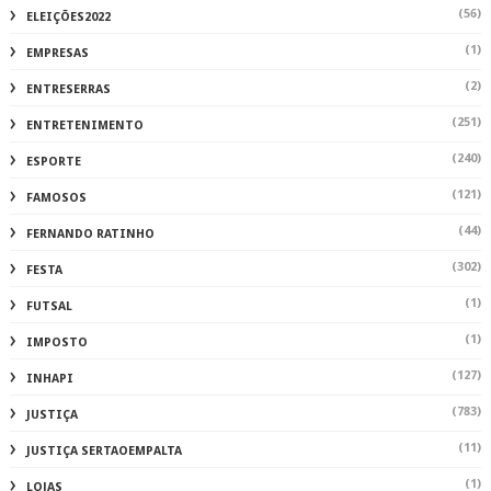
(56)
ELEIÇÕES2022
(1)
EMPRESAS
(2)
ENTRESERRAS
(251)
ENTRETENIMENTO
(240)
ESPORTE
(121)
FAMOSOS
(44)
FERNANDO RATINHO
(302)
FESTA
(1)
FUTSAL
(1)
IMPOSTO
(127)
INHAPI
(783)
JUSTIÇA
(11)
JUSTIÇA SERTAOEMPALTA
(1)
LOJAS