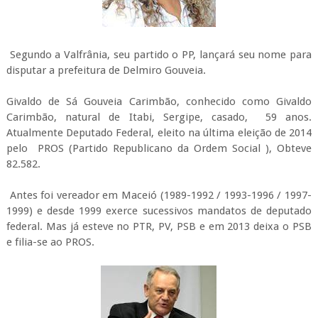
Segundo a Valfrânia, seu partido o PP, lançará seu nome para
disputar a prefeitura de Delmiro Gouveia.
Givaldo de Sá Gouveia Carimbão, conhecido como Givaldo
Carimbão, natural de Itabi, Sergipe, casado, 59 anos.
Atualmente Deputado Federal, eleito na última eleição de 2014
pelo PROS (Partido Republicano da Ordem Social ), Obteve
82.582.
Antes foi vereador em Maceió (1989-1992 / 1993-1996 / 1997-
1999) e desde 1999 exerce sucessivos mandatos de deputado
federal. Mas já esteve no PTR, PV, PSB e em 2013 deixa o PSB
e filia-se ao PROS.