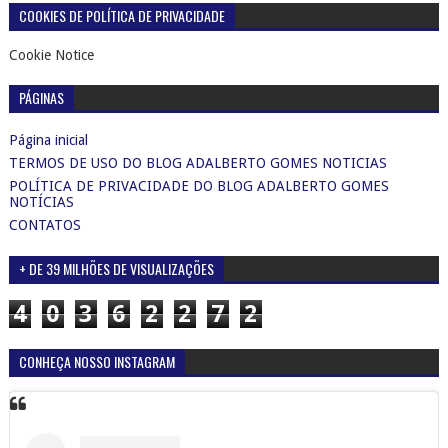
COOKIES DE POLÍTICA DE PRIVACIDADE
Cookie Notice
PÁGINAS
Página inicial
TERMOS DE USO DO BLOG ADALBERTO GOMES NOTICIAS
POLÍTICA DE PRIVACIDADE DO BLOG ADALBERTO GOMES
NOTÍCIAS
CONTATOS
+ DE 39 MILHÕES DE VISUALIZAÇÕES
4
0
3
6
2
2
7
2
CONHEÇA NOSSO INSTAGRAM