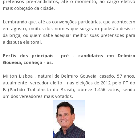
pretensos pré-candidatos, até o momento, ao cargo eletivo
mais cobiçado da cidade.
Lembrando que, até as convenções partidárias, que acontecem
em agosto, muitos dos nomes que surgiram poderão desistir
da briga, ou quem sabe adequar melhor suas pretensões para
a disputa eleitoral.
Perfis dos principais pré - candidatos em Delmiro
Gouveia, conheça - os.
Milton Lisboa , natural de Delmiro Gouveia, casado, 57 anos,
atualmente vereador eleito nas eleições de 2012 pelo PT do
B (Partido Trabalhista do Brasil), obteve 1.456 votos, sendo
um dos vereadores mais votados.