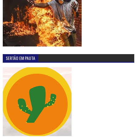
SERTÃO EM PAUTA