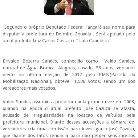
Segundo o próprio Deputado Federal, lançará seu nome para
disputar a prefeitura de Delmiro Gouveia . Será apoiado pelo
atual prefeito Luiz Carlos Costa, o “ Lula Cabeleira”.
Erivaldo Bezerra Sandes, conhecido como Valdo Sandes,
natural de Água Branca- Alagoas, casado, 53 anos, vereador
eleito na última eleição de 2012 pelo PMN(Partido da
Mobilização Nacional), obteve 1.536 votos, sendo um dos
vereadores mais votados.
Valdo Sandes assumiu a prefeitura pela primeira vez em 2008,
quando na época o atual prefeito José Cazuza se afasta,
acusado de irregularidades na locação de veículos pela
prefeitura municipal. Diante dessas acusações a câmara de
vereadores cria uma comissão para investigar o José Cazuza,
que diante dos fatos renuncia para não perder seus direitos