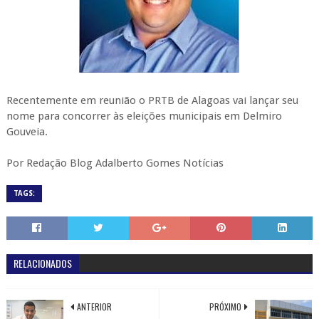
Recentemente em reunião o PRTB de Alagoas vai lançar seu
nome para concorrer às eleições municipais em Delmiro
Gouveia.
Por Redação Blog Adalberto Gomes Notícias
TAGS:
RELACIONADOS
ANTERIOR
PRÓXIMO