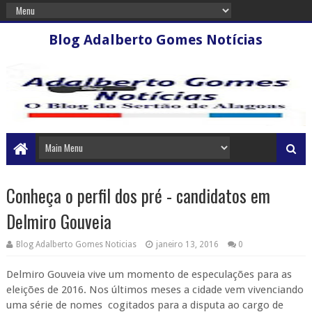
Blog Adalberto Gomes Notícias
Conheça o perfil dos pré - candidatos em
Delmiro Gouveia
Blog Adalberto Gomes Noticias
janeiro 13, 2016
0
Delmiro Gouveia vive um momento de especulações para as
eleições de 2016. Nos últimos meses a cidade vem vivenciando
uma série de nomes cogitados para a disputa ao cargo de