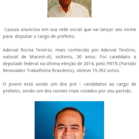
Cazuza anunciou em sua rede social que vai lançar seu nome
para disputar o cargo de prefeito.
Aderval Rocha Tenório, mais conhecido por Aderval Tenório,
natural de Maceió-Al, solteiro, 30 anos. Foi candidato a
deputado federal na última eleição de 2014, pelo PRTB (Partido
Renovador Trabalhista Brasileiro), obteve 19.392 votos.
O jovem está sendo um dos pré – candidatos ao cargo de
prefeito, sendo um dos nomes mais cotados por seu partido.