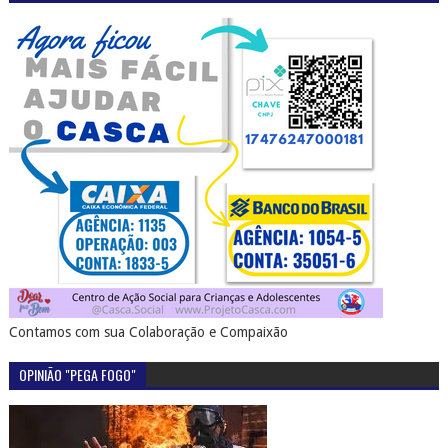
Contamos com sua Colaboração e Compaixão
OPINIÃO "PEGA FOGO"