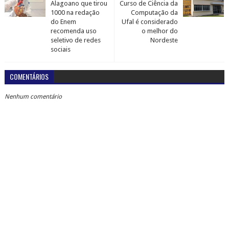
Alagoano que tirou
Curso de Ciência da
1000 na redação
Computação da
do Enem
Ufal é considerado
recomenda uso
o melhor do
seletivo de redes
Nordeste
sociais
COMENTÁRIOS
Nenhum comentário