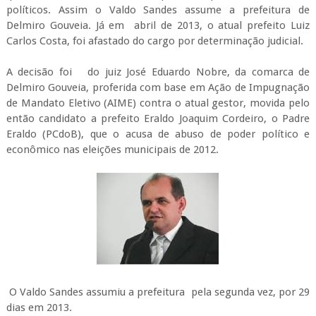
políticos. Assim o Valdo Sandes assume a prefeitura de
Delmiro Gouveia. Já em abril de 2013, o atual prefeito Luiz
Carlos Costa, foi afastado do cargo por determinação judicial.
A decisão foi do juiz José Eduardo Nobre, da comarca de
Delmiro Gouveia, proferida com base em Ação de Impugnação
de Mandato Eletivo (AIME) contra o atual gestor, movida pelo
então candidato a prefeito Eraldo Joaquim Cordeiro, o Padre
Eraldo (PCdoB), que o acusa de abuso de poder político e
econômico nas eleições municipais de 2012.
O Valdo Sandes assumiu a prefeitura pela segunda vez, por 29
dias em 2013.