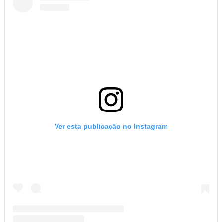
Ver esta publicação no Instagram