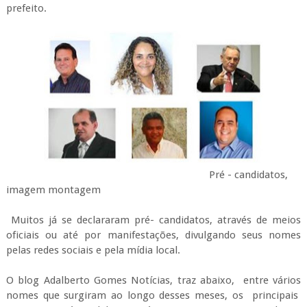
prefeito.
Pré - candidatos,
imagem montagem
Muitos já se declararam pré- candidatos, através de meios
oficiais ou até por manifestações, divulgando seus nomes
pelas redes sociais e pela mídia local.
O blog Adalberto Gomes Notícias, traz abaixo, entre vários
nomes que surgiram ao longo desses meses, os principais