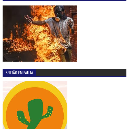
SERTÃO EM PAUTA