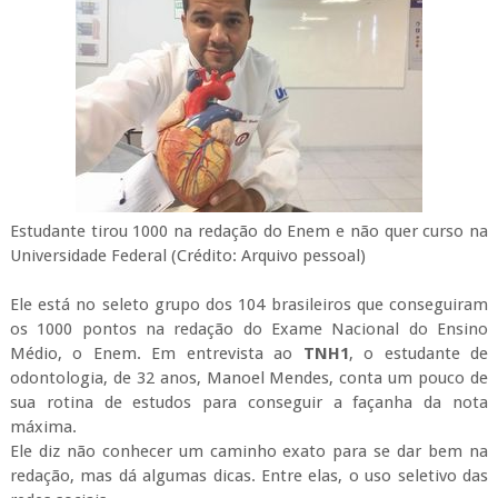
Estudante tirou 1000 na redação do Enem e não quer curso na
Universidade Federal (Crédito: Arquivo pessoal)
Ele está no seleto grupo dos 104 brasileiros que conseguiram
os 1000 pontos na redação do Exame Nacional do Ensino
Médio, o Enem. Em entrevista ao
TNH1
, o estudante de
odontologia, de 32 anos, Manoel Mendes, conta um pouco de
sua rotina de estudos para conseguir a façanha da nota
máxima.
Ele diz não conhecer um caminho exato para se dar bem na
redação, mas dá algumas dicas. Entre elas, o uso seletivo das