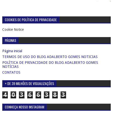
COOKIES DE POLÍTICA DE PRIVACIDADE
Cookie Notice
PÁGINAS
Página inicial
TERMOS DE USO DO BLOG ADALBERTO GOMES NOTICIAS
POLÍTICA DE PRIVACIDADE DO BLOG ADALBERTO GOMES
NOTÍCIAS
CONTATOS
+ DE 39 MILHÕES DE VISUALIZAÇÕES
4
0
3
6
6
3
8
3
CONHEÇA NOSSO INSTAGRAM