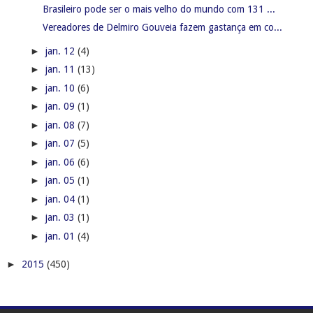
Brasileiro pode ser o mais velho do mundo com 131 ...
Vereadores de Delmiro Gouveia fazem gastança em co...
►
jan. 12
(4)
►
jan. 11
(13)
►
jan. 10
(6)
►
jan. 09
(1)
►
jan. 08
(7)
►
jan. 07
(5)
►
jan. 06
(6)
►
jan. 05
(1)
►
jan. 04
(1)
►
jan. 03
(1)
►
jan. 01
(4)
►
2015
(450)