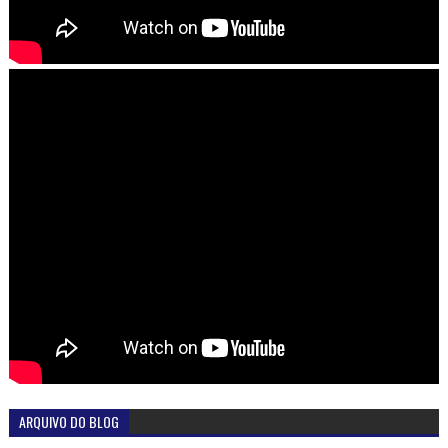
ARQUIVO DO BLOG