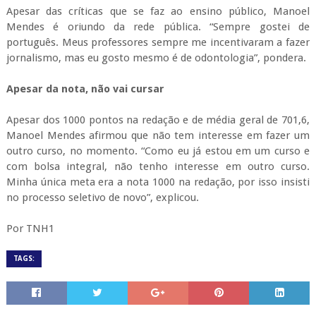
Apesar das críticas que se faz ao ensino público, Manoel
Mendes é oriundo da rede pública. “Sempre gostei de
português. Meus professores sempre me incentivaram a fazer
jornalismo, mas eu gosto mesmo é de odontologia”, pondera.
Apesar da nota, não vai cursar
Apesar dos 1000 pontos na redação e de média geral de 701,6,
Manoel Mendes afirmou que não tem interesse em fazer um
outro curso, no momento. “Como eu já estou em um curso e
com bolsa integral, não tenho interesse em outro curso.
Minha única meta era a nota 1000 na redação, por isso insisti
no processo seletivo de novo”, explicou.
Por TNH1
TAGS: