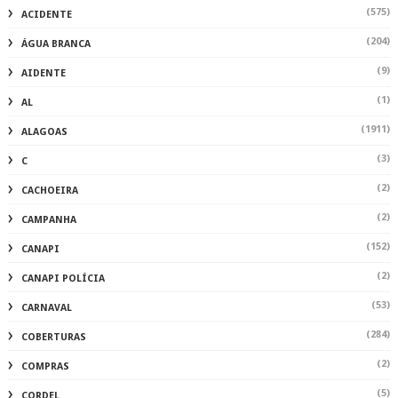
(575)
ACIDENTE
(204)
ÁGUA BRANCA
(9)
AIDENTE
(1)
AL
(1911)
ALAGOAS
(3)
C
(2)
CACHOEIRA
(2)
CAMPANHA
(152)
CANAPI
(2)
CANAPI POLÍCIA
(53)
CARNAVAL
(284)
COBERTURAS
(2)
COMPRAS
(5)
CORDEL