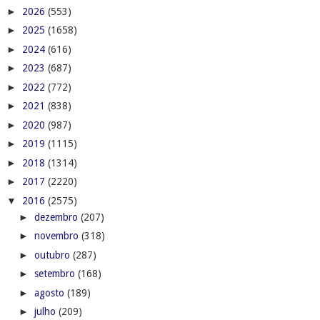
►
2026
(553)
►
2025
(1658)
►
2024
(616)
►
2023
(687)
►
2022
(772)
►
2021
(838)
►
2020
(987)
►
2019
(1115)
►
2018
(1314)
►
2017
(2220)
▼
2016
(2575)
►
dezembro
(207)
►
novembro
(318)
►
outubro
(287)
►
setembro
(168)
►
agosto
(189)
►
julho
(209)