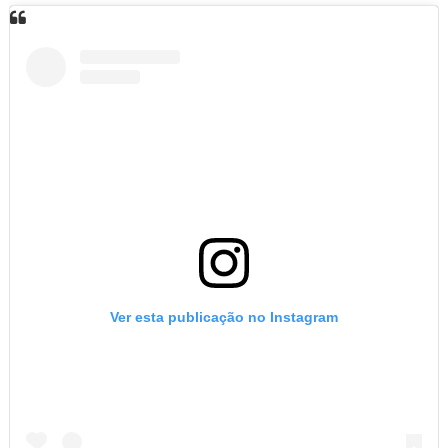
Ver esta publicação no Instagram