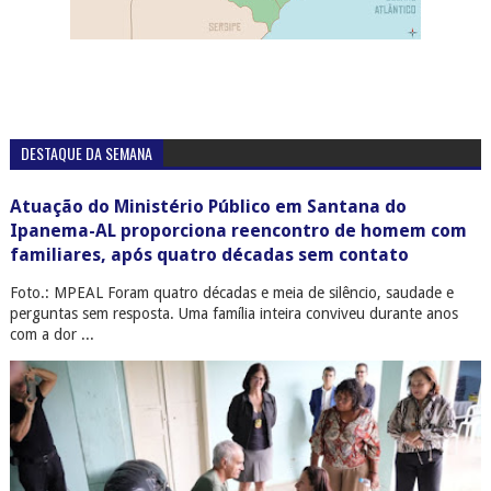
DESTAQUE DA SEMANA
Atuação do Ministério Público em Santana do
Ipanema-AL proporciona reencontro de homem com
familiares, após quatro décadas sem contato
Foto.: MPEAL Foram quatro décadas e meia de silêncio, saudade e
perguntas sem resposta. Uma família inteira conviveu durante anos
com a dor ...