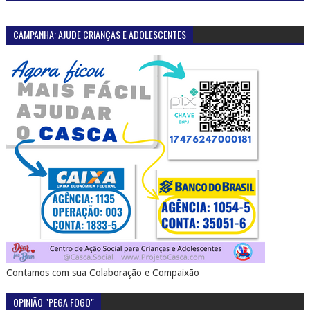
CAMPANHA: AJUDE CRIANÇAS E ADOLESCENTES
Contamos com sua Colaboração e Compaixão
OPINIÃO "PEGA FOGO"