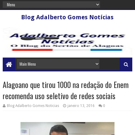
Blog Adalberto Gomes Notícias
Alagoano que tirou 1000 na redação do Enem
recomenda uso seletivo de redes sociais
Blog Adalberto Gomes Noticias
janeiro 13, 2016
0