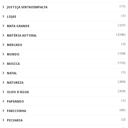
(11)
JUSTIÇA SERTAOEMPALTA
(1)
LOJAS
(221)
MATA GRANDE
(2246)
MATÉRIA AUTORAL
(2)
MERCADO
(104)
MUNDO
(115)
MUSICA
(1)
NATAL
(289)
NATUREZA
(359)
OLHO D'ÁGUA
(1)
PAPEANDO
(86)
PARICONHA
(2)
PECUARIA