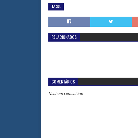
TAGS:
RELACIONADOS
COMENTÁRIOS
Nenhum comentário