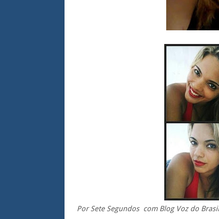
Por Sete Segundos com Blog Voz do Brasi