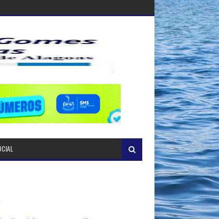
OCIAL