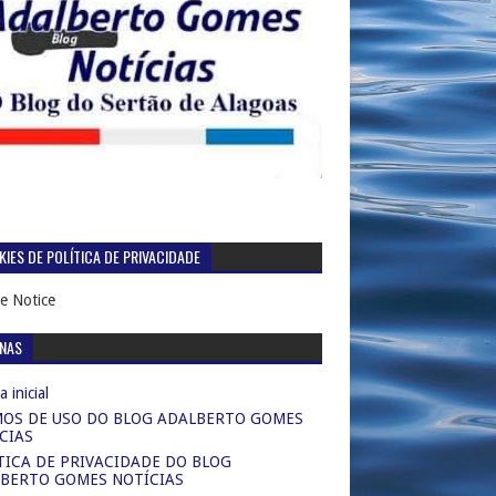
IES DE POLÍTICA DE PRIVACIDADE
e Notice
INAS
 inicial
OS DE USO DO BLOG ADALBERTO GOMES
CIAS
TICA DE PRIVACIDADE DO BLOG
BERTO GOMES NOTÍCIAS