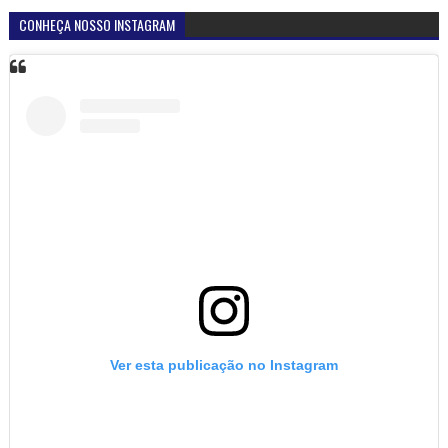
CONHEÇA NOSSO INSTAGRAM
Ver esta publicação no Instagram