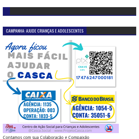
CAMPANHA: AJUDE CRIANÇAS E ADOLESCENTES
Contamos com sua Colaboração e Compaixão