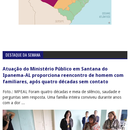
DESTAQUE DA SEMANA
Atuação do Ministério Público em Santana do
Ipanema-AL proporciona reencontro de homem com
familiares, após quatro décadas sem contato
Foto.: MPEAL Foram quatro décadas e meia de silêncio, saudade e
perguntas sem resposta. Uma família inteira conviveu durante anos
com a dor ...