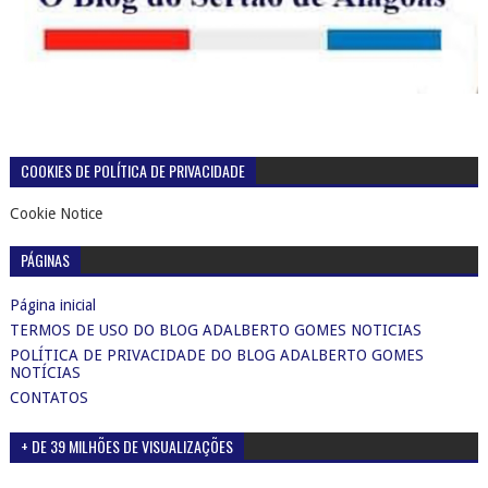
COOKIES DE POLÍTICA DE PRIVACIDADE
Cookie Notice
PÁGINAS
Página inicial
TERMOS DE USO DO BLOG ADALBERTO GOMES NOTICIAS
POLÍTICA DE PRIVACIDADE DO BLOG ADALBERTO GOMES
NOTÍCIAS
CONTATOS
+ DE 39 MILHÕES DE VISUALIZAÇÕES