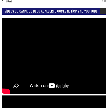
(2)
UFAL
VÍDEOS DO CANAL DO BLOG ADALBERTO GOMES NOTÍCIAS NO YOU TUBE