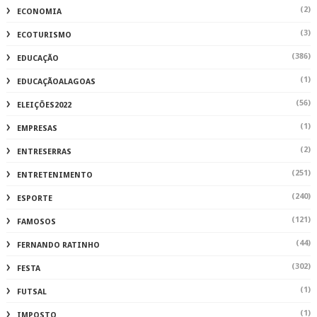
(2)
ECONOMIA
(3)
ECOTURISMO
(386)
EDUCAÇÃO
(1)
EDUCAÇÃOALAGOAS
(56)
ELEIÇÕES2022
(1)
EMPRESAS
(2)
ENTRESERRAS
(251)
ENTRETENIMENTO
(240)
ESPORTE
(121)
FAMOSOS
(44)
FERNANDO RATINHO
(302)
FESTA
(1)
FUTSAL
(1)
IMPOSTO