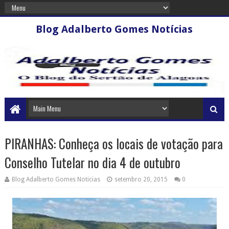
Blog Adalberto Gomes Notícias
PIRANHAS: Conheça os locais de votação para
Conselho Tutelar no dia 4 de outubro
Blog Adalberto Gomes Noticias
setembro 20, 2015
0