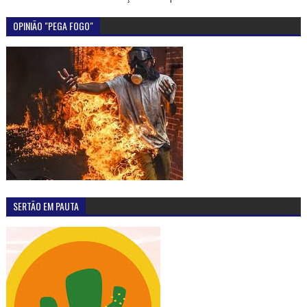
OPINIÃO "PEGA FOGO"
SERTÃO EM PAUTA