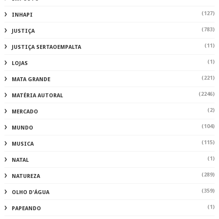
(127)
INHAPI
(783)
JUSTIÇA
(11)
JUSTIÇA SERTAOEMPALTA
(1)
LOJAS
(221)
MATA GRANDE
(2246)
MATÉRIA AUTORAL
(2)
MERCADO
(104)
MUNDO
(115)
MUSICA
(1)
NATAL
(289)
NATUREZA
(359)
OLHO D'ÁGUA
(1)
PAPEANDO