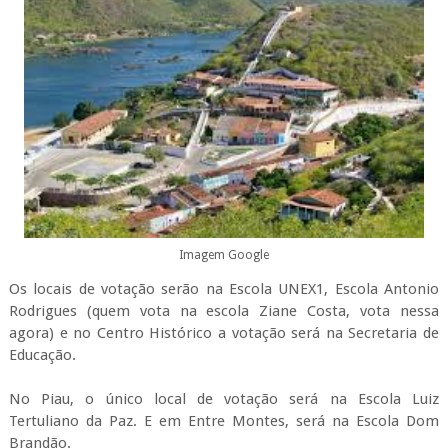
Imagem Google
Os locais de votação serão na Escola UNEX1, Escola Antonio
Rodrigues (quem vota na escola Ziane Costa
, vota nessa
agora) e no Centro Histórico a votação será na Secretaria de
Educação.
No Piau, o único local de votação será na Escola Luiz
Tertuliano da Paz. E em Entre Montes, será na Escola Dom
Brandão.