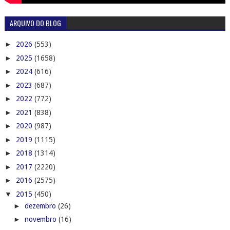
ARQUIVO DO BLOG
►
2026
(553)
►
2025
(1658)
►
2024
(616)
►
2023
(687)
►
2022
(772)
►
2021
(838)
►
2020
(987)
►
2019
(1115)
►
2018
(1314)
►
2017
(2220)
►
2016
(2575)
▼
2015
(450)
►
dezembro
(26)
►
novembro
(16)