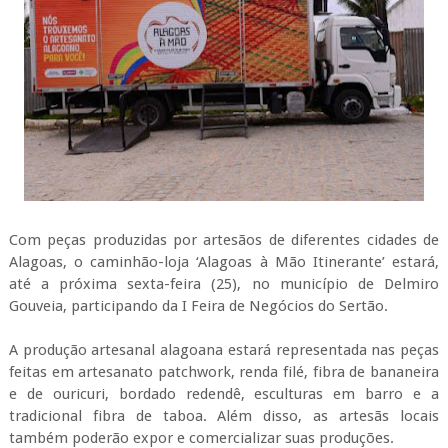
Com peças produzidas por artesãos de diferentes cidades de
Alagoas, o caminhão-loja ‘Alagoas à Mão Itinerante’ estará,
até a próxima sexta-feira (25), no município de Delmiro
Gouveia, participando da I Feira de Negócios do Sertão.
A produção artesanal alagoana estará representada nas peças
feitas em artesanato patchwork, renda filé, fibra de bananeira
e de ouricuri, bordado redendê, esculturas em barro e a
tradicional fibra de taboa. Além disso, as artesãs locais
também poderão expor e comercializar suas produções.