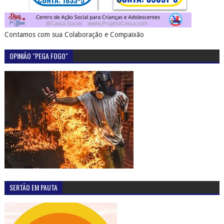
Contamos com sua Colaboração e Compaixão
OPINIÃO "PEGA FOGO"
SERTÃO EM PAUTA