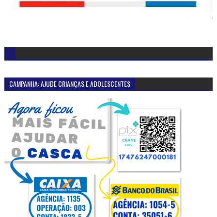
CAMPANHA: AJUDE CRIANÇAS E ADOLESCENTES