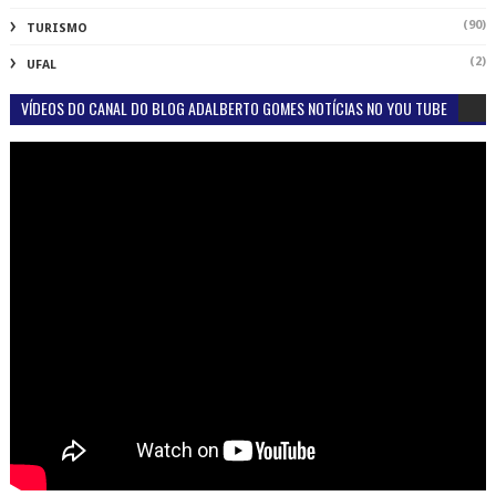
(90)
TURISMO
(2)
UFAL
VÍDEOS DO CANAL DO BLOG ADALBERTO GOMES NOTÍCIAS NO YOU TUBE