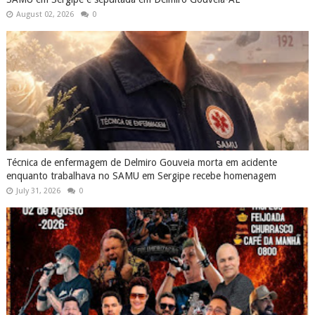
August 02, 2026
0
Técnica de enfermagem de Delmiro Gouveia morta em acidente
enquanto trabalhava no SAMU em Sergipe recebe homenagem
July 31, 2026
0