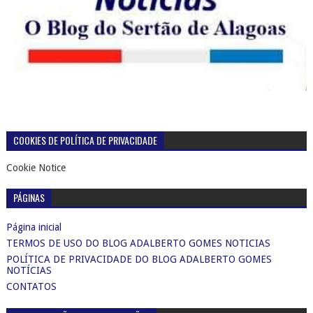
COOKIES DE POLÍTICA DE PRIVACIDADE
Cookie Notice
PÁGINAS
Página inicial
TERMOS DE USO DO BLOG ADALBERTO GOMES NOTICIAS
POLÍTICA DE PRIVACIDADE DO BLOG ADALBERTO GOMES
NOTÍCIAS
CONTATOS