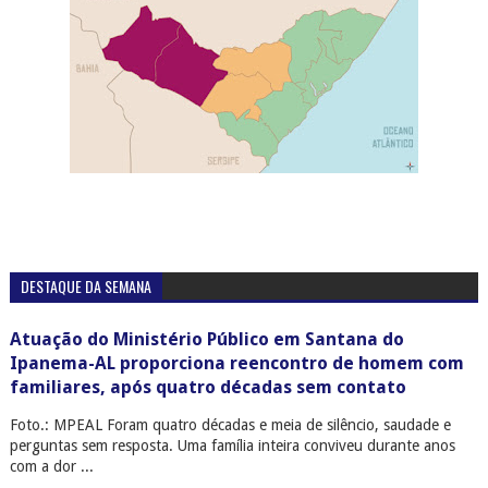
DESTAQUE DA SEMANA
Atuação do Ministério Público em Santana do
Ipanema-AL proporciona reencontro de homem com
familiares, após quatro décadas sem contato
Foto.: MPEAL Foram quatro décadas e meia de silêncio, saudade e
perguntas sem resposta. Uma família inteira conviveu durante anos
com a dor ...