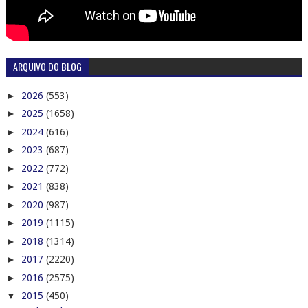
ARQUIVO DO BLOG
►
2026
(553)
►
2025
(1658)
►
2024
(616)
►
2023
(687)
►
2022
(772)
►
2021
(838)
►
2020
(987)
►
2019
(1115)
►
2018
(1314)
►
2017
(2220)
►
2016
(2575)
▼
2015
(450)