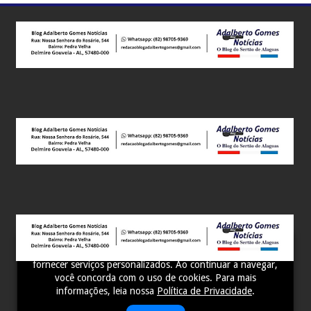
Este site utiliza cookies para melhorar sua experiência e
fornecer serviços personalizados. Ao continuar a navegar,
você concorda com o uso de cookies. Para mais
informações, leia nossa
Política de Privacidade
.