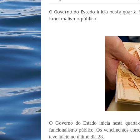
O Governo do Estado inicia nesta quarta-
funcionalismo público.
O Governo do Estado inicia nesta quarta-
funcionalismo público. Os vencimentos corr
teve início no último dia 28.