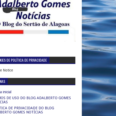
IES DE POLÍTICA DE PRIVACIDADE
e Notice
INAS
 inicial
OS DE USO DO BLOG ADALBERTO GOMES
CIAS
TICA DE PRIVACIDADE DO BLOG
BERTO GOMES NOTÍCIAS