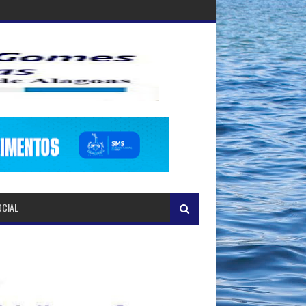
OCIAL