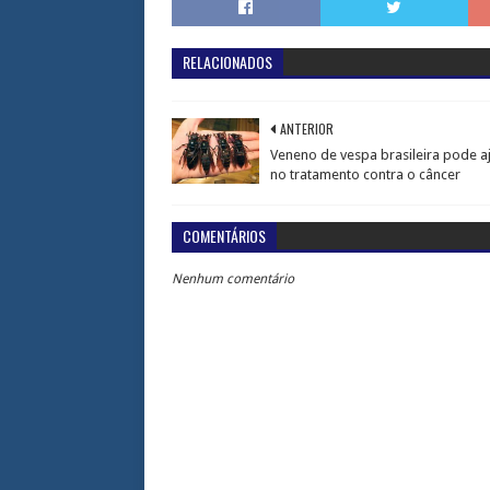
RELACIONADOS
ANTERIOR
Veneno de vespa brasileira pode a
no tratamento contra o câncer
COMENTÁRIOS
Nenhum comentário