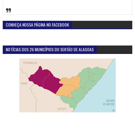
CONHEÇA NOSSA PÁGINA NO FACEBOOK
NOTÍCIAS DOS 26 MUNICÍPIOS DO SERTÃO DE ALAGOAS