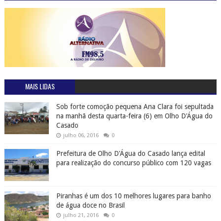
MAIS LIDAS
Sob forte comoção pequena Ana Clara foi sepultada
na manhã desta quarta-feira (6) em Olho D'Água do
Casado
julho 06, 2016
0
Prefeitura de Olho D'Água do Casado lança edital
para realização do concurso público com 120 vagas
Piranhas é um dos 10 melhores lugares para banho
de água doce no Brasil
julho 21, 2016
0