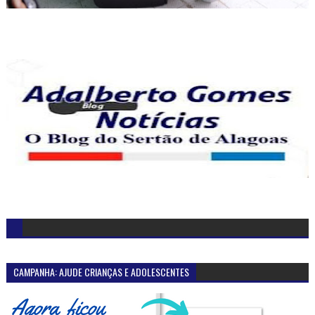
CAMPANHA: AJUDE CRIANÇAS E ADOLESCENTES