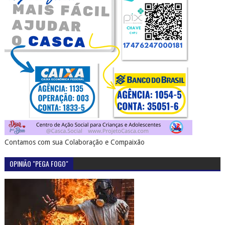
Contamos com sua Colaboração e Compaixão
OPINIÃO "PEGA FOGO"