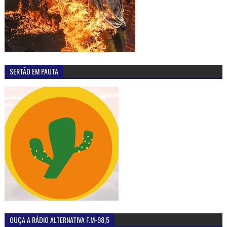
SERTÃO EM PAUTA
OUÇA A RÁDIO ALTERNATIVA F.M-98,5