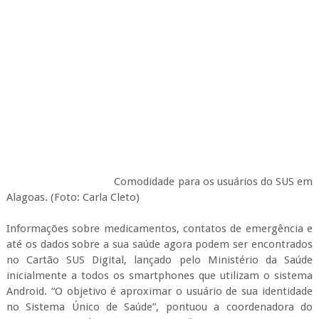
Comodidade para os usuários do SUS em
Alagoas. (Foto: Carla Cleto)
Informações sobre medicamentos, contatos de emergência e
até os dados sobre a sua saúde agora podem ser encontrados
no Cartão SUS Digital, lançado pelo Ministério da Saúde
inicialmente a todos os smartphones que utilizam o sistema
Android. “O objetivo é aproximar o usuário de sua identidade
no Sistema Único de Saúde”, pontuou a coordenadora do