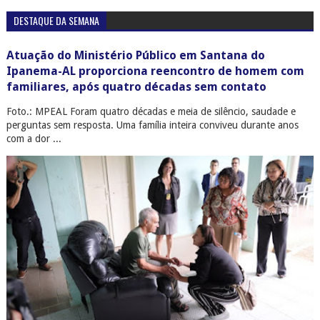
DESTAQUE DA SEMANA
Atuação do Ministério Público em Santana do
Ipanema-AL proporciona reencontro de homem com
familiares, após quatro décadas sem contato
Foto.: MPEAL Foram quatro décadas e meia de silêncio, saudade e
perguntas sem resposta. Uma família inteira conviveu durante anos
com a dor ...