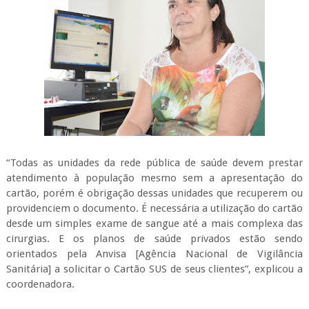
“Todas as unidades da rede pública de saúde devem prestar
atendimento à população mesmo sem a apresentação do
cartão, porém é obrigação dessas unidades que recuperem ou
providenciem o documento. É necessária a utilização do cartão
desde um simples exame de sangue até a mais complexa das
cirurgias. E os planos de saúde privados estão sendo
orientados pela Anvisa [Agência Nacional de Vigilância
Sanitária] a solicitar o Cartão SUS de seus clientes”, explicou a
coordenadora.