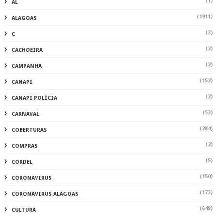
(1)
AL
(1911)
ALAGOAS
(3)
C
(2)
CACHOEIRA
(2)
CAMPANHA
(152)
CANAPI
(2)
CANAPI POLÍCIA
(53)
CARNAVAL
(284)
COBERTURAS
(2)
COMPRAS
(5)
CORDEL
(150)
CORONAVIRUS
(173)
CORONAVIRUS ALAGOAS
(648)
CULTURA