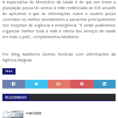
A expectativa do Ministério da Saúde é de que em breve a
população possa ter acesso à rede credenciada ao SUS através
do aplicativo e que as informações sobre o usuário possa
contribuir no melhor atendimento a pacientes principalmente
nos hospitais de urgência e emergência. “E ainda poderemos
organizar melhor toda a rede e oferta dos serviços de saúde
em todo o país”, complementou Medeiros.
Por Blog Adalberto Gomes Notícias com informações da
Agência Alagoas.
TAGS:
RELACIONADOS
ANTERIOR