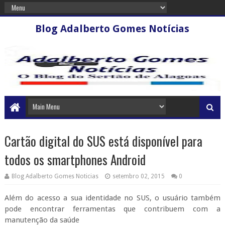
Blog Adalberto Gomes Notícias
Cartão digital do SUS está disponível para
todos os smartphones Android
Blog Adalberto Gomes Noticias
setembro 02, 2015
0
Além do acesso a sua identidade no SUS, o usuário também
pode encontrar ferramentas que contribuem com a
manutenção da saúde