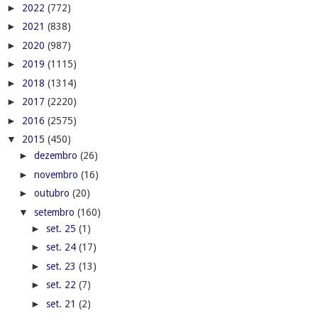
►
2022
(772)
►
2021
(838)
►
2020
(987)
►
2019
(1115)
►
2018
(1314)
►
2017
(2220)
►
2016
(2575)
▼
2015
(450)
►
dezembro
(26)
►
novembro
(16)
►
outubro
(20)
▼
setembro
(160)
►
set. 25
(1)
►
set. 24
(17)
►
set. 23
(13)
►
set. 22
(7)
►
set. 21
(2)