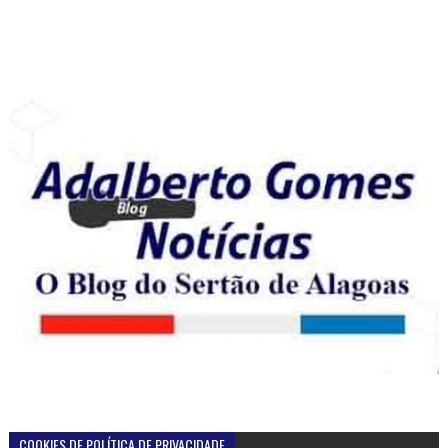
COOKIES DE POLÍTICA DE PRIVACIDADE