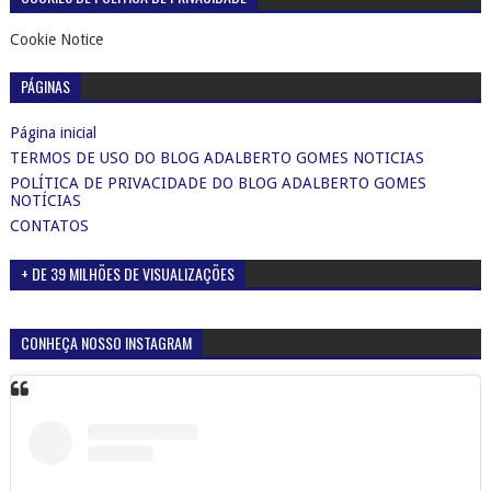
Cookie Notice
PÁGINAS
Página inicial
TERMOS DE USO DO BLOG ADALBERTO GOMES NOTICIAS
POLÍTICA DE PRIVACIDADE DO BLOG ADALBERTO GOMES
NOTÍCIAS
CONTATOS
+ DE 39 MILHÕES DE VISUALIZAÇÕES
CONHEÇA NOSSO INSTAGRAM