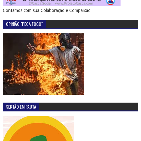
Contamos com sua Colaboração e Compaixão
OPINIÃO "PEGA FOGO"
SERTÃO EM PAUTA