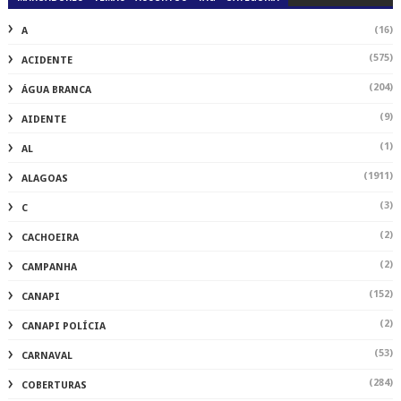
(16)
A
(575)
ACIDENTE
(204)
ÁGUA BRANCA
(9)
AIDENTE
(1)
AL
(1911)
ALAGOAS
(3)
C
(2)
CACHOEIRA
(2)
CAMPANHA
(152)
CANAPI
(2)
CANAPI POLÍCIA
(53)
CARNAVAL
(284)
COBERTURAS