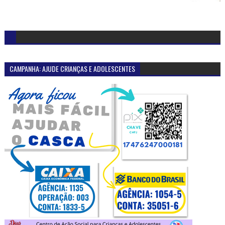
CAMPANHA: AJUDE CRIANÇAS E ADOLESCENTES