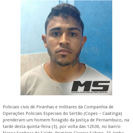
Policiais civis de Piranhas e militares da Companhia de
Operações Policiais Especiais do Sertão (Copes – Caatinga)
prenderam um homem foragido da Justiça de Pernambuco, na
tarde desta quinta-feira (3), por volta das 12h30, no bairro