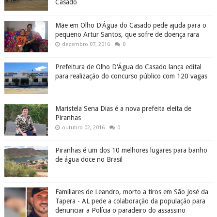
Casado
Mãe em Olho D'Água do Casado pede ajuda para o
pequeno Artur Santos, que sofre de doença rara
dezembro 07, 2016
0
Prefeitura de Olho D'Água do Casado lança edital
para realização do concurso público com 120 vagas
Maristela Sena Dias é a nova prefeita eleita de
Piranhas
outubro 02, 2016
0
Piranhas é um dos 10 melhores lugares para banho
de água doce no Brasil
Familiares de Leandro, morto a tiros em São José da
Tapera - AL pede a colaboração da população para
denunciar a Polícia o paradeiro do assassino