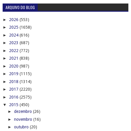
ARQUIVO DO BLOG
►
2026
(553)
►
2025
(1658)
►
2024
(616)
►
2023
(687)
►
2022
(772)
►
2021
(838)
►
2020
(987)
►
2019
(1115)
►
2018
(1314)
►
2017
(2220)
►
2016
(2575)
▼
2015
(450)
►
dezembro
(26)
►
novembro
(16)
►
outubro
(20)