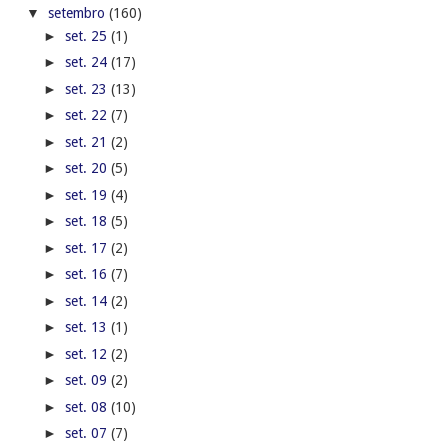
▼
setembro
(160)
►
set. 25
(1)
►
set. 24
(17)
►
set. 23
(13)
►
set. 22
(7)
►
set. 21
(2)
►
set. 20
(5)
►
set. 19
(4)
►
set. 18
(5)
►
set. 17
(2)
►
set. 16
(7)
►
set. 14
(2)
►
set. 13
(1)
►
set. 12
(2)
►
set. 09
(2)
►
set. 08
(10)
►
set. 07
(7)