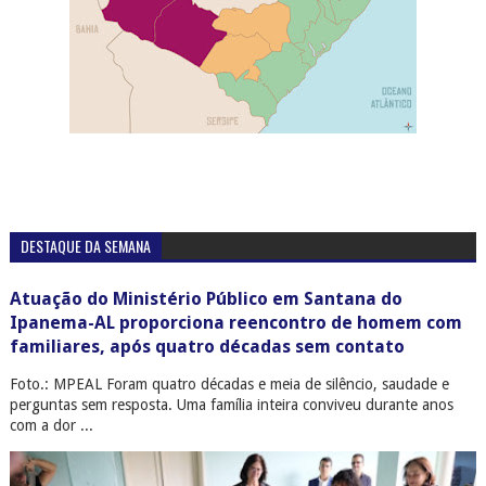
DESTAQUE DA SEMANA
Atuação do Ministério Público em Santana do
Ipanema-AL proporciona reencontro de homem com
familiares, após quatro décadas sem contato
Foto.: MPEAL Foram quatro décadas e meia de silêncio, saudade e
perguntas sem resposta. Uma família inteira conviveu durante anos
com a dor ...