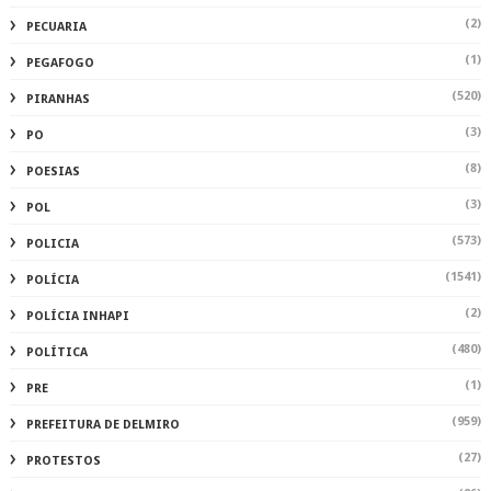
(2)
PECUARIA
(1)
PEGAFOGO
(520)
PIRANHAS
(3)
PO
(8)
POESIAS
(3)
POL
(573)
POLICIA
(1541)
POLÍCIA
(2)
POLÍCIA INHAPI
(480)
POLÍTICA
(1)
PRE
(959)
PREFEITURA DE DELMIRO
(27)
PROTESTOS