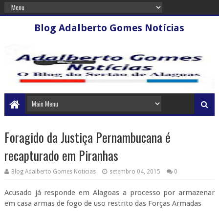
Blog Adalberto Gomes Notícias
Foragido da Justiça Pernambucana é
recapturado em Piranhas
Blog Adalberto Gomes Noticias
setembro 04, 2015
0
Acusado já responde em Alagoas a processo por armazenar
em casa armas de fogo de uso restrito das Forças Armadas