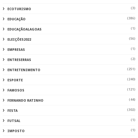
(3)
ECOTURISMO
(386)
EDUCAÇÃO
(1)
EDUCAÇÃOALAGOAS
(56)
ELEIÇÕES2022
(1)
EMPRESAS
(2)
ENTRESERRAS
(251)
ENTRETENIMENTO
(240)
ESPORTE
(121)
FAMOSOS
(44)
FERNANDO RATINHO
(302)
FESTA
(1)
FUTSAL
(1)
IMPOSTO