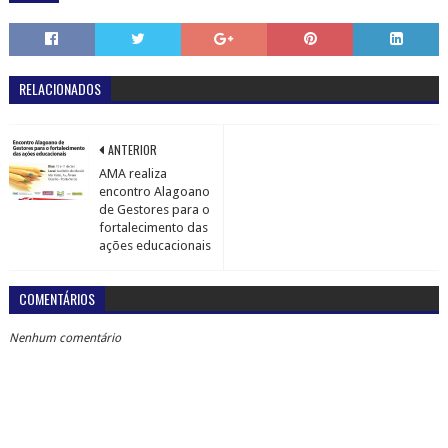
RELACIONADOS
ANTERIOR
AMA realiza
encontro Alagoano
de Gestores para o
fortalecimento das
ações educacionais
COMENTÁRIOS
Nenhum comentário