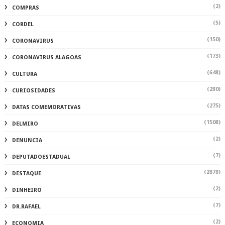
(2)
COMPRAS
(5)
CORDEL
(150)
CORONAVIRUS
(173)
CORONAVIRUS ALAGOAS
(648)
CULTURA
(280)
CURIOSIDADES
(275)
DATAS COMEMORATIVAS
(1508)
DELMIRO
(2)
DENUNCIA
(7)
DEPUTADOESTADUAL
(2878)
DESTAQUE
(2)
DINHEIRO
(7)
DR.RAFAEL
(2)
ECONOMIA