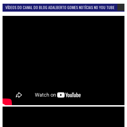
VÍDEOS DO CANAL DO BLOG ADALBERTO GOMES NOTÍCIAS NO YOU TUBE