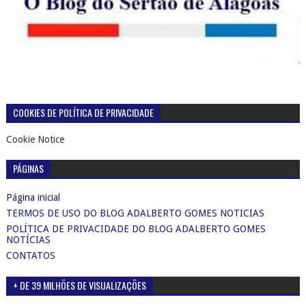
COOKIES DE POLÍTICA DE PRIVACIDADE
Cookie Notice
PÁGINAS
Página inicial
TERMOS DE USO DO BLOG ADALBERTO GOMES NOTICIAS
POLÍTICA DE PRIVACIDADE DO BLOG ADALBERTO GOMES
NOTÍCIAS
CONTATOS
+ DE 39 MILHÕES DE VISUALIZAÇÕES