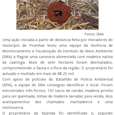
Fotos: IMA
Uma ação iniciada a partir de denúncia feita por moradores do
município de Piranhas levou uma equipe da Gerência de
Monitoramento e Fiscalização do Instituto do Meio Ambiente
(IMA) a flagrar uma carvoaria alimentada com madeira nativa
da caatinga. Mais de sete hectares foram desmatados,
comprometendo a fauna e a flora da região. O proprietário foi
autuado e multado em mais de R$ 25 mil.
Com apoio de policiais do Batalhão de Polícia Ambiental
(BPA), a equipe do IMA conseguiu identificar o local. Foram
encontrados três fornos, 147 sacos de carvão, madeira pronta
para ser queimada, linhas de madeira lavradas para venda, dois
acampamentos dos chamados machadeiros e uma
motosserra.
O proprietário da fazenda foi identificado e, segundo