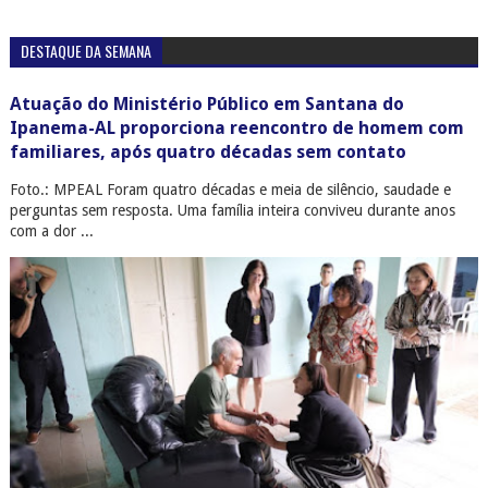
DESTAQUE DA SEMANA
Atuação do Ministério Público em Santana do
Ipanema-AL proporciona reencontro de homem com
familiares, após quatro décadas sem contato
Foto.: MPEAL Foram quatro décadas e meia de silêncio, saudade e
perguntas sem resposta. Uma família inteira conviveu durante anos
com a dor ...