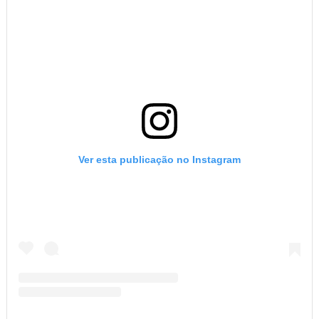
Ver esta publicação no Instagram