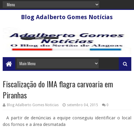
Blog Adalberto Gomes Notícias
Fiscalização do IMA flagra carvoaria em
Piranhas
Blog Adalberto Gomes Noticias
setembro 04, 2015
0
A partir de denúncias a equipe conseguiu identificar o local
dos fornos e a área desmatada