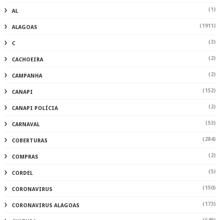
(1)
AL
(1911)
ALAGOAS
(3)
C
(2)
CACHOEIRA
(2)
CAMPANHA
(152)
CANAPI
(2)
CANAPI POLÍCIA
(53)
CARNAVAL
(284)
COBERTURAS
(2)
COMPRAS
(5)
CORDEL
(150)
CORONAVIRUS
(173)
CORONAVIRUS ALAGOAS