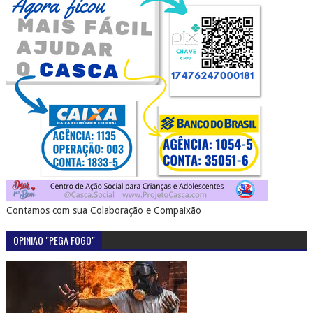
Contamos com sua Colaboração e Compaixão
OPINIÃO "PEGA FOGO"