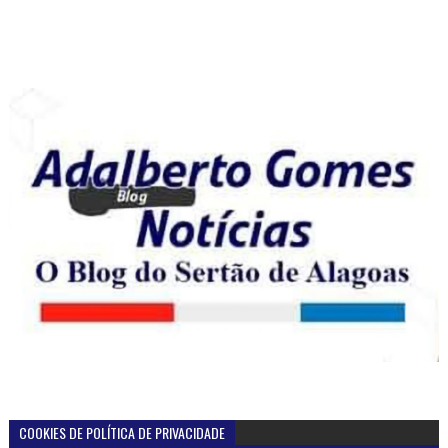
COOKIES DE POLÍTICA DE PRIVACIDADE