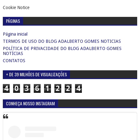
Cookie Notice
PÁGINAS
Página inicial
TERMOS DE USO DO BLOG ADALBERTO GOMES NOTICIAS
POLÍTICA DE PRIVACIDADE DO BLOG ADALBERTO GOMES
NOTÍCIAS
CONTATOS
+ DE 39 MILHÕES DE VISUALIZAÇÕES
4
0
3
6
1
2
2
4
CONHEÇA NOSSO INSTAGRAM