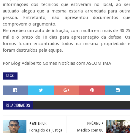
informações dos técnicos que estiveram no local, ao ser
autuado alegou que a mesma estaria arrendada para outra
pessoa. Entretanto, não apresentou documentos que
comprovem o argumento.
Ele recebeu um auto de infração, com multa em mais de R$ 25
mil e o prazo de 10 dias para apresentação da defesa. Os
fornos foram encontrados todos na mesma propriedade e
foram destruídos pela equipe.
Por Blog Adalberto Gomes Notícias com ASCOM IMA
TAGS:
RELACIONADOS
ANTERIOR
PRÓXIMO
Foragido da Justiça
Médico com 80