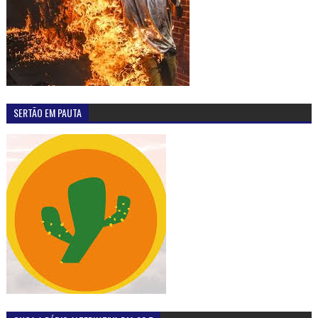
SERTÃO EM PAUTA