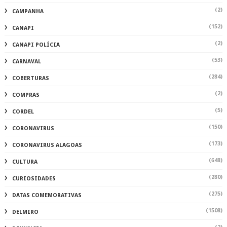
(2)
CAMPANHA
(152)
CANAPI
(2)
CANAPI POLÍCIA
(53)
CARNAVAL
(284)
COBERTURAS
(2)
COMPRAS
(5)
CORDEL
(150)
CORONAVIRUS
(173)
CORONAVIRUS ALAGOAS
(648)
CULTURA
(280)
CURIOSIDADES
(275)
DATAS COMEMORATIVAS
(1508)
DELMIRO