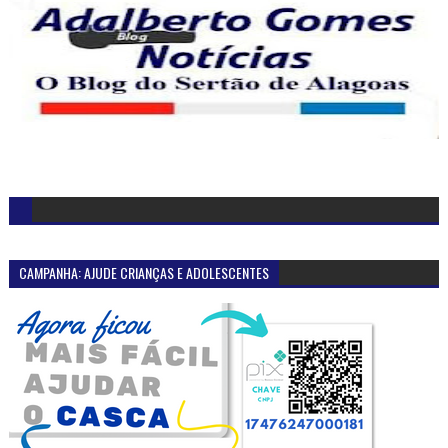
CAMPANHA: AJUDE CRIANÇAS E ADOLESCENTES