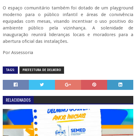
​O espaço comunitário também foi dotado de um playground
moderno para o público infantil e áreas de convivência
equipadas com mesas, visando incentivar o uso positivo do
ambiente público pela vizinhança. A solenidade de
inauguração reunirá lideranças locais e moradores para a
abertura oficial das instalações.
Por Assessoria
TAGS:
PREFEITURA DE DELMIRO
RELACIONADOS