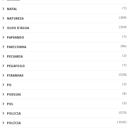
(1)
NATAL
(289)
NATUREZA
(359)
OLHO D'ÁGUA
(1)
PAPEANDO
(86)
PARICONHA
(2)
PECUARIA
(1)
PEGAFOGO
(520)
PIRANHAS
(3)
PO
(8)
POESIAS
(3)
POL
(573)
POLICIA
(1541)
POLÍCIA