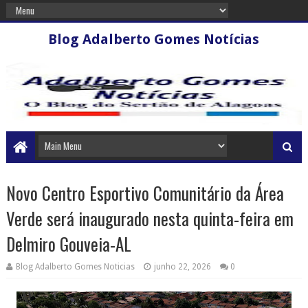
Blog Adalberto Gomes Notícias
Novo Centro Esportivo Comunitário da Área
Verde será inaugurado nesta quinta-feira em
Delmiro Gouveia-AL
Blog Adalberto Gomes Noticias
junho 22, 2026
0