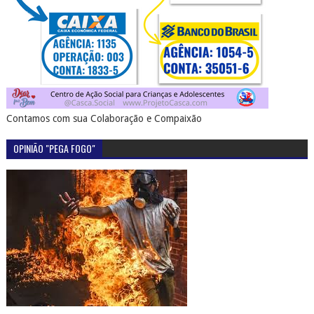
Contamos com sua Colaboração e Compaixão
OPINIÃO "PEGA FOGO"