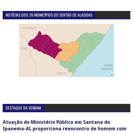
NOTÍCIAS DOS 26 MUNICÍPIOS DO SERTÃO DE ALAGOAS
DESTAQUE DA SEMANA
Atuação do Ministério Público em Santana do
Ipanema-AL proporciona reencontro de homem com