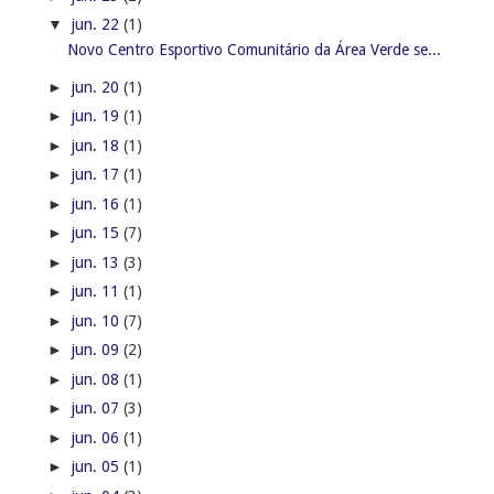
▼
jun. 22
(1)
Novo Centro Esportivo Comunitário da Área Verde se...
►
jun. 20
(1)
►
jun. 19
(1)
►
jun. 18
(1)
►
jun. 17
(1)
►
jun. 16
(1)
►
jun. 15
(7)
►
jun. 13
(3)
►
jun. 11
(1)
►
jun. 10
(7)
►
jun. 09
(2)
►
jun. 08
(1)
►
jun. 07
(3)
►
jun. 06
(1)
►
jun. 05
(1)