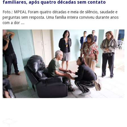
familiares, após quatro décadas sem contato
Foto.: MPEAL Foram quatro décadas e meia de silêncio, saudade e
perguntas sem resposta. Uma família inteira conviveu durante anos
com a dor ...