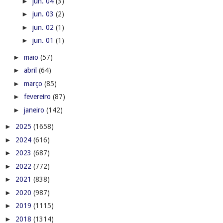
►
jun. 04
(3)
►
jun. 03
(2)
►
jun. 02
(1)
►
jun. 01
(1)
►
maio
(57)
►
abril
(64)
►
março
(85)
►
fevereiro
(87)
►
janeiro
(142)
►
2025
(1658)
►
2024
(616)
►
2023
(687)
►
2022
(772)
►
2021
(838)
►
2020
(987)
►
2019
(1115)
►
2018
(1314)