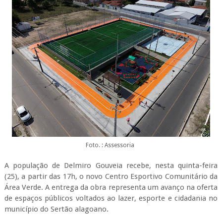
Foto. : Assessoria
​A população de Delmiro Gouveia recebe, nesta quinta-feira
(25), a partir das 17h, o novo Centro Esportivo Comunitário da
Área Verde. A entrega da obra representa um avanço na oferta
de espaços públicos voltados ao lazer, esporte e cidadania no
município do Sertão alagoano.