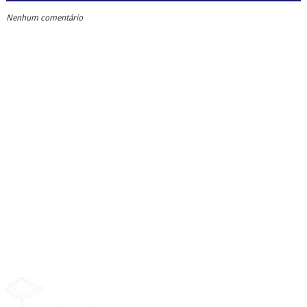
Nenhum comentário