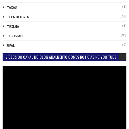
(1)
TAXAS
(69)
TECNOLOGIA
(1)
TRILHA
(90)
TURISMO
(2)
UFAL
VÍDEOS DO CANAL DO BLOG ADALBERTO GOMES NOTÍCIAS NO YOU TUBE