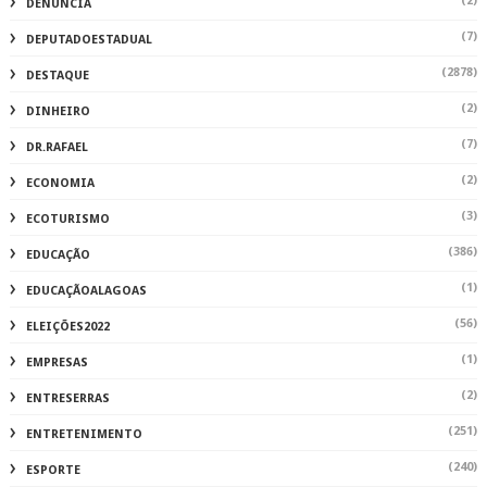
(2)
DENUNCIA
(7)
DEPUTADOESTADUAL
(2878)
DESTAQUE
(2)
DINHEIRO
(7)
DR.RAFAEL
(2)
ECONOMIA
(3)
ECOTURISMO
(386)
EDUCAÇÃO
(1)
EDUCAÇÃOALAGOAS
(56)
ELEIÇÕES2022
(1)
EMPRESAS
(2)
ENTRESERRAS
(251)
ENTRETENIMENTO
(240)
ESPORTE