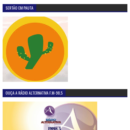
SERTÃO EM PAUTA
OUÇA A RÁDIO ALTERNATIVA F.M-98,5