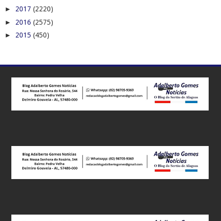
►
2017
(2220)
►
2016
(2575)
►
2015
(450)