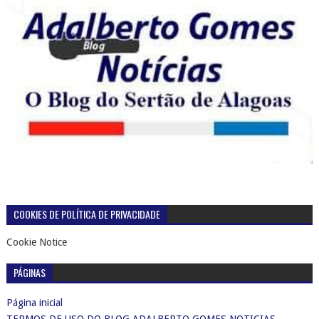
COOKIES DE POLÍTICA DE PRIVACIDADE
Cookie Notice
PÁGINAS
Página inicial
TERMOS DE USO DO BLOG ADALBERTO GOMES NOTICIAS