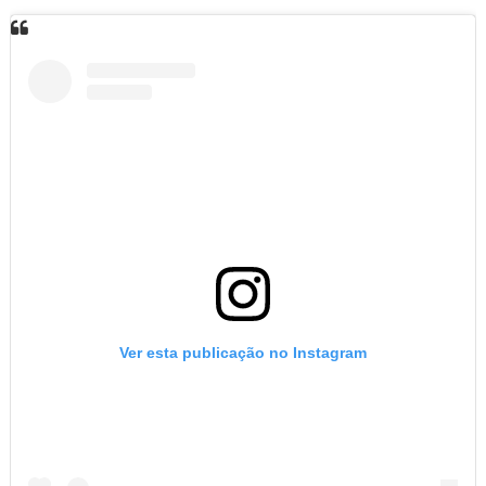
Ver esta publicação no Instagram