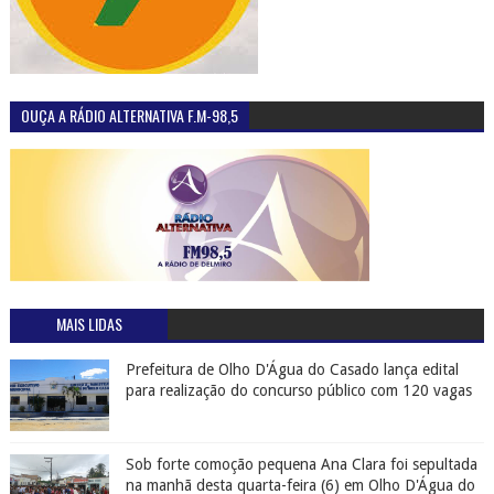
OUÇA A RÁDIO ALTERNATIVA F.M-98,5
MAIS LIDAS
Prefeitura de Olho D'Água do Casado lança edital
para realização do concurso público com 120 vagas
Sob forte comoção pequena Ana Clara foi sepultada
na manhã desta quarta-feira (6) em Olho D'Água do