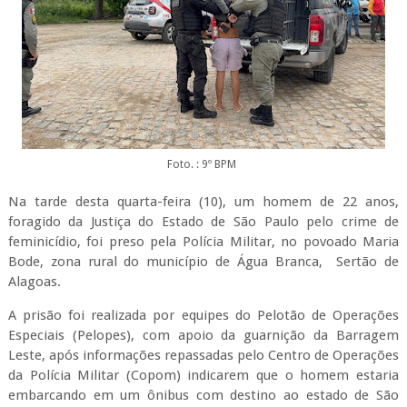
Foto. : 9º BPM
Na tarde desta quarta-feira (10), um homem de 22 anos,
foragido da Justiça do Estado de São Paulo pelo crime de
feminicídio, foi preso pela Polícia Militar, no povoado Maria
Bode, zona rural do município de Água Branca, Sertão de
Alagoas.
A prisão foi realizada por equipes do Pelotão de Operações
Especiais (Pelopes), com apoio da guarnição da Barragem
Leste, após informações repassadas pelo Centro de Operações
da Polícia Militar (Copom) indicarem que o homem estaria
embarcando em um ônibus com destino ao estado de São