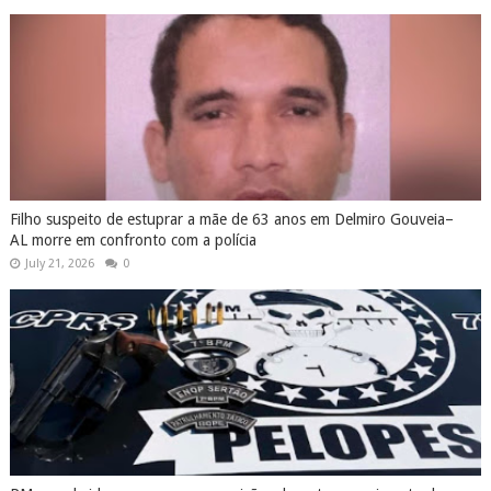
Filho suspeito de estuprar a mãe de 63 anos em Delmiro Gouveia–
AL morre em confronto com a polícia
July 21, 2026
0