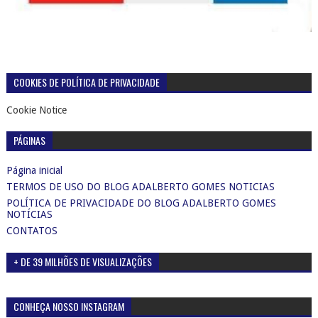
COOKIES DE POLÍTICA DE PRIVACIDADE
Cookie Notice
PÁGINAS
Página inicial
TERMOS DE USO DO BLOG ADALBERTO GOMES NOTICIAS
POLÍTICA DE PRIVACIDADE DO BLOG ADALBERTO GOMES
NOTÍCIAS
CONTATOS
+ DE 39 MILHÕES DE VISUALIZAÇÕES
CONHEÇA NOSSO INSTAGRAM