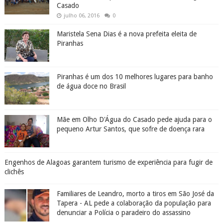
Casado
julho 06, 2016
0
Maristela Sena Dias é a nova prefeita eleita de
Piranhas
Piranhas é um dos 10 melhores lugares para banho
de água doce no Brasil
Mãe em Olho D'Água do Casado pede ajuda para o
pequeno Artur Santos, que sofre de doença rara
Engenhos de Alagoas garantem turismo de experiência para fugir de
clichês
Familiares de Leandro, morto a tiros em São José da
Tapera - AL pede a colaboração da população para
denunciar a Polícia o paradeiro do assassino