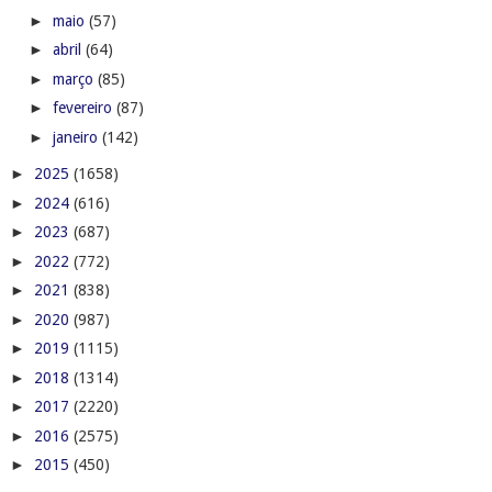
►
maio
(57)
►
abril
(64)
►
março
(85)
►
fevereiro
(87)
►
janeiro
(142)
►
2025
(1658)
►
2024
(616)
►
2023
(687)
►
2022
(772)
►
2021
(838)
►
2020
(987)
►
2019
(1115)
►
2018
(1314)
►
2017
(2220)
►
2016
(2575)
►
2015
(450)