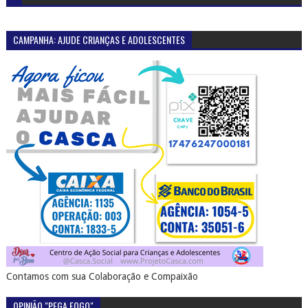
CAMPANHA: AJUDE CRIANÇAS E ADOLESCENTES
Contamos com sua Colaboração e Compaixão
OPINIÃO "PEGA FOGO"