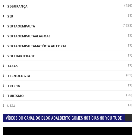
(156)
SEGURANÇA
(1)
SER
(1222)
SERTAOEMPALTA
(2)
SERTAOEMPALTAALAGOAS
(1)
SERTAOEMPALTAMATÉRIA AUTORAL
(2)
SOLIDARIEDADE
(1)
TAXAS
(69)
TECNOLOGIA
(1)
TRILHA
(90)
TURISMO
(2)
UFAL
VÍDEOS DO CANAL DO BLOG ADALBERTO GOMES NOTÍCIAS NO YOU TUBE