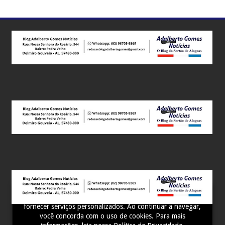
Este site utiliza cookies para melhorar sua experiência e
fornecer serviços personalizados. Ao continuar a navegar,
você concorda com o uso de cookies. Para mais