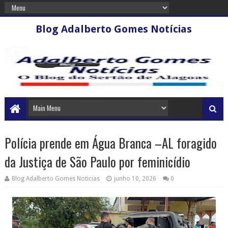
Blog Adalberto Gomes Notícias
Polícia prende em Água Branca –AL foragido
da Justiça de São Paulo por feminicídio
Blog Adalberto Gomes Noticias
junho 10, 2026
0