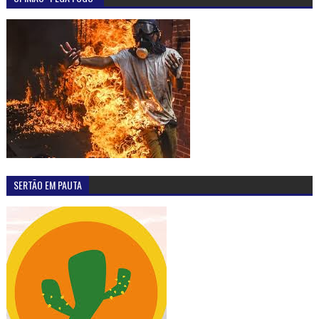
SERTÃO EM PAUTA