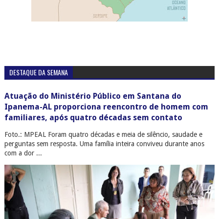
DESTAQUE DA SEMANA
Atuação do Ministério Público em Santana do
Ipanema-AL proporciona reencontro de homem com
familiares, após quatro décadas sem contato
Foto.: MPEAL Foram quatro décadas e meia de silêncio, saudade e
perguntas sem resposta. Uma família inteira conviveu durante anos
com a dor ...