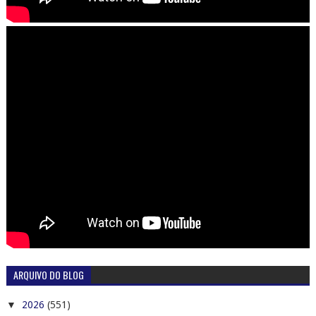
ARQUIVO DO BLOG
▼
2026
(551)