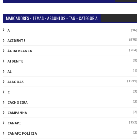
MARCADORES - TEMAS - ASSUNTOS - TAG - CATEGORIA
(16)
A
(575)
ACIDENTE
(204)
ÁGUA BRANCA
(9)
AIDENTE
(1)
AL
(1911)
ALAGOAS
(3)
C
(2)
CACHOEIRA
(2)
CAMPANHA
(152)
CANAPI
(2)
CANAPI POLÍCIA