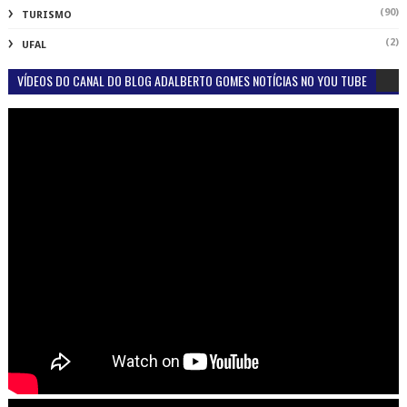
(90)
TURISMO
(2)
UFAL
VÍDEOS DO CANAL DO BLOG ADALBERTO GOMES NOTÍCIAS NO YOU TUBE