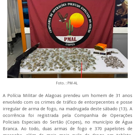
Foto. : PM-AL
A Polícia Militar de Alagoas prendeu um homem de 31 anos
envolvido com os crimes de tráfico de entorpecentes e posse
irregular de arma de fogo, na madrugada deste sábado (13). A
ocorrência foi registrada pela Companhia de Operações
Policiais Especiais do Sertão (Copes), no município de Água
Branca. Ao todo, duas armas de fogo e 370 papelotes de