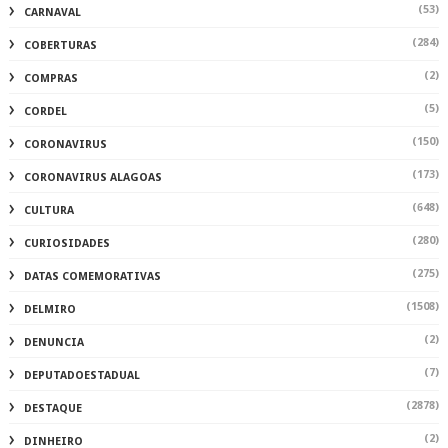
(53)
CARNAVAL
(284)
COBERTURAS
(2)
COMPRAS
(5)
CORDEL
(150)
CORONAVIRUS
(173)
CORONAVIRUS ALAGOAS
(648)
CULTURA
(280)
CURIOSIDADES
(275)
DATAS COMEMORATIVAS
(1508)
DELMIRO
(2)
DENUNCIA
(7)
DEPUTADOESTADUAL
(2878)
DESTAQUE
(2)
DINHEIRO