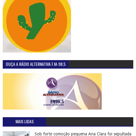
OUÇA A RÁDIO ALTERNATIVA F.M-98,5
MAIS LIDAS
Sob forte comoção pequena Ana Clara foi sepultada