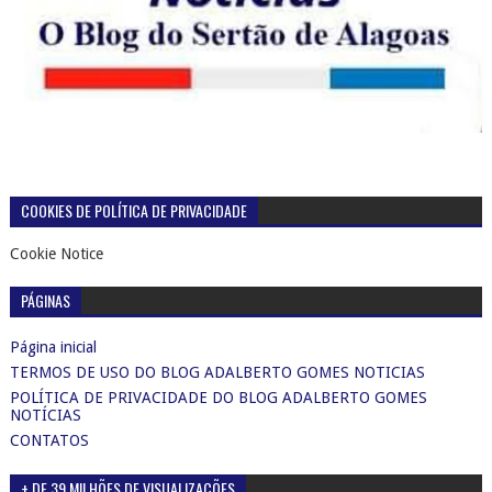
COOKIES DE POLÍTICA DE PRIVACIDADE
Cookie Notice
PÁGINAS
Página inicial
TERMOS DE USO DO BLOG ADALBERTO GOMES NOTICIAS
POLÍTICA DE PRIVACIDADE DO BLOG ADALBERTO GOMES
NOTÍCIAS
CONTATOS
+ DE 39 MILHÕES DE VISUALIZAÇÕES