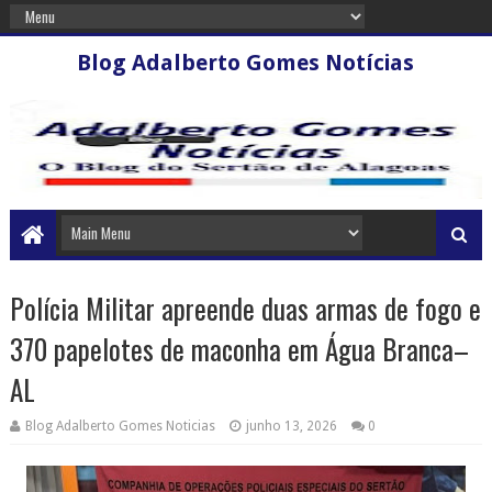
Blog Adalberto Gomes Notícias
Polícia Militar apreende duas armas de fogo e
370 papelotes de maconha em Água Branca–
AL
Blog Adalberto Gomes Noticias
junho 13, 2026
0