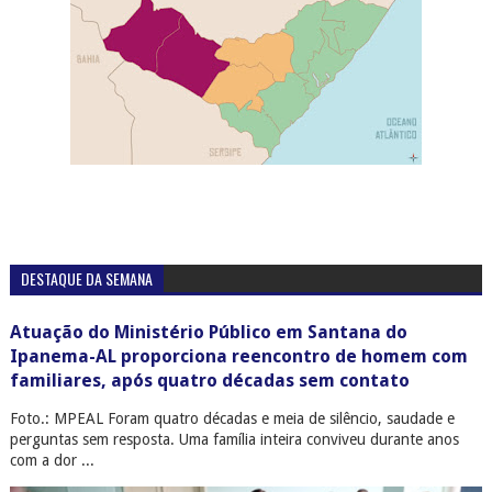
DESTAQUE DA SEMANA
Atuação do Ministério Público em Santana do
Ipanema-AL proporciona reencontro de homem com
familiares, após quatro décadas sem contato
Foto.: MPEAL Foram quatro décadas e meia de silêncio, saudade e
perguntas sem resposta. Uma família inteira conviveu durante anos
com a dor ...