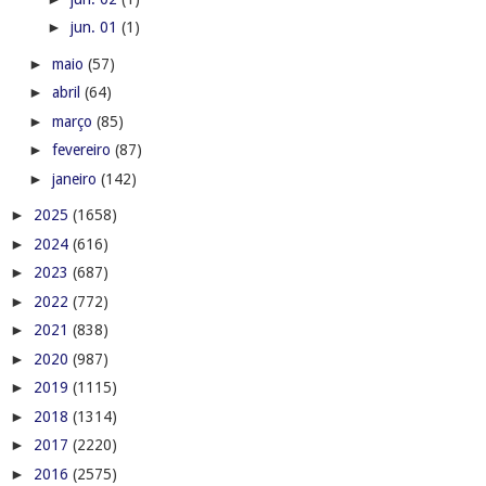
►
jun. 01
(1)
►
maio
(57)
►
abril
(64)
►
março
(85)
►
fevereiro
(87)
►
janeiro
(142)
►
2025
(1658)
►
2024
(616)
►
2023
(687)
►
2022
(772)
►
2021
(838)
►
2020
(987)
►
2019
(1115)
►
2018
(1314)
►
2017
(2220)
►
2016
(2575)