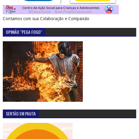
Contamos com sua Colaboração e Compaixão
OPINIÃO "PEGA FOGO"
SERTÃO EM PAUTA