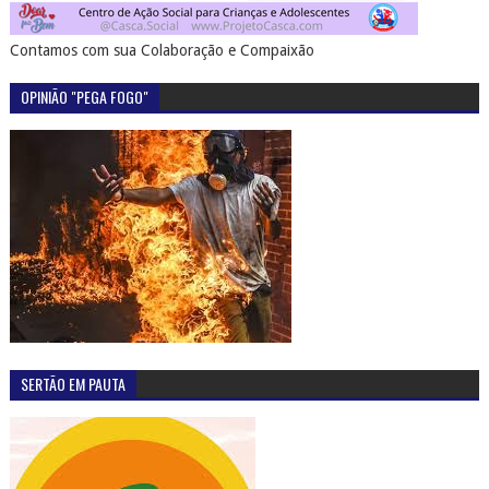
Contamos com sua Colaboração e Compaixão
OPINIÃO "PEGA FOGO"
SERTÃO EM PAUTA