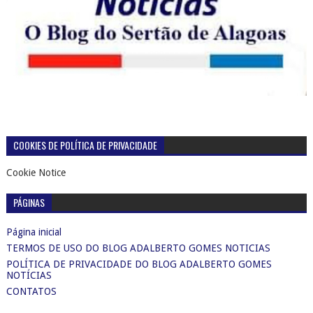
COOKIES DE POLÍTICA DE PRIVACIDADE
Cookie Notice
PÁGINAS
Página inicial
TERMOS DE USO DO BLOG ADALBERTO GOMES NOTICIAS
POLÍTICA DE PRIVACIDADE DO BLOG ADALBERTO GOMES
NOTÍCIAS
CONTATOS