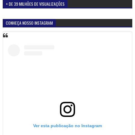
+ DE 39 MILHÕES DE VISUALIZAÇÕES
CONHEÇA NOSSO INSTAGRAM
Ver esta publicação no Instagram