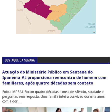
DESTAQUE DA SEMANA
Atuação do Ministério Público em Santana do
Ipanema-AL proporciona reencontro de homem com
familiares, após quatro décadas sem contato
Foto.: MPEAL Foram quatro décadas e meia de silêncio, saudade e
perguntas sem resposta. Uma família inteira conviveu durante anos
com a dor ...