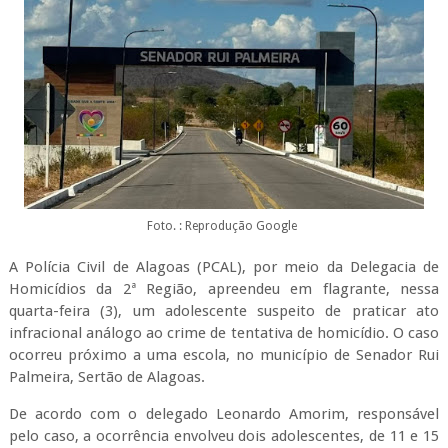
Foto. : Reprodução Google
A Polícia Civil de Alagoas (PCAL), por meio da Delegacia de
Homicídios da 2ª Região, apreendeu em flagrante, nessa
quarta-feira (3), um adolescente suspeito de praticar ato
infracional análogo ao crime de tentativa de homicídio. O caso
ocorreu próximo a uma escola, no município de Senador Rui
Palmeira, Sertão de Alagoas.
De acordo com o delegado Leonardo Amorim, responsável
pelo caso, a ocorrência envolveu dois adolescentes, de 11 e 15