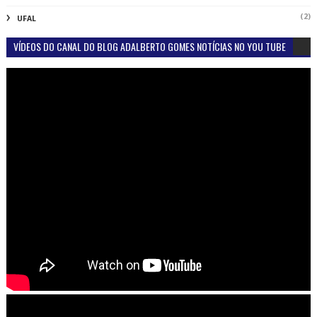
(2)
UFAL
VÍDEOS DO CANAL DO BLOG ADALBERTO GOMES NOTÍCIAS NO YOU TUBE