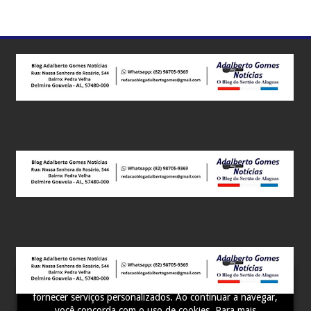
Este site utiliza cookies para melhorar sua experiência e
fornecer serviços personalizados. Ao continuar a navegar,
você concorda com o uso de cookies. Para mais