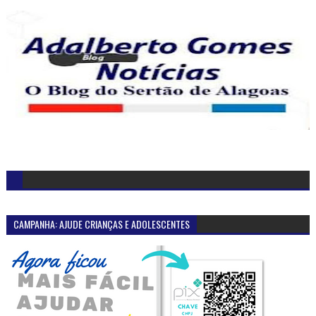
CAMPANHA: AJUDE CRIANÇAS E ADOLESCENTES