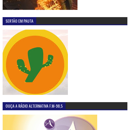
SERTÃO EM PAUTA
OUÇA A RÁDIO ALTERNATIVA F.M-98,5