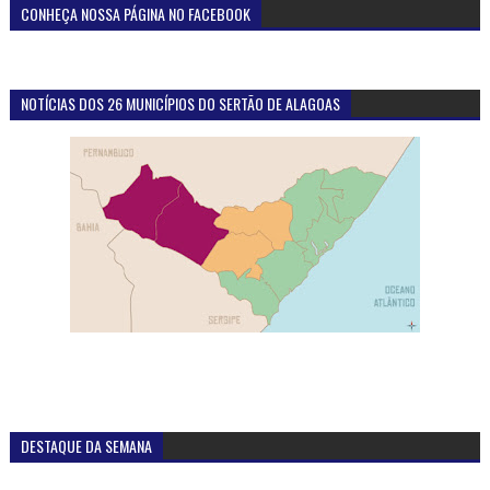
CONHEÇA NOSSA PÁGINA NO FACEBOOK
NOTÍCIAS DOS 26 MUNICÍPIOS DO SERTÃO DE ALAGOAS
DESTAQUE DA SEMANA