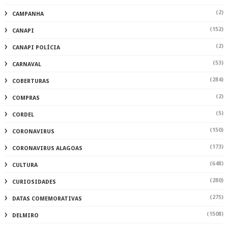
(2)
CAMPANHA
(152)
CANAPI
(2)
CANAPI POLÍCIA
(53)
CARNAVAL
(284)
COBERTURAS
(2)
COMPRAS
(5)
CORDEL
(150)
CORONAVIRUS
(173)
CORONAVIRUS ALAGOAS
(648)
CULTURA
(280)
CURIOSIDADES
(275)
DATAS COMEMORATIVAS
(1508)
DELMIRO