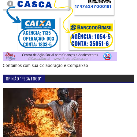
Contamos com sua Colaboração e Compaixão
OPINIÃO "PEGA FOGO"