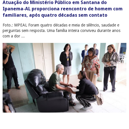
Atuação do Ministério Público em Santana do
Ipanema-AL proporciona reencontro de homem com
familiares, após quatro décadas sem contato
Foto.: MPEAL Foram quatro décadas e meia de silêncio, saudade e
perguntas sem resposta. Uma família inteira conviveu durante anos
com a dor ...