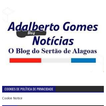
COOKIES DE POLÍTICA DE PRIVACIDADE
Cookie Notice