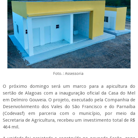
Foto. : Assessoria
O próximo domingo será um marco para a apicultura do
sertão de Alagoas com a inauguração oficial da Casa do Mel
em Delmiro Gouveia. O projeto, executado pela Companhia de
Desenvolvimento dos Vales do São Francisco e do Parnaíba
(Codevasf) em parceria com o município, por meio da
Secretaria de Agricultura, recebeu um investimento total de R$
464 mil.