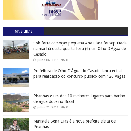
MAIS LIDAS
Sob forte comoção pequena Ana Clara foi sepultada
na manhã desta quarta-feira (6) em Olho D'Água do
Casado
julho 06, 2016
0
Prefeitura de Olho D'Água do Casado lança edital
para realização do concurso público com 120 vagas
Piranhas é um dos 10 melhores lugares para banho
de água doce no Brasil
julho 21, 2016
0
Maristela Sena Dias é a nova prefeita eleita de
Piranhas