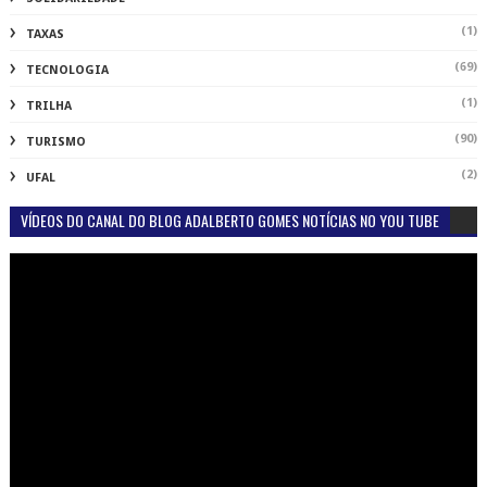
(1)
TAXAS
(69)
TECNOLOGIA
(1)
TRILHA
(90)
TURISMO
(2)
UFAL
VÍDEOS DO CANAL DO BLOG ADALBERTO GOMES NOTÍCIAS NO YOU TUBE