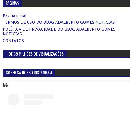
PÁGINAS
Página inicial
TERMOS DE USO DO BLOG ADALBERTO GOMES NOTICIAS
POLÍTICA DE PRIVACIDADE DO BLOG ADALBERTO GOMES
NOTÍCIAS
CONTATOS
+ DE 39 MILHÕES DE VISUALIZAÇÕES
CONHEÇA NOSSO INSTAGRAM