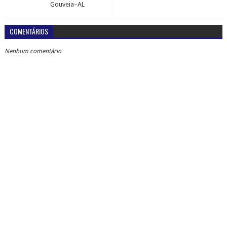
Gouveia–AL
COMENTÁRIOS
Nenhum comentário