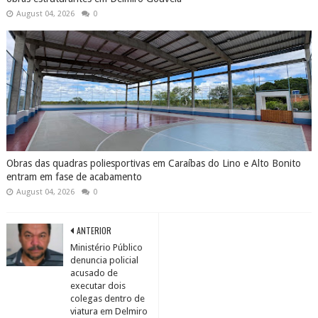
August 04, 2026
0
Obras das quadras poliesportivas em Caraíbas do Lino e Alto Bonito
entram em fase de acabamento
August 04, 2026
0
ANTERIOR
Ministério Público
denuncia policial
acusado de
executar dois
colegas dentro de
viatura em Delmiro