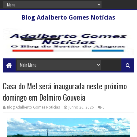
Blog Adalberto Gomes Notícias
Casa do Mel será inaugurada neste próximo
domingo em Delmiro Gouveia
Blog Adalberto Gomes Noticias
junho 26, 2026
0