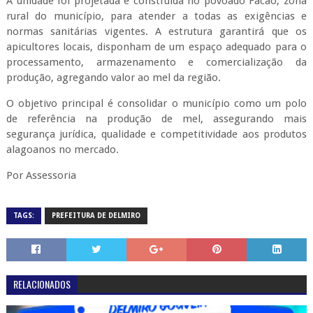
A unidade foi projetada e construída no povoado Facão, zona
rural do município, para atender a todas as exigências e
normas sanitárias vigentes. A estrutura garantirá que os
apicultores locais, disponham de um espaço adequado para o
processamento, armazenamento e comercialização da
produção, agregando valor ao mel da região.
O objetivo principal é consolidar o município como um polo
de referência na produção de mel, assegurando mais
segurança jurídica, qualidade e competitividade aos produtos
alagoanos no mercado.
Por Assessoria
TAGS:
PREFEITURA DE DELMIRO
RELACIONADOS