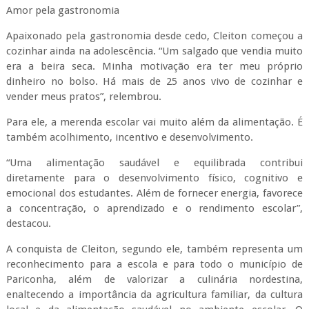
Amor pela gastronomia
Apaixonado pela gastronomia desde cedo, Cleiton começou a
cozinhar ainda na adolescência. “Um salgado que vendia muito
era a beira seca. Minha motivação era ter meu próprio
dinheiro no bolso. Há mais de 25 anos vivo de cozinhar e
vender meus pratos”, relembrou.
Para ele, a merenda escolar vai muito além da alimentação. É
também acolhimento, incentivo e desenvolvimento.
“Uma alimentação saudável e equilibrada contribui
diretamente para o desenvolvimento físico, cognitivo e
emocional dos estudantes. Além de fornecer energia, favorece
a concentração, o aprendizado e o rendimento escolar”,
destacou.
A conquista de Cleiton, segundo ele, também representa um
reconhecimento para a escola e para todo o município de
Pariconha, além de valorizar a culinária nordestina,
enaltecendo a importância da agricultura familiar, da cultura