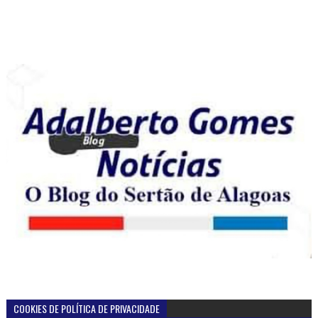
COOKIES DE POLÍTICA DE PRIVACIDADE