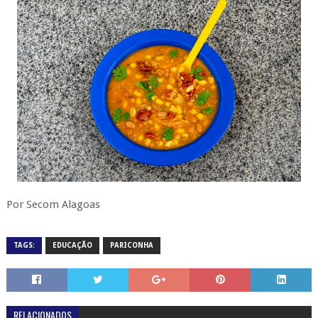
Por Secom Alagoas
TAGS:
EDUCAÇÃO
PARICONHA
RELACIONADOS