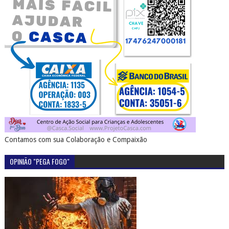
Contamos com sua Colaboração e Compaixão
OPINIÃO "PEGA FOGO"