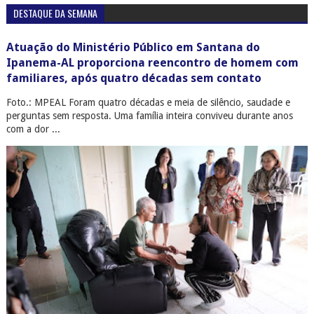
DESTAQUE DA SEMANA
Atuação do Ministério Público em Santana do
Ipanema-AL proporciona reencontro de homem com
familiares, após quatro décadas sem contato
Foto.: MPEAL Foram quatro décadas e meia de silêncio, saudade e
perguntas sem resposta. Uma família inteira conviveu durante anos
com a dor ...