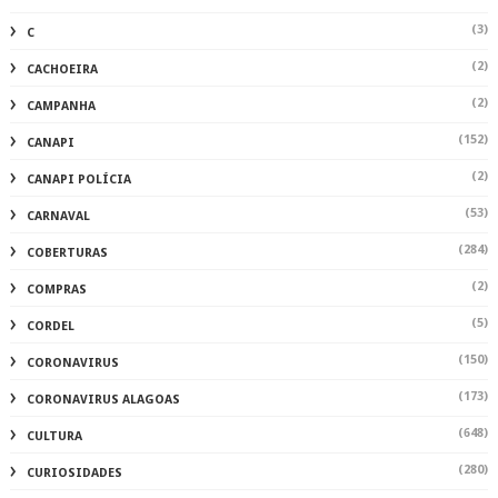
(3)
C
(2)
CACHOEIRA
(2)
CAMPANHA
(152)
CANAPI
(2)
CANAPI POLÍCIA
(53)
CARNAVAL
(284)
COBERTURAS
(2)
COMPRAS
(5)
CORDEL
(150)
CORONAVIRUS
(173)
CORONAVIRUS ALAGOAS
(648)
CULTURA
(280)
CURIOSIDADES