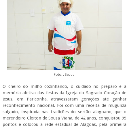
Foto. : Seduc
O cheiro do milho cozinhando, o cuidado no preparo e a
memória afetiva das festas da Igreja do Sagrado Coração de
Jesus, em Pariconha, atravessaram gerações até ganhar
reconhecimento nacional. Foi com uma receita de mugunzá
salgado, inspirada nas tradições do sertão alagoano, que o
merendeiro Cleiton de Sousa Viana, de 42 anos, conquistou 95
pontos e colocou a rede estadual de Alagoas, pela primeira