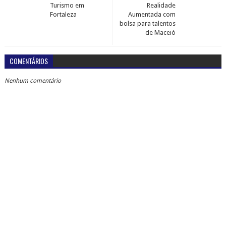
Turismo em
Realidade
Fortaleza
Aumentada com
bolsa para talentos
de Maceió
COMENTÁRIOS
Nenhum comentário