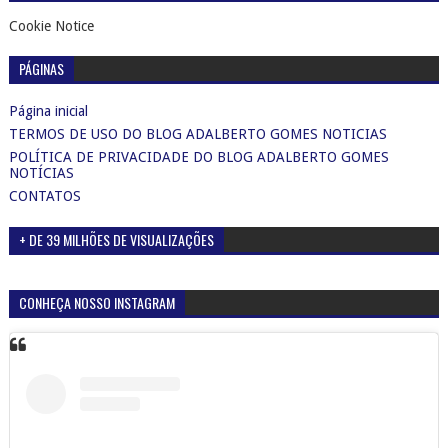
Cookie Notice
PÁGINAS
Página inicial
TERMOS DE USO DO BLOG ADALBERTO GOMES NOTICIAS
POLÍTICA DE PRIVACIDADE DO BLOG ADALBERTO GOMES
NOTÍCIAS
CONTATOS
+ DE 39 MILHÕES DE VISUALIZAÇÕES
CONHEÇA NOSSO INSTAGRAM