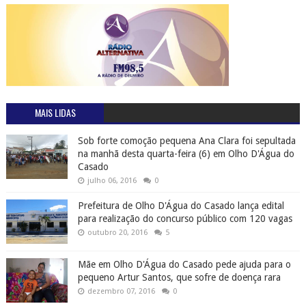
MAIS LIDAS
Sob forte comoção pequena Ana Clara foi sepultada
na manhã desta quarta-feira (6) em Olho D'Água do
Casado
julho 06, 2016
0
Prefeitura de Olho D'Água do Casado lança edital
para realização do concurso público com 120 vagas
outubro 20, 2016
5
Mãe em Olho D'Água do Casado pede ajuda para o
pequeno Artur Santos, que sofre de doença rara
dezembro 07, 2016
0