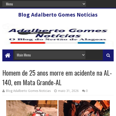
Blog Adalberto Gomes Notícias
Homem de 25 anos morre em acidente na AL-
140, em Mata Grande-AL
Blog Adalberto Gomes Noticias
maio 31, 2026
0