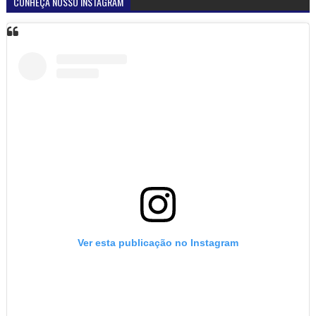
CONHEÇA NOSSO INSTAGRAM
Ver esta publicação no Instagram