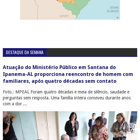
DESTAQUE DA SEMANA
Atuação do Ministério Público em Santana do
Ipanema-AL proporciona reencontro de homem com
familiares, após quatro décadas sem contato
Foto.: MPEAL Foram quatro décadas e meia de silêncio, saudade e
perguntas sem resposta. Uma família inteira conviveu durante anos
com a dor ...