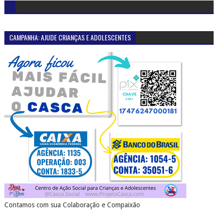
CAMPANHA: AJUDE CRIANÇAS E ADOLESCENTES
Contamos com sua Colaboração e Compaixão