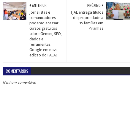
ANTERIOR
PRÓXIMO
Jornalistas e
TJAL entrega títulos
comunicadores
de propriedade a
poderão acessar
95 famílias em
cursos gratuitos
Piranhas
sobre Gemini, SEO,
dados e
ferramentas
Google em nova
edição do FALA!
COMENTÁRIOS
Nenhum comentário