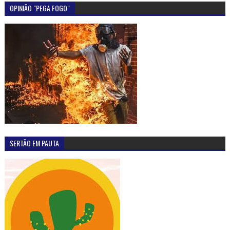
OPINIÃO "PEGA FOGO"
SERTÃO EM PAUTA