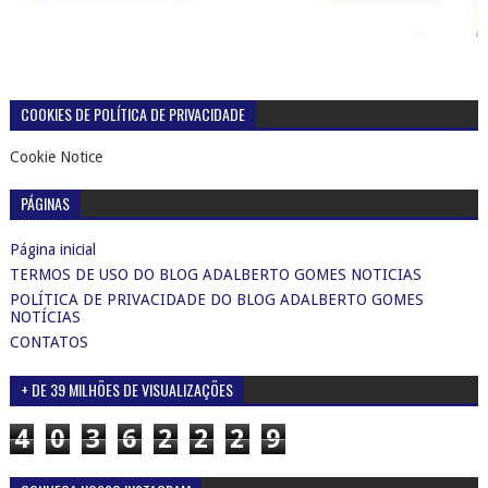
COOKIES DE POLÍTICA DE PRIVACIDADE
Cookie Notice
PÁGINAS
Página inicial
TERMOS DE USO DO BLOG ADALBERTO GOMES NOTICIAS
POLÍTICA DE PRIVACIDADE DO BLOG ADALBERTO GOMES
NOTÍCIAS
CONTATOS
+ DE 39 MILHÕES DE VISUALIZAÇÕES
4
0
3
6
2
2
2
9