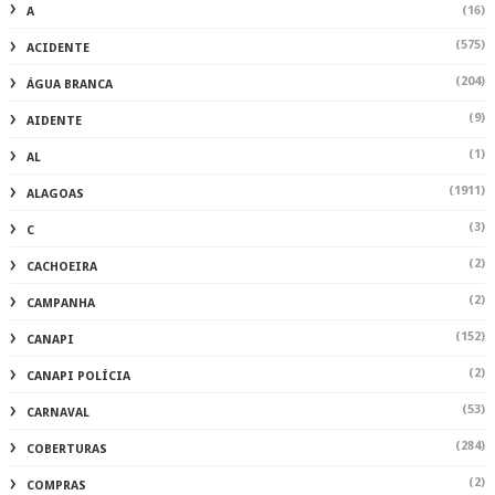
(16)
A
(575)
ACIDENTE
(204)
ÁGUA BRANCA
(9)
AIDENTE
(1)
AL
(1911)
ALAGOAS
(3)
C
(2)
CACHOEIRA
(2)
CAMPANHA
(152)
CANAPI
(2)
CANAPI POLÍCIA
(53)
CARNAVAL
(284)
COBERTURAS
(2)
COMPRAS