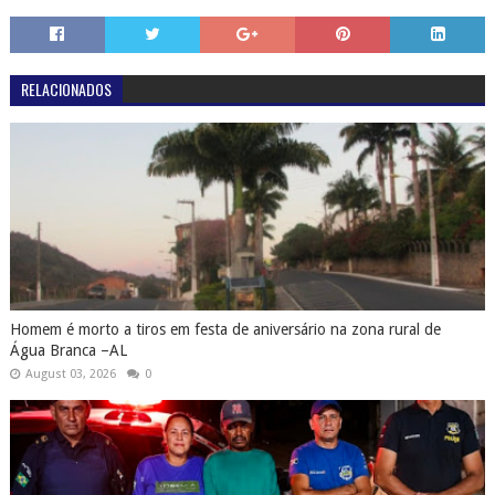
RELACIONADOS
Homem é morto a tiros em festa de aniversário na zona rural de
Água Branca –AL
August 03, 2026
0