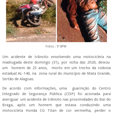
Fotos. : 9º BPM
Um acidente de trânsito envolvendo uma motocicleta na
madrugada deste domingo (31), por volta das 2h20, deixou
um homem de 25 anos, morto em um trecho da rodovia
estadual AL-140, na zona rural do município de Mata Grande,
Sertão de Alagoas.
De acordo com informações, uma guarnição do Centro
Integrado de Segurança Pública (CISP) foi acionada para
averiguar um acidente de trânsito nas proximidades do Bar do
Braga, após um homem que estava conduzindo uma
motocicleta Honda CG Titan de cor vermelha, perder o