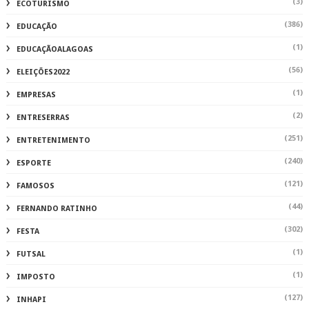
(3)
ECOTURISMO
(386)
EDUCAÇÃO
(1)
EDUCAÇÃOALAGOAS
(56)
ELEIÇÕES2022
(1)
EMPRESAS
(2)
ENTRESERRAS
(251)
ENTRETENIMENTO
(240)
ESPORTE
(121)
FAMOSOS
(44)
FERNANDO RATINHO
(302)
FESTA
(1)
FUTSAL
(1)
IMPOSTO
(127)
INHAPI