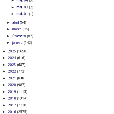
►
mai. 04
(3)
►
mai. 03
(2)
►
mai. 01
(1)
►
abril
(64)
►
março
(85)
►
fevereiro
(87)
►
janeiro
(142)
►
2025
(1658)
►
2024
(616)
►
2023
(687)
►
2022
(772)
►
2021
(838)
►
2020
(987)
►
2019
(1115)
►
2018
(1314)
►
2017
(2220)
►
2016
(2575)