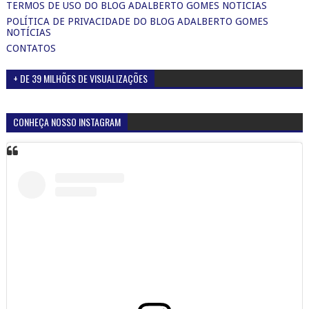
TERMOS DE USO DO BLOG ADALBERTO GOMES NOTICIAS
POLÍTICA DE PRIVACIDADE DO BLOG ADALBERTO GOMES
NOTÍCIAS
CONTATOS
+ DE 39 MILHÕES DE VISUALIZAÇÕES
CONHEÇA NOSSO INSTAGRAM