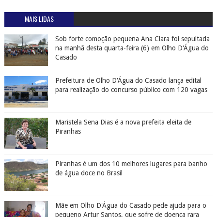
MAIS LIDAS
Sob forte comoção pequena Ana Clara foi sepultada
na manhã desta quarta-feira (6) em Olho D'Água do
Casado
Prefeitura de Olho D'Água do Casado lança edital
para realização do concurso público com 120 vagas
Maristela Sena Dias é a nova prefeita eleita de
Piranhas
Piranhas é um dos 10 melhores lugares para banho
de água doce no Brasil
Mãe em Olho D'Água do Casado pede ajuda para o
pequeno Artur Santos, que sofre de doença rara