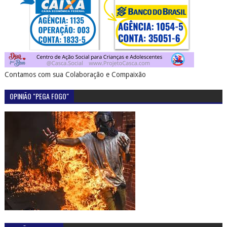
Contamos com sua Colaboração e Compaixão
OPINIÃO "PEGA FOGO"