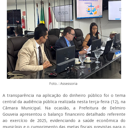
Foto. : Assessoria
A transparência na aplicação do dinheiro público foi o tema
central da audiência pública realizada nesta terça-feira (12), na
Câmara Municipal. Na ocasião, a Prefeitura de Delmiro
Gouveia apresentou o balanço financeiro detalhado referente
ao exercício de 2025, evidenciando a saúde econômica do
município e o cumprimento das metas fiscais previstas para o