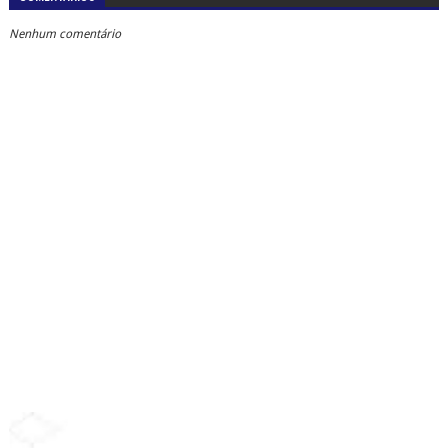
Nenhum comentário