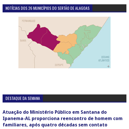
NOTÍCIAS DOS 26 MUNICÍPIOS DO SERTÃO DE ALAGOAS
DESTAQUE DA SEMANA
Atuação do Ministério Público em Santana do
Ipanema-AL proporciona reencontro de homem com
familiares, após quatro décadas sem contato