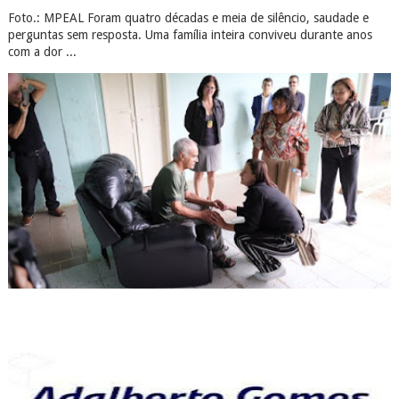
Foto.: MPEAL Foram quatro décadas e meia de silêncio, saudade e
perguntas sem resposta. Uma família inteira conviveu durante anos
com a dor ...