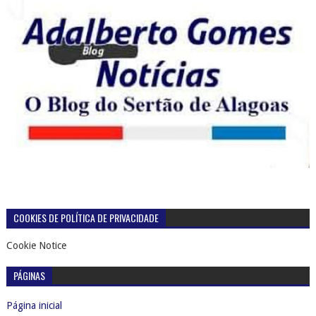
COOKIES DE POLÍTICA DE PRIVACIDADE
Cookie Notice
PÁGINAS
Página inicial