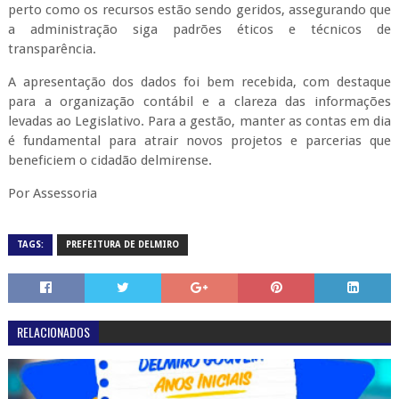
perto como os recursos estão sendo geridos, assegurando que
a administração siga padrões éticos e técnicos de
transparência.
A apresentação dos dados foi bem recebida, com destaque
para a organização contábil e a clareza das informações
levadas ao Legislativo. Para a gestão, manter as contas em dia
é fundamental para atrair novos projetos e parcerias que
beneficiem o cidadão delmirense.
Por Assessoria
TAGS:
PREFEITURA DE DELMIRO
RELACIONADOS