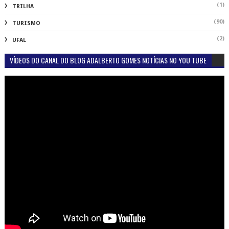
(1)
TRILHA
(90)
TURISMO
(2)
UFAL
VÍDEOS DO CANAL DO BLOG ADALBERTO GOMES NOTÍCIAS NO YOU TUBE