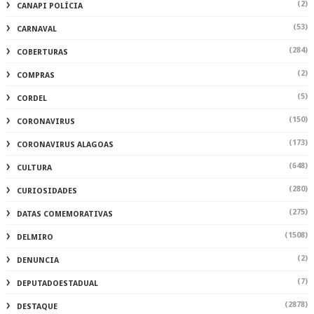
(2)
CANAPI POLÍCIA
(53)
CARNAVAL
(284)
COBERTURAS
(2)
COMPRAS
(5)
CORDEL
(150)
CORONAVIRUS
(173)
CORONAVIRUS ALAGOAS
(648)
CULTURA
(280)
CURIOSIDADES
(275)
DATAS COMEMORATIVAS
(1508)
DELMIRO
(2)
DENUNCIA
(7)
DEPUTADOESTADUAL
(2878)
DESTAQUE