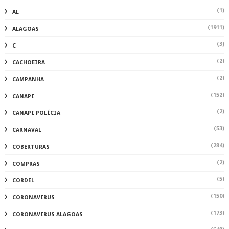
(1)
AL
(1911)
ALAGOAS
(3)
C
(2)
CACHOEIRA
(2)
CAMPANHA
(152)
CANAPI
(2)
CANAPI POLÍCIA
(53)
CARNAVAL
(284)
COBERTURAS
(2)
COMPRAS
(5)
CORDEL
(150)
CORONAVIRUS
(173)
CORONAVIRUS ALAGOAS