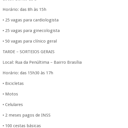
Horário: das 8h às 15h
• 25 vagas para cardiologista
• 25 vagas para ginecologista
• 50 vagas para clínico geral
TARDE – SORTEIOS GERAIS
Local: Rua da Penúltima – Bairro Brasília
Horário: das 15h30 às 17h
• Bicicletas
• Motos
• Celulares
• 2 meses pagos de INSS
• 100 cestas básicas