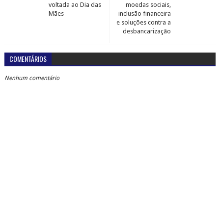
voltada ao Dia das
moedas sociais,
Mães
inclusão financeira
e soluções contra a
desbancarização
COMENTÁRIOS
Nenhum comentário