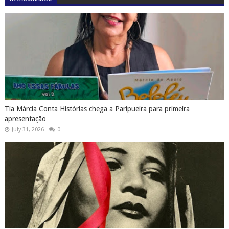
Tia Márcia Conta Histórias chega a Paripueira para primeira
apresentação
July 31, 2026
0