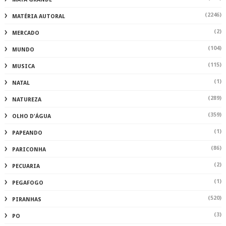
(2246)
MATÉRIA AUTORAL
(2)
MERCADO
(104)
MUNDO
(115)
MUSICA
(1)
NATAL
(289)
NATUREZA
(359)
OLHO D'ÁGUA
(1)
PAPEANDO
(86)
PARICONHA
(2)
PECUARIA
(1)
PEGAFOGO
(520)
PIRANHAS
(3)
PO