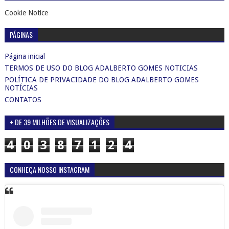
Cookie Notice
PÁGINAS
Página inicial
TERMOS DE USO DO BLOG ADALBERTO GOMES NOTICIAS
POLÍTICA DE PRIVACIDADE DO BLOG ADALBERTO GOMES
NOTÍCIAS
CONTATOS
+ DE 39 MILHÕES DE VISUALIZAÇÕES
4
0
3
8
7
1
2
4
CONHEÇA NOSSO INSTAGRAM