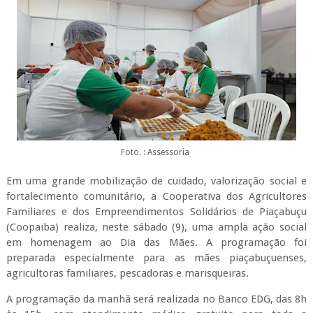
Foto. : Assessoria
Em uma grande mobilização de cuidado, valorização social e
fortalecimento comunitário, a Cooperativa dos Agricultores
Familiares e dos Empreendimentos Solidários de Piaçabuçu
(Coopaiba) realiza, neste sábado (9), uma ampla ação social
em homenagem ao Dia das Mães. A programação foi
preparada especialmente para as mães piaçabuçuenses,
agricultoras familiares, pescadoras e marisqueiras.
A programação da manhã será realizada no Banco EDG, das 8h