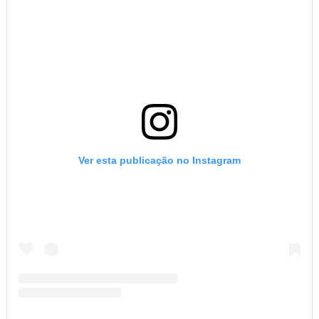
Ver esta publicação no Instagram