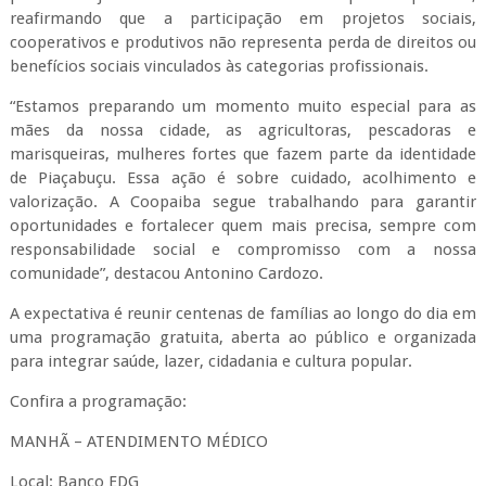
reafirmando que a participação em projetos sociais,
cooperativos e produtivos não representa perda de direitos ou
benefícios sociais vinculados às categorias profissionais.
“Estamos preparando um momento muito especial para as
mães da nossa cidade, as agricultoras, pescadoras e
marisqueiras, mulheres fortes que fazem parte da identidade
de Piaçabuçu. Essa ação é sobre cuidado, acolhimento e
valorização. A Coopaiba segue trabalhando para garantir
oportunidades e fortalecer quem mais precisa, sempre com
responsabilidade social e compromisso com a nossa
comunidade”, destacou Antonino Cardozo.
A expectativa é reunir centenas de famílias ao longo do dia em
uma programação gratuita, aberta ao público e organizada
para integrar saúde, lazer, cidadania e cultura popular.
Confira a programação:
MANHÃ – ATENDIMENTO MÉDICO
Local: Banco EDG