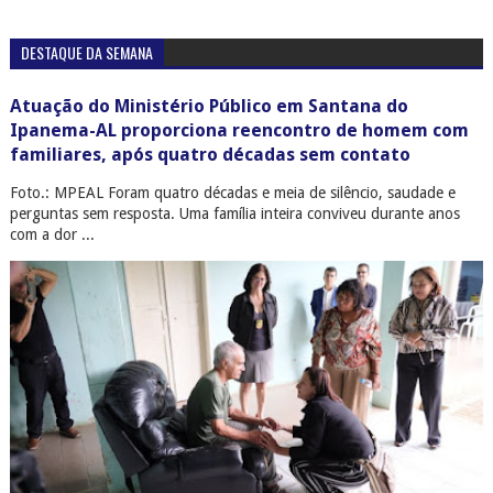
DESTAQUE DA SEMANA
Atuação do Ministério Público em Santana do
Ipanema-AL proporciona reencontro de homem com
familiares, após quatro décadas sem contato
Foto.: MPEAL Foram quatro décadas e meia de silêncio, saudade e
perguntas sem resposta. Uma família inteira conviveu durante anos
com a dor ...