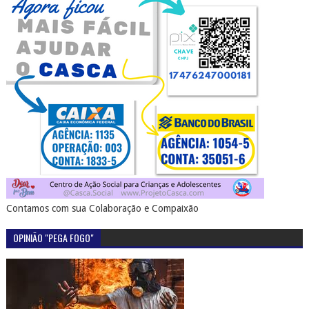
Contamos com sua Colaboração e Compaixão
OPINIÃO "PEGA FOGO"