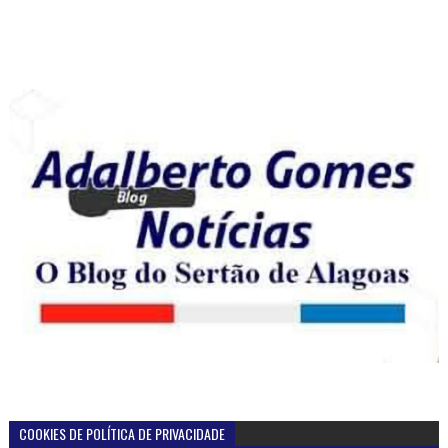
COOKIES DE POLÍTICA DE PRIVACIDADE