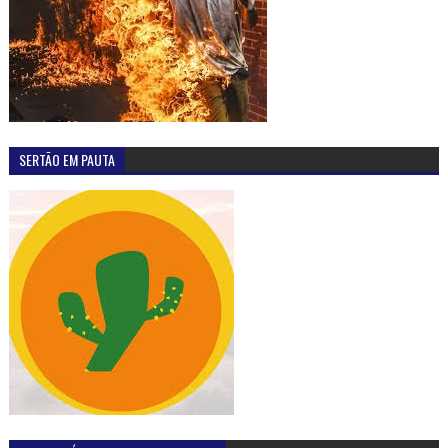
SERTÃO EM PAUTA