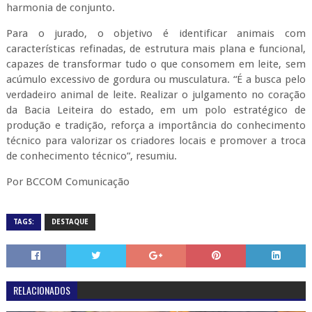
harmonia de conjunto.
Para o jurado, o objetivo é identificar animais com
características refinadas, de estrutura mais plana e funcional,
capazes de transformar tudo o que consomem em leite, sem
acúmulo excessivo de gordura ou musculatura. “É a busca pelo
verdadeiro animal de leite. Realizar o julgamento no coração
da Bacia Leiteira do estado, em um polo estratégico de
produção e tradição, reforça a importância do conhecimento
técnico para valorizar os criadores locais e promover a troca
de conhecimento técnico”, resumiu.
Por BCCOM Comunicação
TAGS:
DESTAQUE
RELACIONADOS