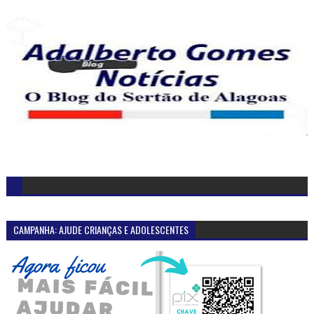
CAMPANHA: AJUDE CRIANÇAS E ADOLESCENTES