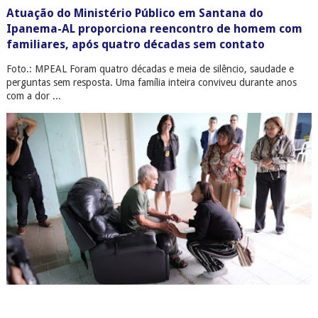
Atuação do Ministério Público em Santana do
Ipanema-AL proporciona reencontro de homem com
familiares, após quatro décadas sem contato
Foto.: MPEAL Foram quatro décadas e meia de silêncio, saudade e
perguntas sem resposta. Uma família inteira conviveu durante anos
com a dor ...