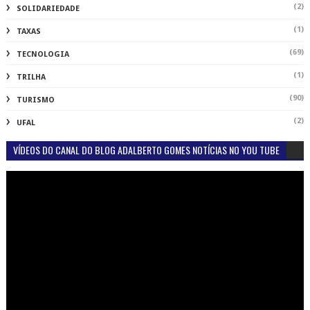
(2)
SOLIDARIEDADE
(1)
TAXAS
(69)
TECNOLOGIA
(1)
TRILHA
(90)
TURISMO
(2)
UFAL
VÍDEOS DO CANAL DO BLOG ADALBERTO GOMES NOTÍCIAS NO YOU TUBE