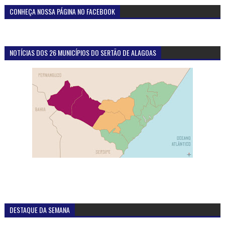
CONHEÇA NOSSA PÁGINA NO FACEBOOK
NOTÍCIAS DOS 26 MUNICÍPIOS DO SERTÃO DE ALAGOAS
DESTAQUE DA SEMANA