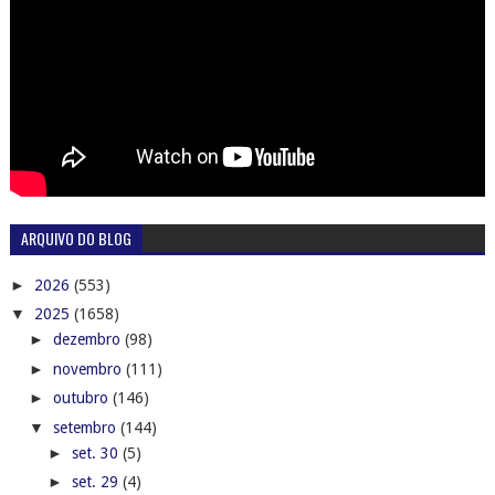
ARQUIVO DO BLOG
►
2026
(553)
▼
2025
(1658)
►
dezembro
(98)
►
novembro
(111)
►
outubro
(146)
▼
setembro
(144)
►
set. 30
(5)
►
set. 29
(4)