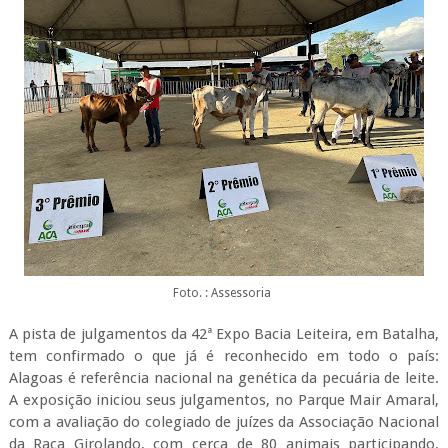
Foto. : Assessoria
A pista de julgamentos da 42ª Expo Bacia Leiteira, em Batalha,
tem confirmado o que já é reconhecido em todo o país:
Alagoas é referência nacional na genética da pecuária de leite.
A exposição iniciou seus julgamentos, no Parque Mair Amaral,
com a avaliação do colegiado de juízes da Associação Nacional
da Raça Girolando, com cerca de 80 animais participando,