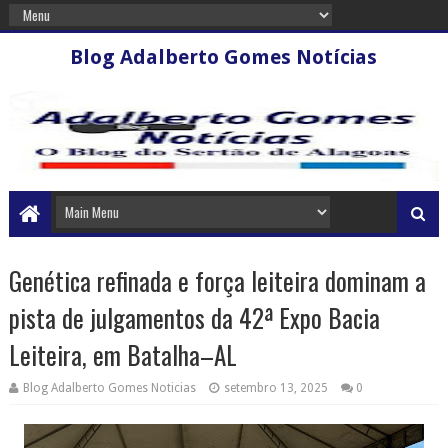
Blog Adalberto Gomes Notícias
Genética refinada e força leiteira dominam a
pista de julgamentos da 42ª Expo Bacia
Leiteira, em Batalha–AL
Blog Adalberto Gomes Noticias
setembro 13, 2025
0