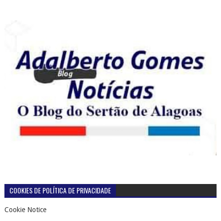
COOKIES DE POLÍTICA DE PRIVACIDADE
Cookie Notice