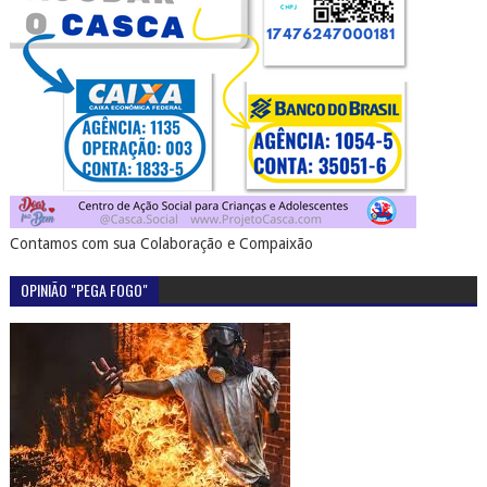
Contamos com sua Colaboração e Compaixão
OPINIÃO "PEGA FOGO"