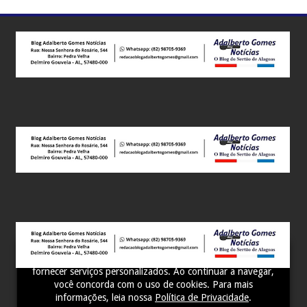
Este site utiliza cookies para melhorar sua experiência e
fornecer serviços personalizados. Ao continuar a navegar,
você concorda com o uso de cookies. Para mais
informações, leia nossa
Política de Privacidade
.