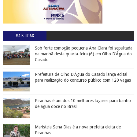
MAIS LIDAS
Sob forte comoção pequena Ana Clara foi sepultada
na manhã desta quarta-feira (6) em Olho D'Água do
Casado
Prefeitura de Olho D'Água do Casado lança edital
para realização do concurso público com 120 vagas
Piranhas é um dos 10 melhores lugares para banho
de água doce no Brasil
Maristela Sena Dias é a nova prefeita eleita de
Piranhas