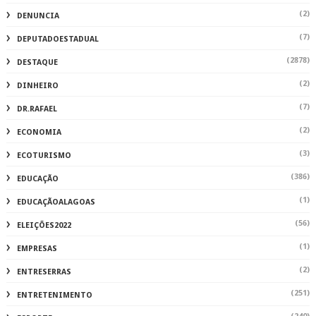
(2)
DENUNCIA
(7)
DEPUTADOESTADUAL
(2878)
DESTAQUE
(2)
DINHEIRO
(7)
DR.RAFAEL
(2)
ECONOMIA
(3)
ECOTURISMO
(386)
EDUCAÇÃO
(1)
EDUCAÇÃOALAGOAS
(56)
ELEIÇÕES2022
(1)
EMPRESAS
(2)
ENTRESERRAS
(251)
ENTRETENIMENTO