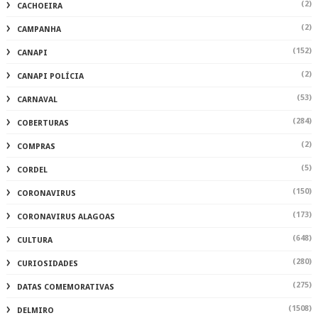
(2)
CACHOEIRA
(2)
CAMPANHA
(152)
CANAPI
(2)
CANAPI POLÍCIA
(53)
CARNAVAL
(284)
COBERTURAS
(2)
COMPRAS
(5)
CORDEL
(150)
CORONAVIRUS
(173)
CORONAVIRUS ALAGOAS
(648)
CULTURA
(280)
CURIOSIDADES
(275)
DATAS COMEMORATIVAS
(1508)
DELMIRO