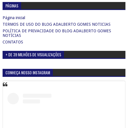
PÁGINAS
Página inicial
TERMOS DE USO DO BLOG ADALBERTO GOMES NOTICIAS
POLÍTICA DE PRIVACIDADE DO BLOG ADALBERTO GOMES
NOTÍCIAS
CONTATOS
+ DE 39 MILHÕES DE VISUALIZAÇÕES
CONHEÇA NOSSO INSTAGRAM