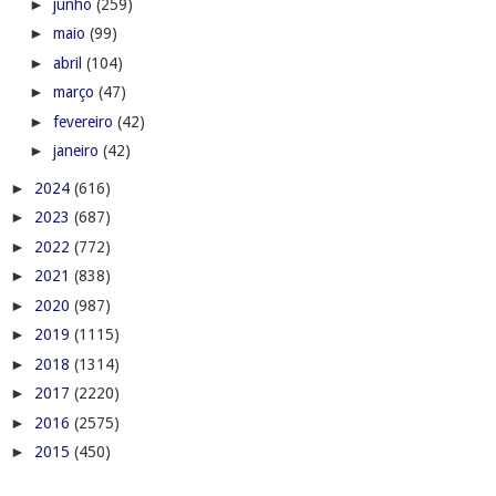
►
junho
(259)
►
maio
(99)
►
abril
(104)
►
março
(47)
►
fevereiro
(42)
►
janeiro
(42)
►
2024
(616)
►
2023
(687)
►
2022
(772)
►
2021
(838)
►
2020
(987)
►
2019
(1115)
►
2018
(1314)
►
2017
(2220)
►
2016
(2575)
►
2015
(450)