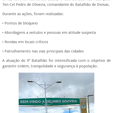
Ten Cel Pedro de Oliveira, comandante do Batalhão de Divisas.
Durante as ações, foram realizadas:
• Pontos de bloqueio
• Abordagens a veículos e pessoas em atitude suspeita
• Rondas em locais críticos
• Patrulhamento nas vias principais das cidades
A atuação do 9º Batalhão foi intensificada com o objetivo de
garantir ordem, tranquilidade e segurança à população.