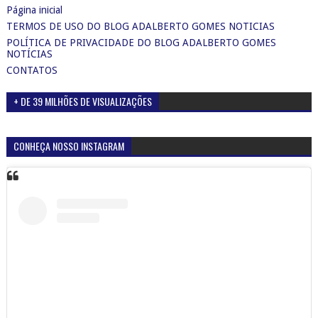
Página inicial
TERMOS DE USO DO BLOG ADALBERTO GOMES NOTICIAS
POLÍTICA DE PRIVACIDADE DO BLOG ADALBERTO GOMES
NOTÍCIAS
CONTATOS
+ DE 39 MILHÕES DE VISUALIZAÇÕES
CONHEÇA NOSSO INSTAGRAM