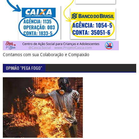
Contamos com sua Colaboração e Compaixão
OPINIÃO "PEGA FOGO"