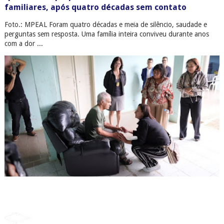
familiares, após quatro décadas sem contato
Foto.: MPEAL Foram quatro décadas e meia de silêncio, saudade e
perguntas sem resposta. Uma família inteira conviveu durante anos
com a dor ...