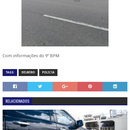
Com informações do 9º BPM
TAGS:
DELMIRO
POLICIA
RELACIONADOS