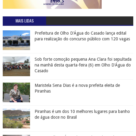
MAIS LIDAS
Prefeitura de Olho D'Água do Casado lança edital
para realização do concurso público com 120 vagas
Sob forte comoção pequena Ana Clara foi sepultada
na manhã desta quarta-feira (6) em Olho D'Água do
Casado
Maristela Sena Dias é a nova prefeita eleita de
Piranhas
Piranhas é um dos 10 melhores lugares para banho
de água doce no Brasil