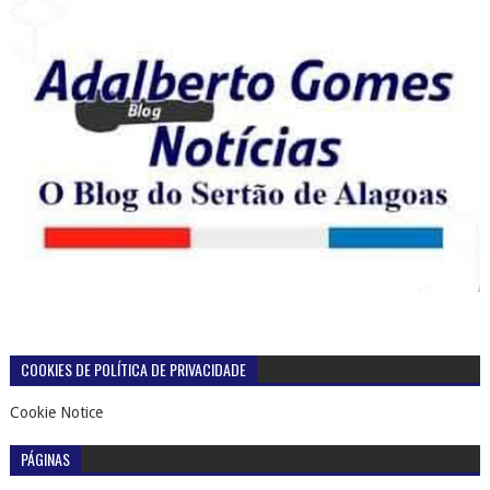
COOKIES DE POLÍTICA DE PRIVACIDADE
Cookie Notice
PÁGINAS