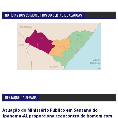
NOTÍCIAS DOS 26 MUNICÍPIOS DO SERTÃO DE ALAGOAS
DESTAQUE DA SEMANA
Atuação do Ministério Público em Santana do
Ipanema-AL proporciona reencontro de homem com