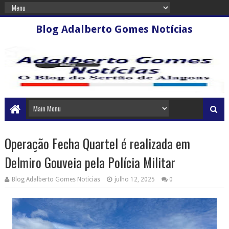
Blog Adalberto Gomes Notícias
Operação Fecha Quartel é realizada em
Delmiro Gouveia pela Polícia Militar
Blog Adalberto Gomes Noticias
julho 12, 2025
0