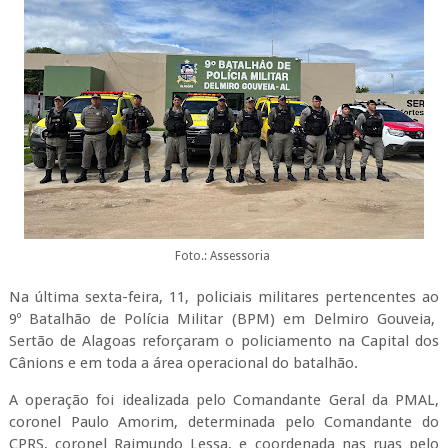
Foto.: Assessoria
Na última sexta-feira, 11, policiais militares pertencentes ao
9º Batalhão de Polícia Militar (BPM) em Delmiro Gouveia,
Sertão de Alagoas reforçaram o policiamento na Capital dos
Cânions e em toda a área operacional do batalhão.
A operação foi idealizada pelo Comandante Geral da PMAL,
coronel Paulo Amorim, determinada pelo Comandante do
CPRS, coronel Raimundo Lessa, e coordenada nas ruas pelo