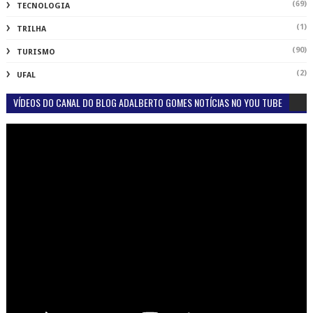
(69)
TECNOLOGIA
(1)
TRILHA
(90)
TURISMO
(2)
UFAL
VÍDEOS DO CANAL DO BLOG ADALBERTO GOMES NOTÍCIAS NO YOU TUBE