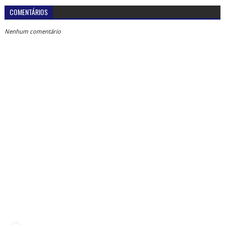
COMENTÁRIOS
Nenhum comentário