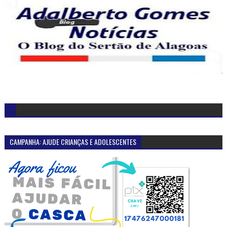
CAMPANHA: AJUDE CRIANÇAS E ADOLESCENTES