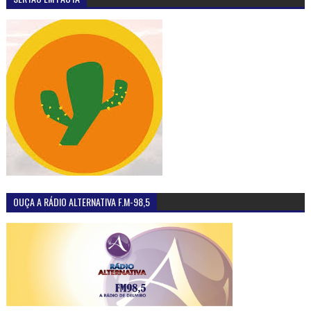
OUÇA A RÁDIO ALTERNATIVA F.M-98,5