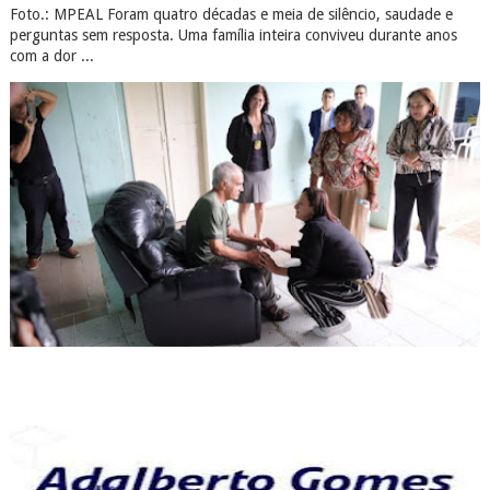
Foto.: MPEAL Foram quatro décadas e meia de silêncio, saudade e
perguntas sem resposta. Uma família inteira conviveu durante anos
com a dor ...