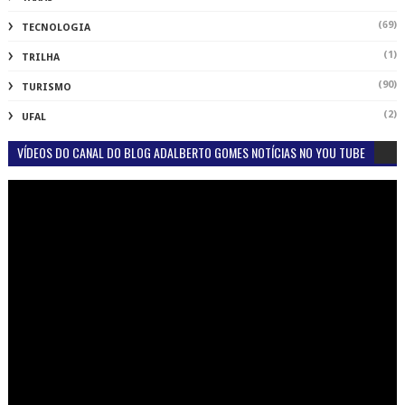
(69)
TECNOLOGIA
(1)
TRILHA
(90)
TURISMO
(2)
UFAL
VÍDEOS DO CANAL DO BLOG ADALBERTO GOMES NOTÍCIAS NO YOU TUBE