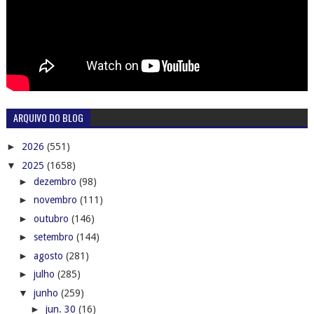
ARQUIVO DO BLOG
►
2026
(551)
▼
2025
(1658)
►
dezembro
(98)
►
novembro
(111)
►
outubro
(146)
►
setembro
(144)
►
agosto
(281)
►
julho
(285)
▼
junho
(259)
►
jun. 30
(16)