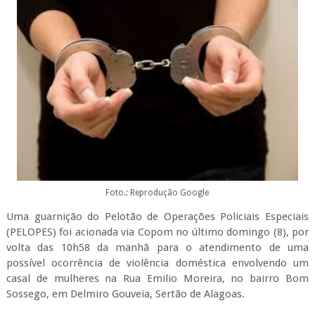
Foto.: Reprodução Google
Uma guarnição do Pelotão de Operações Policiais Especiais
(PELOPES) foi acionada via Copom no último domingo (8), por
volta das 10h58 da manhã para o atendimento de uma
possível ocorrência de violência doméstica envolvendo um
casal de mulheres na Rua Emilio Moreira, no bairro Bom
Sossego, em Delmiro Gouveia, Sertão de Alagoas.