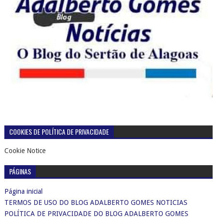
COOKIES DE POLÍTICA DE PRIVACIDADE
Cookie Notice
PÁGINAS
Página inicial
TERMOS DE USO DO BLOG ADALBERTO GOMES NOTICIAS
POLÍTICA DE PRIVACIDADE DO BLOG ADALBERTO GOMES