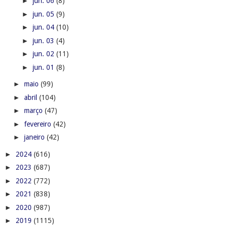
►
jun. 06
(8)
►
jun. 05
(9)
►
jun. 04
(10)
►
jun. 03
(4)
►
jun. 02
(11)
►
jun. 01
(8)
►
maio
(99)
►
abril
(104)
►
março
(47)
►
fevereiro
(42)
►
janeiro
(42)
►
2024
(616)
►
2023
(687)
►
2022
(772)
►
2021
(838)
►
2020
(987)
►
2019
(1115)