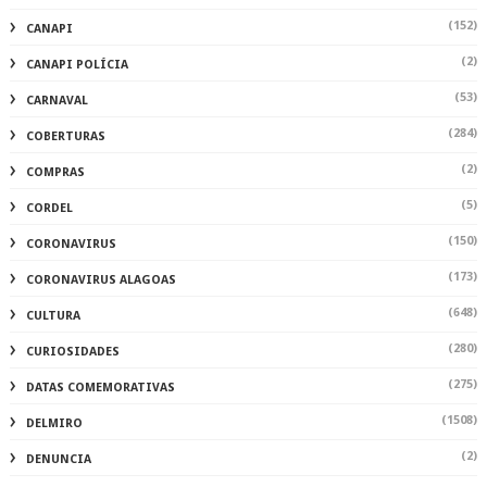
(152)
CANAPI
(2)
CANAPI POLÍCIA
(53)
CARNAVAL
(284)
COBERTURAS
(2)
COMPRAS
(5)
CORDEL
(150)
CORONAVIRUS
(173)
CORONAVIRUS ALAGOAS
(648)
CULTURA
(280)
CURIOSIDADES
(275)
DATAS COMEMORATIVAS
(1508)
DELMIRO
(2)
DENUNCIA