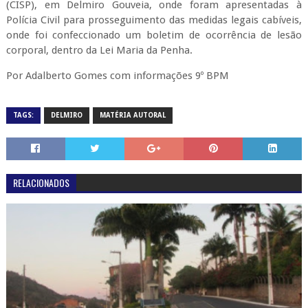
(CISP), em Delmiro Gouveia, onde foram apresentadas à
Polícia Civil para prosseguimento das medidas legais cabíveis,
onde foi confeccionado um boletim de ocorrência de lesão
corporal, dentro da Lei Maria da Penha.
Por Adalberto Gomes com informações 9º BPM
TAGS:
DELMIRO
MATÉRIA AUTORAL
RELACIONADOS