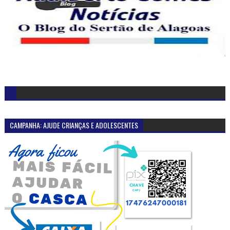
CAMPANHA: AJUDE CRIANÇAS E ADOLESCENTES