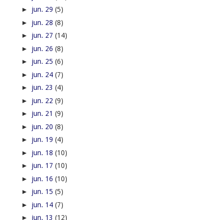
►
jun. 29
(5)
►
jun. 28
(8)
►
jun. 27
(14)
►
jun. 26
(8)
►
jun. 25
(6)
►
jun. 24
(7)
►
jun. 23
(4)
►
jun. 22
(9)
►
jun. 21
(9)
►
jun. 20
(8)
►
jun. 19
(4)
►
jun. 18
(10)
►
jun. 17
(10)
►
jun. 16
(10)
►
jun. 15
(5)
►
jun. 14
(7)
►
jun. 13
(12)