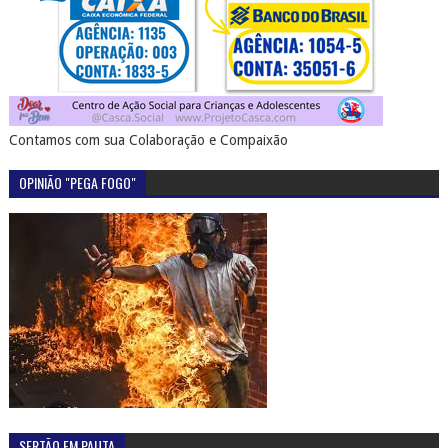
Contamos com sua Colaboração e Compaixão
OPINIÃO "PEGA FOGO"
SERTÃO EM PAUTA