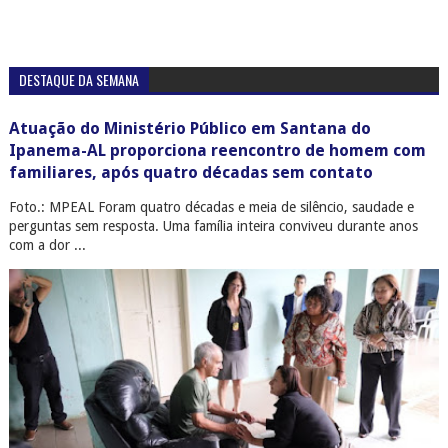
DESTAQUE DA SEMANA
Atuação do Ministério Público em Santana do
Ipanema-AL proporciona reencontro de homem com
familiares, após quatro décadas sem contato
Foto.: MPEAL Foram quatro décadas e meia de silêncio, saudade e
perguntas sem resposta. Uma família inteira conviveu durante anos
com a dor ...