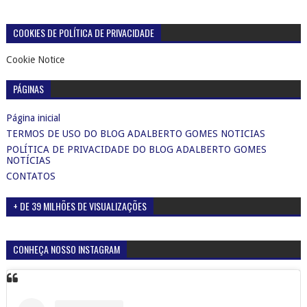
COOKIES DE POLÍTICA DE PRIVACIDADE
Cookie Notice
PÁGINAS
Página inicial
TERMOS DE USO DO BLOG ADALBERTO GOMES NOTICIAS
POLÍTICA DE PRIVACIDADE DO BLOG ADALBERTO GOMES
NOTÍCIAS
CONTATOS
+ DE 39 MILHÕES DE VISUALIZAÇÕES
CONHEÇA NOSSO INSTAGRAM