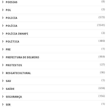
(8)
POESIAS
(3)
POL
(573)
POLICIA
(1541)
POLÍCIA
(2)
POLÍCIA INHAPI
(480)
POLÍTICA
(1)
PRE
(959)
PREFEITURA DE DELMIRO
(27)
PROTESTOS
(96)
RESGATECULTURAL
(1)
SAU
(694)
SAÚDE
(156)
SEGURANÇA
(1)
SER