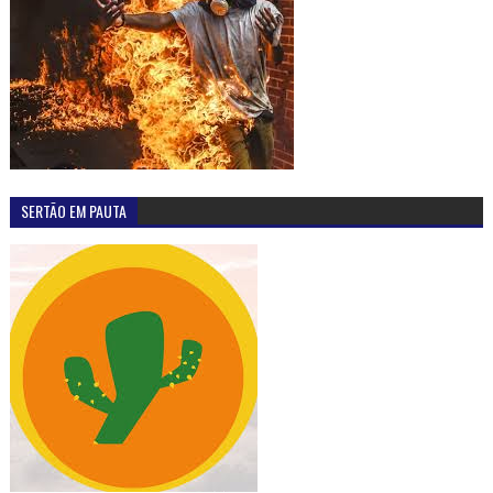
SERTÃO EM PAUTA