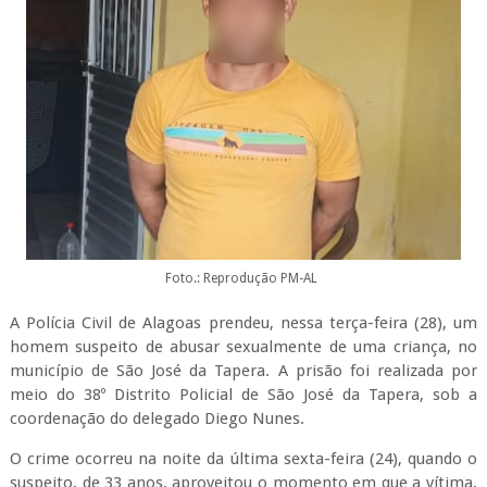
Foto.: Reprodução PM-AL
A Polícia Civil de Alagoas prendeu, nessa terça-feira (28), um
homem suspeito de abusar sexualmente de uma criança, no
município de São José da Tapera. A prisão foi realizada por
meio do 38º Distrito Policial de São José da Tapera, sob a
coordenação do delegado Diego Nunes.
O crime ocorreu na noite da última sexta-feira (24), quando o
suspeito, de 33 anos, aproveitou o momento em que a vítima,