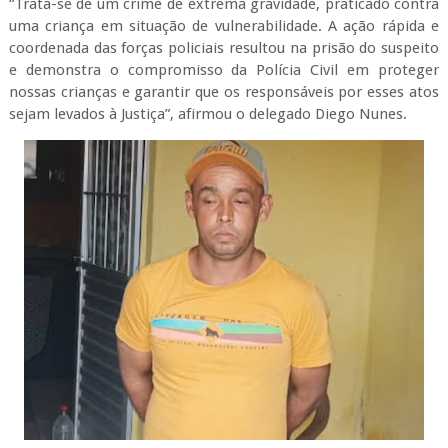
“Trata-se de um crime de extrema gravidade, praticado contra
uma criança em situação de vulnerabilidade. A ação rápida e
coordenada das forças policiais resultou na prisão do suspeito
e demonstra o compromisso da Polícia Civil em proteger
nossas crianças e garantir que os responsáveis por esses atos
sejam levados à Justiça”, afirmou o delegado Diego Nunes.