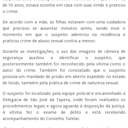
de 10 anos, estava sozinha em casa com suas irmãs e praticou
o crime.
De acordo com a mãe, as filhas estavam com uma cuidadora
que precisou se ausentar minutos antes, sendo esse o
momento em que o suspeito adentrou na residência e
praticou crime de abuso sexual contra a menor.
Durante as investigações, o uso das imagens de câmera de
segurança auxiliou a identificar o suspeito, que
posteriormente também foi reconhecido pela vítima como o
autor do crime. Também foi constatado que o suspeito
possuía um mandado de prisão em aberto expedido no estado
de Goiás, também pela prática de crime de natureza sexual.
O suspeito foi localizado pela equipe policial e encaminhado à
Delegacia de São José da Tapera, onde foram realizados os
procedimentos legais e agora aguarda à disposição da Justiça.
A vítima fez o exame de delito e está recebendo
acompanhamento do Conselho Tutelar.