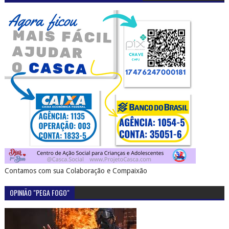
Contamos com sua Colaboração e Compaixão
OPINIÃO "PEGA FOGO"