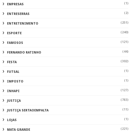
(1)
EMPRESAS
(2)
ENTRESERRAS
(251)
ENTRETENIMENTO
(240)
ESPORTE
(121)
FAMOSOS
(44)
FERNANDO RATINHO
(302)
FESTA
(1)
FUTSAL
(1)
IMPOSTO
(127)
INHAPI
(783)
JUSTIÇA
(11)
JUSTIÇA SERTAOEMPALTA
(1)
LOJAS
(221)
MATA GRANDE