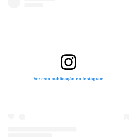
Ver esta publicação no Instagram