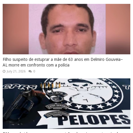
Filho suspeito de estuprar a mãe de 63 anos em Delmiro Gouveia–
AL morre em confronto com a polícia
July 21, 2026
0