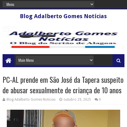
Blog Adalberto Gomes Notícias
PC-AL prende em São José da Tapera suspeito
de abusar sexualmente de criança de 10 anos
Blog Adalberto Gomes Noticias
outubro 29, 2025
0