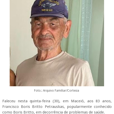
Foto.: Arquivo Familiar/Cortesia
Faleceu nesta quinta-feira (30), em Maceió, aos 83 anos,
Francisco Boris Britto Petrauskas, popularmente conhecido
como Boris Britto, em decorrência de problemas de saúde.