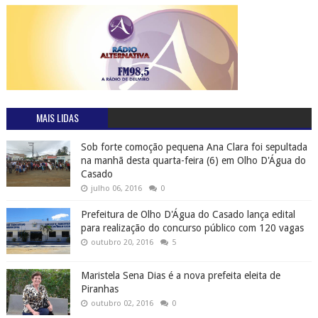
MAIS LIDAS
Sob forte comoção pequena Ana Clara foi sepultada
na manhã desta quarta-feira (6) em Olho D'Água do
Casado
julho 06, 2016
0
Prefeitura de Olho D'Água do Casado lança edital
para realização do concurso público com 120 vagas
outubro 20, 2016
5
Maristela Sena Dias é a nova prefeita eleita de
Piranhas
outubro 02, 2016
0