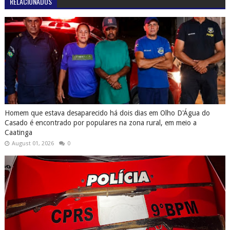
RELACIONADOS
Homem que estava desaparecido há dois dias em Olho D'Água do
Casado é encontrado por populares na zona rural, em meio a
Caatinga
August 01, 2026
0