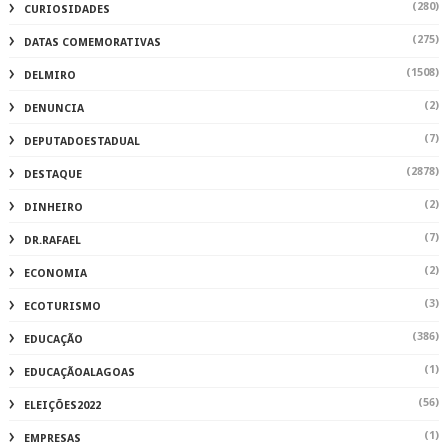
(280)
CURIOSIDADES
(275)
DATAS COMEMORATIVAS
(1508)
DELMIRO
(2)
DENUNCIA
(7)
DEPUTADOESTADUAL
(2878)
DESTAQUE
(2)
DINHEIRO
(7)
DR.RAFAEL
(2)
ECONOMIA
(3)
ECOTURISMO
(386)
EDUCAÇÃO
(1)
EDUCAÇÃOALAGOAS
(56)
ELEIÇÕES2022
(1)
EMPRESAS