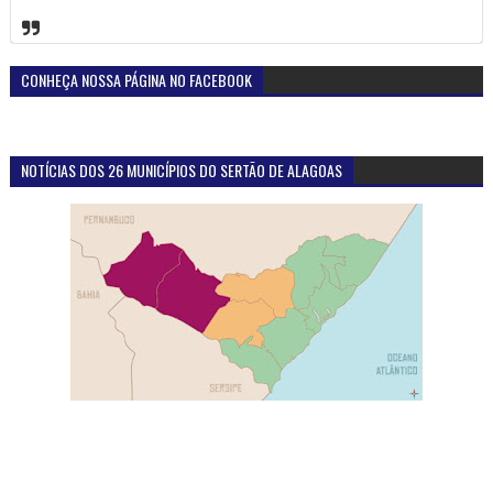
CONHEÇA NOSSA PÁGINA NO FACEBOOK
NOTÍCIAS DOS 26 MUNICÍPIOS DO SERTÃO DE ALAGOAS