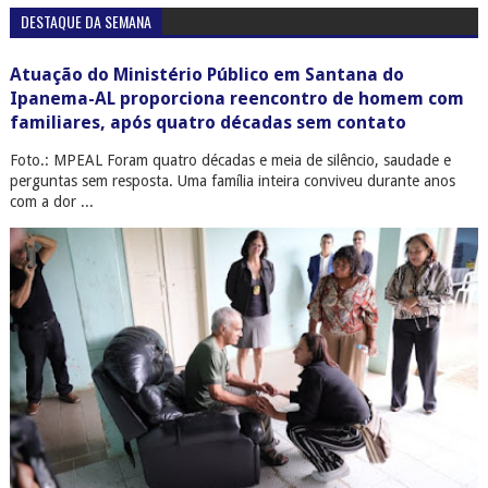
DESTAQUE DA SEMANA
Atuação do Ministério Público em Santana do
Ipanema-AL proporciona reencontro de homem com
familiares, após quatro décadas sem contato
Foto.: MPEAL Foram quatro décadas e meia de silêncio, saudade e
perguntas sem resposta. Uma família inteira conviveu durante anos
com a dor ...