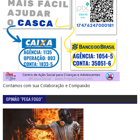
Contamos com sua Colaboração e Compaixão
OPINIÃO "PEGA FOGO"