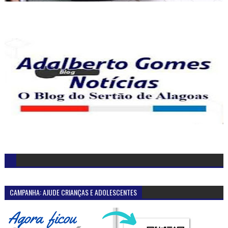
CAMPANHA: AJUDE CRIANÇAS E ADOLESCENTES