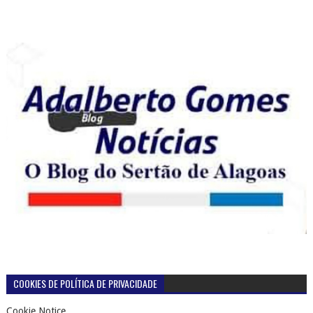
COOKIES DE POLÍTICA DE PRIVACIDADE
Cookie Notice