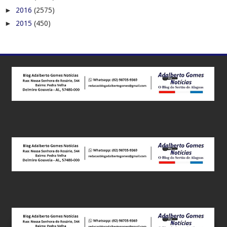
►
2016
(2575)
►
2015
(450)