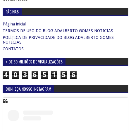
PÁGINAS
Página inicial
TERMOS DE USO DO BLOG ADALBERTO GOMES NOTICIAS
POLÍTICA DE PRIVACIDADE DO BLOG ADALBERTO GOMES
NOTÍCIAS
CONTATOS
+ DE 39 MILHÕES DE VISUALIZAÇÕES
4
0
3
6
5
1
5
6
CONHEÇA NOSSO INSTAGRAM