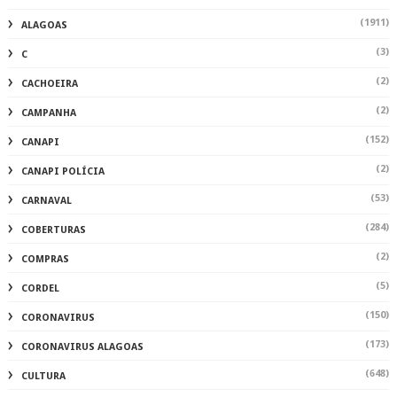
(1911)
ALAGOAS
(3)
C
(2)
CACHOEIRA
(2)
CAMPANHA
(152)
CANAPI
(2)
CANAPI POLÍCIA
(53)
CARNAVAL
(284)
COBERTURAS
(2)
COMPRAS
(5)
CORDEL
(150)
CORONAVIRUS
(173)
CORONAVIRUS ALAGOAS
(648)
CULTURA