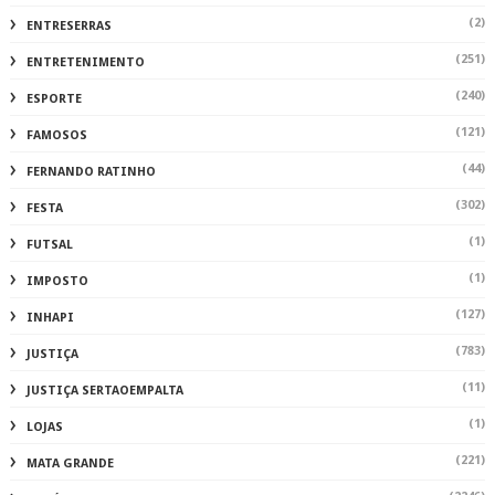
(2)
ENTRESERRAS
(251)
ENTRETENIMENTO
(240)
ESPORTE
(121)
FAMOSOS
(44)
FERNANDO RATINHO
(302)
FESTA
(1)
FUTSAL
(1)
IMPOSTO
(127)
INHAPI
(783)
JUSTIÇA
(11)
JUSTIÇA SERTAOEMPALTA
(1)
LOJAS
(221)
MATA GRANDE