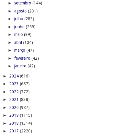
►
setembro
(144)
►
agosto
(281)
►
julho
(285)
►
junho
(259)
►
maio
(99)
►
abril
(104)
►
março
(47)
►
fevereiro
(42)
►
janeiro
(42)
►
2024
(616)
►
2023
(687)
►
2022
(772)
►
2021
(838)
►
2020
(987)
►
2019
(1115)
►
2018
(1314)
►
2017
(2220)