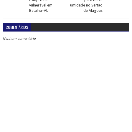
vulnerável em
umidade no Sertão
Batalha–AL
de Alagoas
COMENTÁRIOS
Nenhum comentário