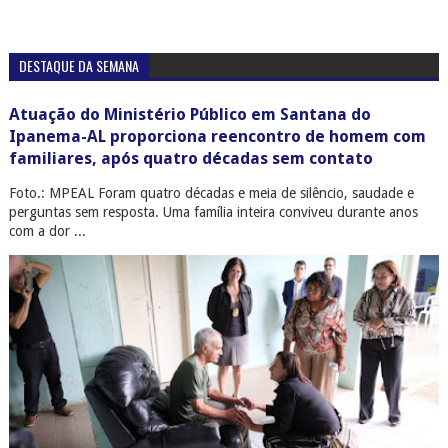
DESTAQUE DA SEMANA
Atuação do Ministério Público em Santana do
Ipanema-AL proporciona reencontro de homem com
familiares, após quatro décadas sem contato
Foto.: MPEAL Foram quatro décadas e meia de silêncio, saudade e
perguntas sem resposta. Uma família inteira conviveu durante anos
com a dor ...