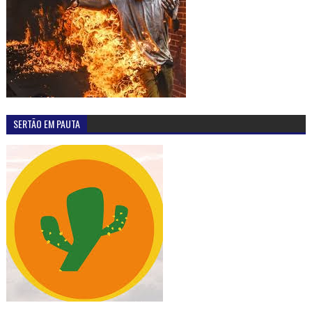
SERTÃO EM PAUTA