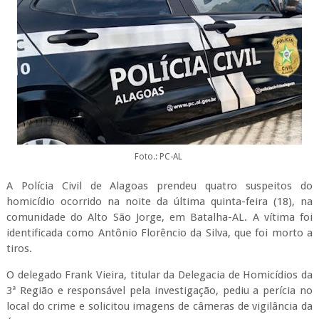
Foto.: PC-AL
A Polícia Civil de Alagoas prendeu quatro suspeitos do
homicídio ocorrido na noite da última quinta-feira (18), na
comunidade do Alto São Jorge, em Batalha-AL. A vítima foi
identificada como Antônio Florêncio da Silva, que foi morto a
tiros.
O delegado Frank Vieira, titular da Delegacia de Homicídios da
3ª Região e responsável pela investigação, pediu a perícia no
local do crime e solicitou imagens de câmeras de vigilância da