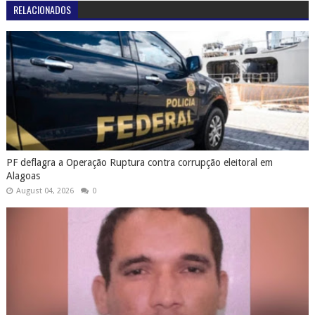
RELACIONADOS
PF deflagra a Operação Ruptura contra corrupção eleitoral em
Alagoas
August 04, 2026
0