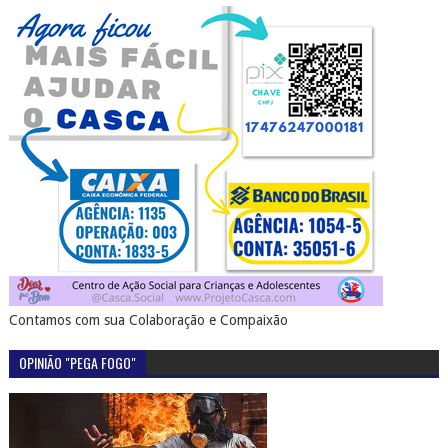
Contamos com sua Colaboração e Compaixão
OPINIÃO "PEGA FOGO"