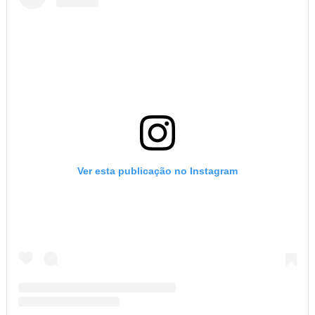
Ver esta publicação no Instagram