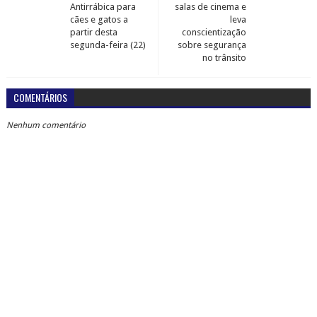
Antirrábica para
salas de cinema e
cães e gatos a
leva
partir desta
conscientização
segunda-feira (22)
sobre segurança
no trânsito
COMENTÁRIOS
Nenhum comentário