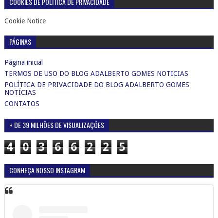
COOKIES DE POLÍTICA DE PRIVACIDADE
Cookie Notice
PÁGINAS
Página inicial
TERMOS DE USO DO BLOG ADALBERTO GOMES NOTICIAS
POLÍTICA DE PRIVACIDADE DO BLOG ADALBERTO GOMES
NOTÍCIAS
CONTATOS
+ DE 39 MILHÕES DE VISUALIZAÇÕES
4
0
3
6
6
2
2
5
CONHEÇA NOSSO INSTAGRAM