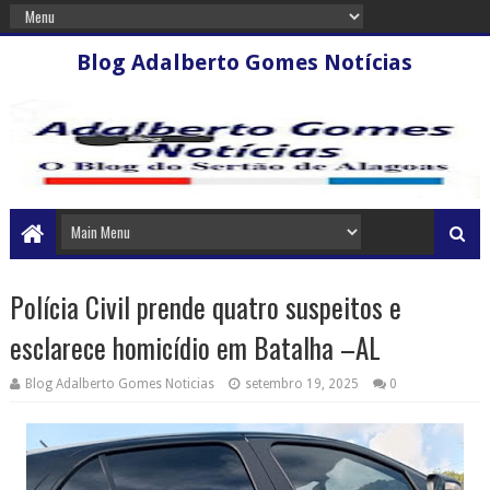
Blog Adalberto Gomes Notícias
Polícia Civil prende quatro suspeitos e
esclarece homicídio em Batalha –AL
Blog Adalberto Gomes Noticias
setembro 19, 2025
0