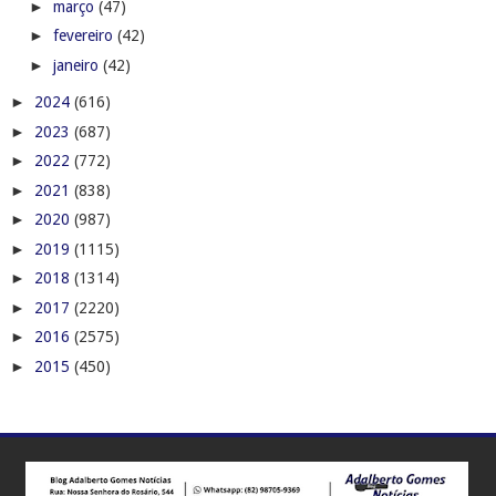
►
março
(47)
►
fevereiro
(42)
►
janeiro
(42)
►
2024
(616)
►
2023
(687)
►
2022
(772)
►
2021
(838)
►
2020
(987)
►
2019
(1115)
►
2018
(1314)
►
2017
(2220)
►
2016
(2575)
►
2015
(450)