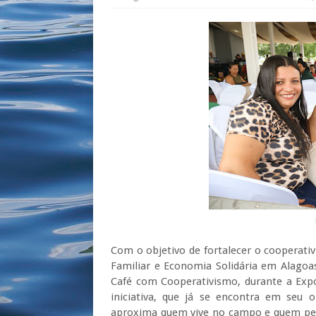
Com o objetivo de fortalecer o cooperati
Familiar e Economia Solidária em Alagoas
Café com Cooperativismo, durante a Expo
iniciativa, que já se encontra em seu 
aproxima quem vive no campo e quem pen