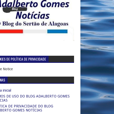
IES DE POLÍTICA DE PRIVACIDADE
e Notice
INAS
 inicial
OS DE USO DO BLOG ADALBERTO GOMES
CIAS
TICA DE PRIVACIDADE DO BLOG
BERTO GOMES NOTÍCIAS