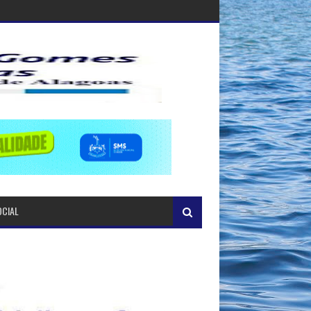
OCIAL