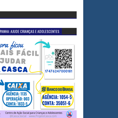
PANHA: AJUDE CRIANÇAS E ADOLESCENTES