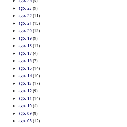
►
ago. 24
(3)
►
ago. 23
(9)
►
ago. 22
(11)
►
ago. 21
(15)
►
ago. 20
(15)
►
ago. 19
(9)
►
ago. 18
(17)
►
ago. 17
(4)
►
ago. 16
(7)
►
ago. 15
(14)
►
ago. 14
(10)
►
ago. 13
(17)
►
ago. 12
(9)
►
ago. 11
(14)
►
ago. 10
(4)
►
ago. 09
(9)
►
ago. 08
(12)