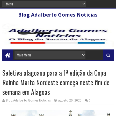
Blog Adalberto Gomes Notícias
Seletiva alagoana para a 1ª edição da Copa
Rainha Marta Nordeste começa neste fim de
semana em Alagoas
Blog Adalberto Gomes Noticias
agosto 29, 2025
0