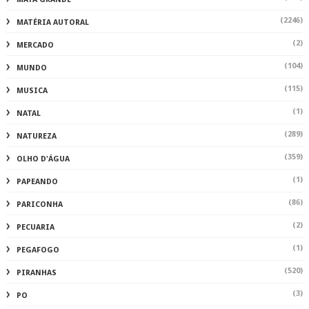
(2246)
MATÉRIA AUTORAL
(2)
MERCADO
(104)
MUNDO
(115)
MUSICA
(1)
NATAL
(289)
NATUREZA
(359)
OLHO D'ÁGUA
(1)
PAPEANDO
(86)
PARICONHA
(2)
PECUARIA
(1)
PEGAFOGO
(520)
PIRANHAS
(3)
PO