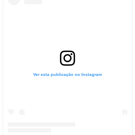
Ver esta publicação no Instagram