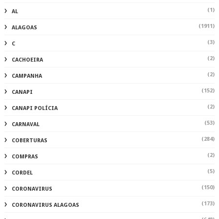
(1)
AL
(1911)
ALAGOAS
(3)
C
(2)
CACHOEIRA
(2)
CAMPANHA
(152)
CANAPI
(2)
CANAPI POLÍCIA
(53)
CARNAVAL
(284)
COBERTURAS
(2)
COMPRAS
(5)
CORDEL
(150)
CORONAVIRUS
(173)
CORONAVIRUS ALAGOAS