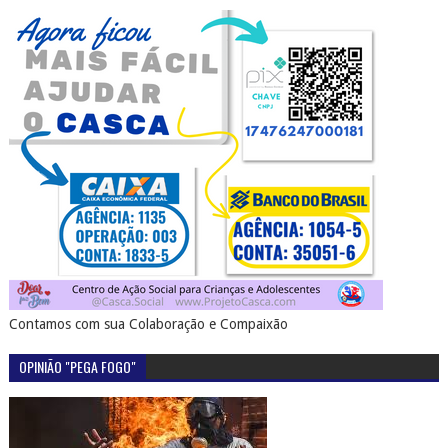
Contamos com sua Colaboração e Compaixão
OPINIÃO "PEGA FOGO"