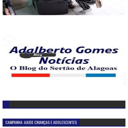
CAMPANHA: AJUDE CRIANÇAS E ADOLESCENTES