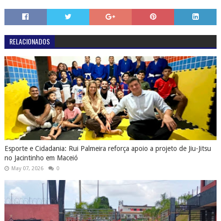
RELACIONADOS
Esporte e Cidadania: Rui Palmeira reforça apoio a projeto de Jiu-Jitsu
no Jacintinho em Maceió
May 07, 2026
0