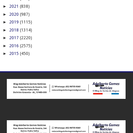
►
2021
(838)
►
2020
(987)
►
2019
(1115)
►
2018
(1314)
►
2017
(2220)
►
2016
(2575)
►
2015
(450)