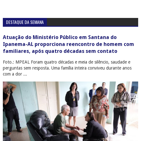
DESTAQUE DA SEMANA
Atuação do Ministério Público em Santana do
Ipanema-AL proporciona reencontro de homem com
familiares, após quatro décadas sem contato
Foto.: MPEAL Foram quatro décadas e meia de silêncio, saudade e
perguntas sem resposta. Uma família inteira conviveu durante anos
com a dor ...