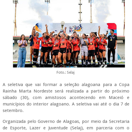
Foto.: Selaj
A seletiva que vai formar a seleção alagoana para a Copa
Rainha Marta Nordeste será realizada a partir do próximo
sábado (30), com amistosos acontecendo em Maceió e
municípios do interior alagoano. A seletiva vai até o dia 7 de
setembro.
Organizada pelo Governo de Alagoas, por meio da Secretaria
de Esporte, Lazer e Juventude (Selaj), em parceria com o