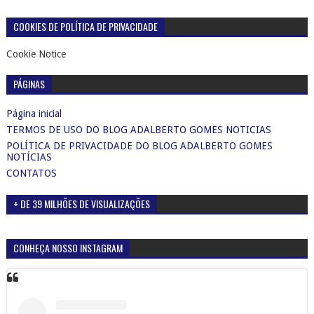
COOKIES DE POLÍTICA DE PRIVACIDADE
Cookie Notice
PÁGINAS
Página inicial
TERMOS DE USO DO BLOG ADALBERTO GOMES NOTICIAS
POLÍTICA DE PRIVACIDADE DO BLOG ADALBERTO GOMES
NOTÍCIAS
CONTATOS
+ DE 39 MILHÕES DE VISUALIZAÇÕES
CONHEÇA NOSSO INSTAGRAM