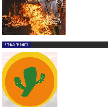
SERTÃO EM PAUTA