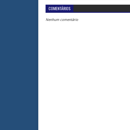
COMENTÁRIOS
Nenhum comentário