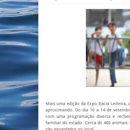
Mais uma edição da Expo Bacia Leiteira, 
aproximando. Do dia 10 a 14 de setembr
com uma programação diversa e recheada
familiar do estado. Cerca de 400 animais 
são aguardados no local.