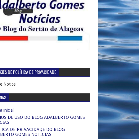
IES DE POLÍTICA DE PRIVACIDADE
e Notice
INAS
 inicial
OS DE USO DO BLOG ADALBERTO GOMES
CIAS
TICA DE PRIVACIDADE DO BLOG
BERTO GOMES NOTÍCIAS