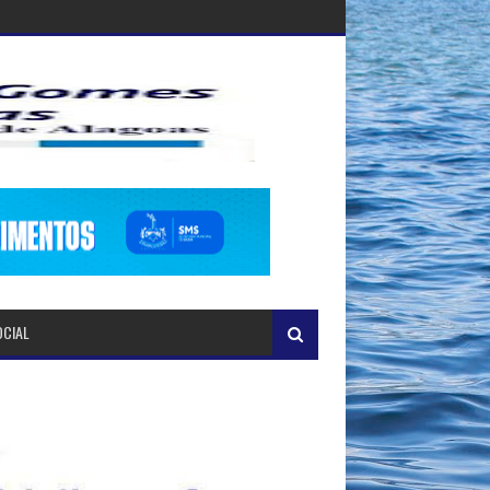
OCIAL