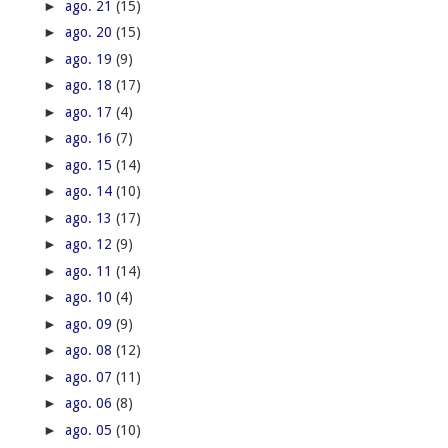
►
ago. 21
(15)
►
ago. 20
(15)
►
ago. 19
(9)
►
ago. 18
(17)
►
ago. 17
(4)
►
ago. 16
(7)
►
ago. 15
(14)
►
ago. 14
(10)
►
ago. 13
(17)
►
ago. 12
(9)
►
ago. 11
(14)
►
ago. 10
(4)
►
ago. 09
(9)
►
ago. 08
(12)
►
ago. 07
(11)
►
ago. 06
(8)
►
ago. 05
(10)