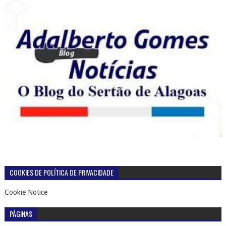
COOKIES DE POLÍTICA DE PRIVACIDADE
Cookie Notice
PÁGINAS