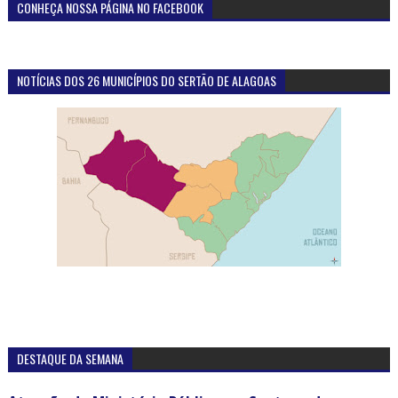
CONHEÇA NOSSA PÁGINA NO FACEBOOK
NOTÍCIAS DOS 26 MUNICÍPIOS DO SERTÃO DE ALAGOAS
DESTAQUE DA SEMANA