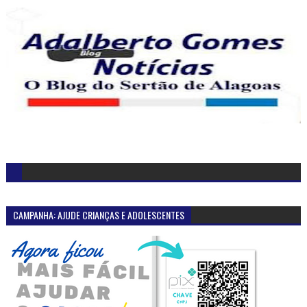
CAMPANHA: AJUDE CRIANÇAS E ADOLESCENTES