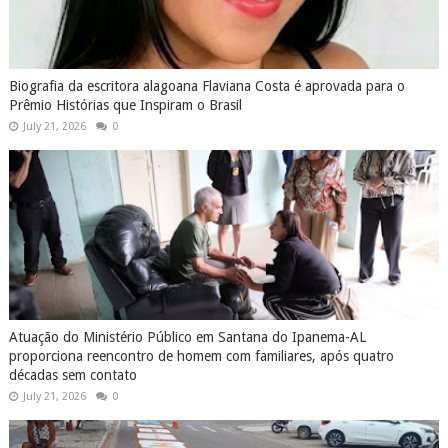
Biografia da escritora alagoana Flaviana Costa é aprovada para o
Prêmio Histórias que Inspiram o Brasil
July 21, 2026
0
Atuação do Ministério Público em Santana do Ipanema-AL
proporciona reencontro de homem com familiares, após quatro
décadas sem contato
July 21, 2026
0