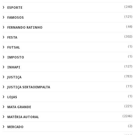
(240)
ESPORTE
(121)
FAMOSOS
(44)
FERNANDO RATINHO
(302)
FESTA
(1)
FUTSAL
(1)
IMPOSTO
(127)
INHAPI
(783)
JUSTIÇA
(11)
JUSTIÇA SERTAOEMPALTA
(1)
LOJAS
(221)
MATA GRANDE
(2246)
MATÉRIA AUTORAL
(2)
MERCADO