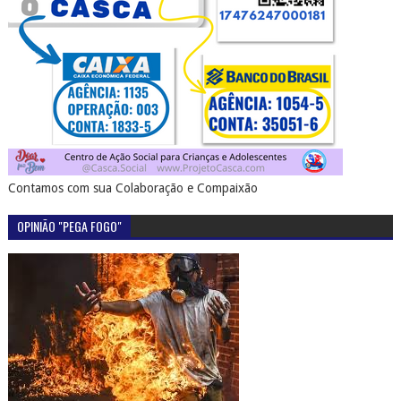
Contamos com sua Colaboração e Compaixão
OPINIÃO "PEGA FOGO"