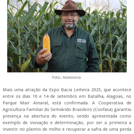
Foto.: Assessoria
Mais uma atração da Expo Bacia Leiteira 2025, que acontece
entre os dias 10 e 14 de setembro em Batalha, Alagoas, no
Parque Mair Amaral, está confirmada. A Cooperativa de
Agricultura Familiar do Semiárido Brasileiro (Coofasa) garantiu
presença na abertura do evento, sendo apresentada como
exemplo de inovação e determinação, por ser a primeira a
investir no plantio de milho e recuperar a safra de uma perda