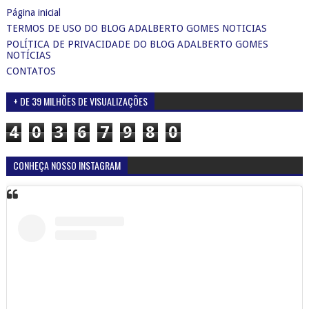
Página inicial
TERMOS DE USO DO BLOG ADALBERTO GOMES NOTICIAS
POLÍTICA DE PRIVACIDADE DO BLOG ADALBERTO GOMES
NOTÍCIAS
CONTATOS
+ DE 39 MILHÕES DE VISUALIZAÇÕES
4
0
3
6
7
9
8
0
CONHEÇA NOSSO INSTAGRAM