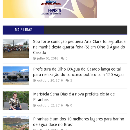
MAIS LIDAS
Sob forte comoção pequena Ana Clara foi sepultada
na manhã desta quarta-feira (6) em Olho D'Água do
Casado
julho 06, 2016
0
Prefeitura de Olho D'Água do Casado lança edital
para realização do concurso público com 120 vagas
outubro 20, 2016
5
Maristela Sena Dias é a nova prefeita eleita de
Piranhas
outubro 02, 2016
0
Piranhas é um dos 10 melhores lugares para banho
de água doce no Brasil