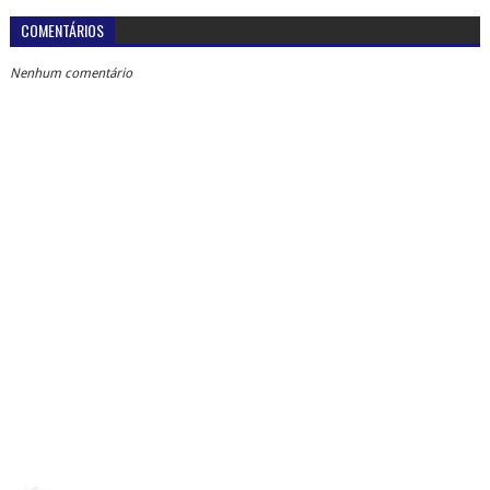
COMENTÁRIOS
Nenhum comentário