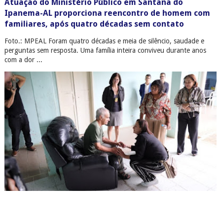
Atuação do Ministério Público em Santana do
Ipanema-AL proporciona reencontro de homem com
familiares, após quatro décadas sem contato
Foto.: MPEAL Foram quatro décadas e meia de silêncio, saudade e
perguntas sem resposta. Uma família inteira conviveu durante anos
com a dor ...