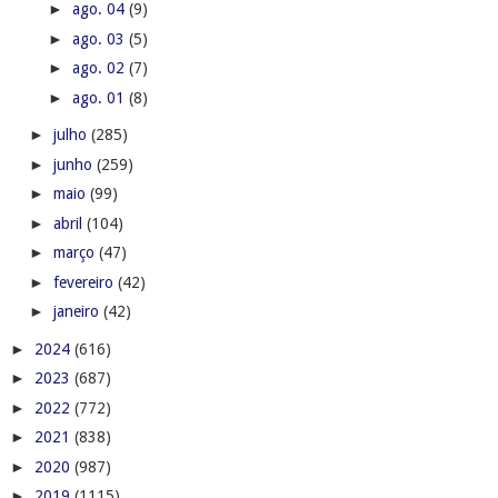
►
ago. 04
(9)
►
ago. 03
(5)
►
ago. 02
(7)
►
ago. 01
(8)
►
julho
(285)
►
junho
(259)
►
maio
(99)
►
abril
(104)
►
março
(47)
►
fevereiro
(42)
►
janeiro
(42)
►
2024
(616)
►
2023
(687)
►
2022
(772)
►
2021
(838)
►
2020
(987)
►
2019
(1115)