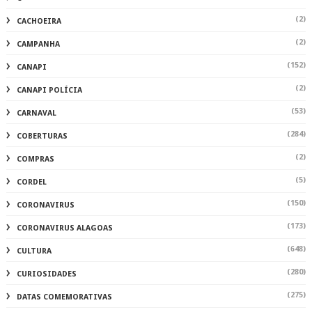
(2)
CACHOEIRA
(2)
CAMPANHA
(152)
CANAPI
(2)
CANAPI POLÍCIA
(53)
CARNAVAL
(284)
COBERTURAS
(2)
COMPRAS
(5)
CORDEL
(150)
CORONAVIRUS
(173)
CORONAVIRUS ALAGOAS
(648)
CULTURA
(280)
CURIOSIDADES
(275)
DATAS COMEMORATIVAS