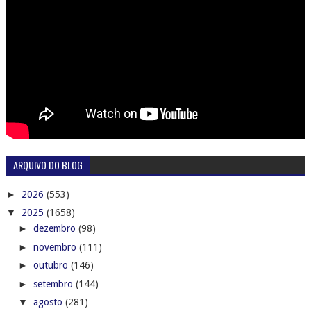
ARQUIVO DO BLOG
►
2026
(553)
▼
2025
(1658)
►
dezembro
(98)
►
novembro
(111)
►
outubro
(146)
►
setembro
(144)
▼
agosto
(281)