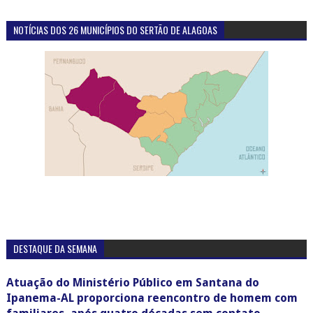
NOTÍCIAS DOS 26 MUNICÍPIOS DO SERTÃO DE ALAGOAS
DESTAQUE DA SEMANA
Atuação do Ministério Público em Santana do
Ipanema-AL proporciona reencontro de homem com