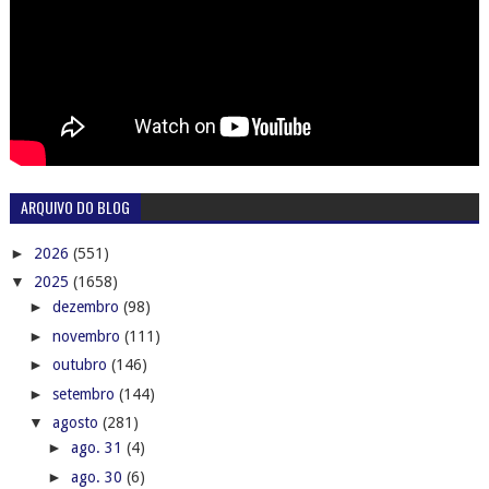
ARQUIVO DO BLOG
►
2026
(551)
▼
2025
(1658)
►
dezembro
(98)
►
novembro
(111)
►
outubro
(146)
►
setembro
(144)
▼
agosto
(281)
►
ago. 31
(4)
►
ago. 30
(6)