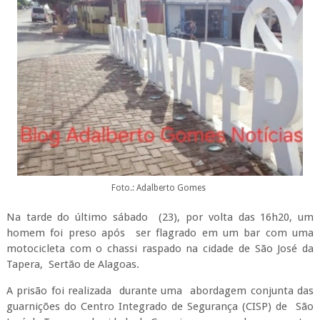
Foto.: Adalberto Gomes
Na tarde do último sábado (23), por volta das 16h20, um
homem foi preso após ser flagrado em um bar com uma
motocicleta com o chassi raspado na cidade de São José da
Tapera, Sertão de Alagoas.
A prisão foi realizada durante uma abordagem conjunta das
guarnições do Centro Integrado de Segurança (CISP) de São