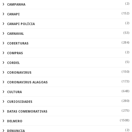
(2)
CAMPANHA
(152)
CANAPI
(2)
CANAPI POLÍCIA
(53)
CARNAVAL
(284)
COBERTURAS
(2)
COMPRAS
(5)
CORDEL
(150)
CORONAVIRUS
(173)
CORONAVIRUS ALAGOAS
(648)
CULTURA
(280)
CURIOSIDADES
(275)
DATAS COMEMORATIVAS
(1508)
DELMIRO
(2)
DENUNCIA