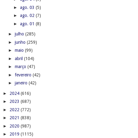
►
ago. 03
(5)
►
ago. 02
(7)
►
ago. 01
(8)
►
julho
(285)
►
junho
(259)
►
maio
(99)
►
abril
(104)
►
março
(47)
►
fevereiro
(42)
►
janeiro
(42)
►
2024
(616)
►
2023
(687)
►
2022
(772)
►
2021
(838)
►
2020
(987)
►
2019
(1115)