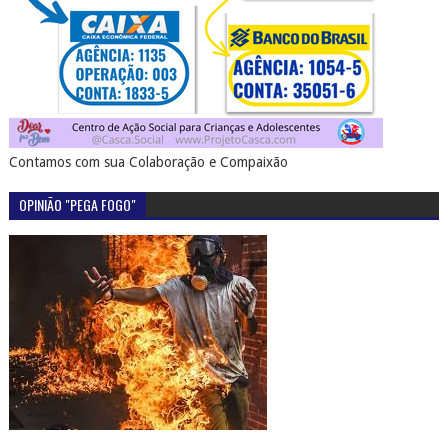
Contamos com sua Colaboração e Compaixão
OPINIÃO "PEGA FOGO"