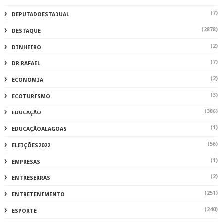
(7)
DEPUTADOESTADUAL
(2878)
DESTAQUE
(2)
DINHEIRO
(7)
DR.RAFAEL
(2)
ECONOMIA
(3)
ECOTURISMO
(386)
EDUCAÇÃO
(1)
EDUCAÇÃOALAGOAS
(56)
ELEIÇÕES2022
(1)
EMPRESAS
(2)
ENTRESERRAS
(251)
ENTRETENIMENTO
(240)
ESPORTE