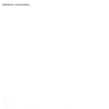
Nenhum comentário