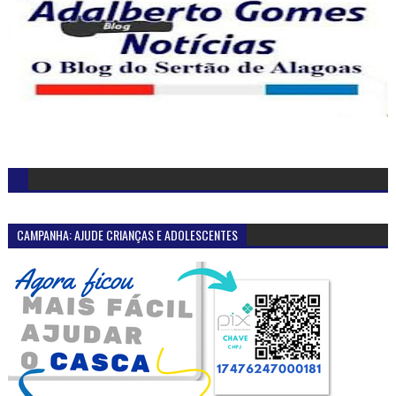
CAMPANHA: AJUDE CRIANÇAS E ADOLESCENTES