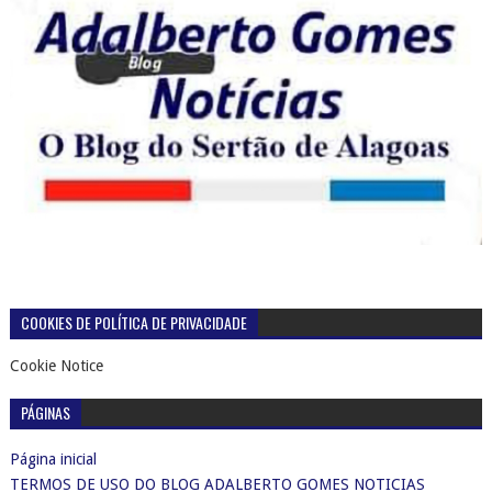
COOKIES DE POLÍTICA DE PRIVACIDADE
Cookie Notice
PÁGINAS
Página inicial
TERMOS DE USO DO BLOG ADALBERTO GOMES NOTICIAS