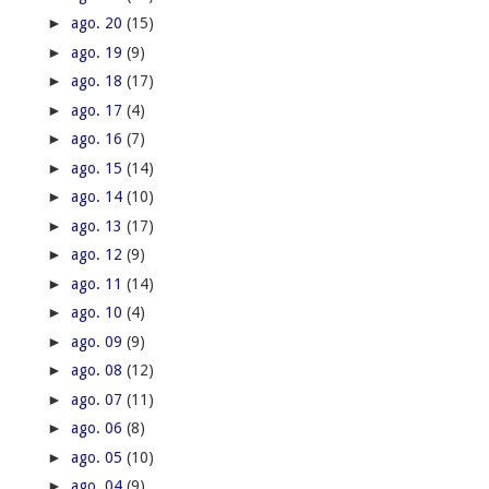
►
ago. 20
(15)
►
ago. 19
(9)
►
ago. 18
(17)
►
ago. 17
(4)
►
ago. 16
(7)
►
ago. 15
(14)
►
ago. 14
(10)
►
ago. 13
(17)
►
ago. 12
(9)
►
ago. 11
(14)
►
ago. 10
(4)
►
ago. 09
(9)
►
ago. 08
(12)
►
ago. 07
(11)
►
ago. 06
(8)
►
ago. 05
(10)
►
ago. 04
(9)