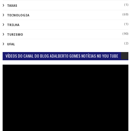
(1)
TAXAS
(69)
TECNOLOGIA
(1)
TRILHA
(90)
TURISMO
(2)
UFAL
VÍDEOS DO CANAL DO BLOG ADALBERTO GOMES NOTÍCIAS NO YOU TUBE