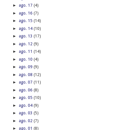
►
ago. 17
(4)
►
ago. 16
(7)
►
ago. 15
(14)
►
ago. 14
(10)
►
ago. 13
(17)
►
ago. 12
(9)
►
ago. 11
(14)
►
ago. 10
(4)
►
ago. 09
(9)
►
ago. 08
(12)
►
ago. 07
(11)
►
ago. 06
(8)
►
ago. 05
(10)
►
ago. 04
(9)
►
ago. 03
(5)
►
ago. 02
(7)
►
ago. 01
(8)