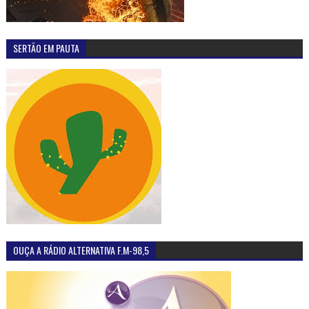
SERTÃO EM PAUTA
OUÇA A RÁDIO ALTERNATIVA F.M-98,5