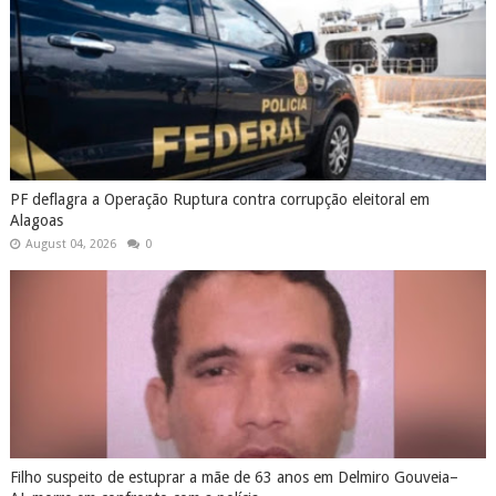
PF deflagra a Operação Ruptura contra corrupção eleitoral em
Alagoas
August 04, 2026
0
Filho suspeito de estuprar a mãe de 63 anos em Delmiro Gouveia–