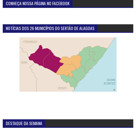
CONHEÇA NOSSA PÁGINA NO FACEBOOK
NOTÍCIAS DOS 26 MUNICÍPIOS DO SERTÃO DE ALAGOAS
DESTAQUE DA SEMANA