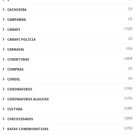
(2)
CACHOEIRA
(2)
CAMPANHA
(152)
CANAPI
(2)
CANAPI POLÍCIA
(53)
CARNAVAL
(284)
COBERTURAS
(2)
COMPRAS
(5)
CORDEL
(150)
CORONAVIRUS
(173)
CORONAVIRUS ALAGOAS
(648)
CULTURA
(280)
CURIOSIDADES
(275)
DATAS COMEMORATIVAS