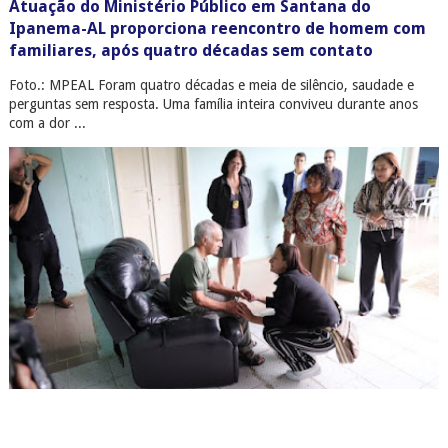
Atuação do Ministério Público em Santana do
Ipanema-AL proporciona reencontro de homem com
familiares, após quatro décadas sem contato
Foto.: MPEAL Foram quatro décadas e meia de silêncio, saudade e
perguntas sem resposta. Uma família inteira conviveu durante anos
com a dor ...