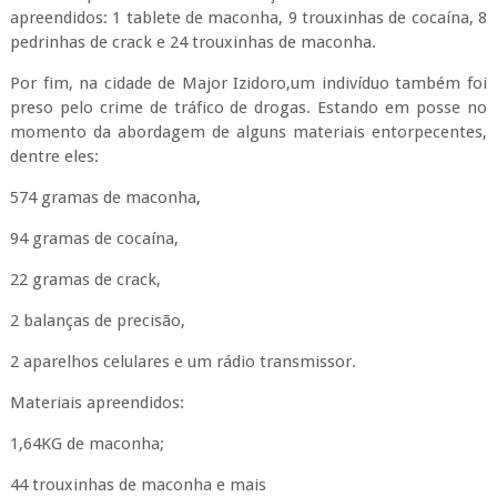
apreendidos: 1 tablete de maconha, 9 trouxinhas de cocaína, 8
pedrinhas de crack e 24 trouxinhas de maconha.
Por fim, na cidade de Major Izidoro,um indivíduo também foi
preso pelo crime de tráfico de drogas. Estando em posse no
momento da abordagem de alguns materiais entorpecentes,
dentre eles:
574 gramas de maconha,
94 gramas de cocaína,
22 gramas de crack,
2 balanças de precisão,
2 aparelhos celulares e um rádio transmissor.
Materiais apreendidos:
1,64KG de maconha;
44 trouxinhas de maconha e mais