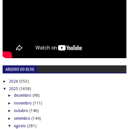
ARQUIVO DO BLOG
►
2026
(553)
▼
2025
(1658)
►
dezembro
(98)
►
novembro
(111)
►
outubro
(146)
►
setembro
(144)
▼
agosto
(281)