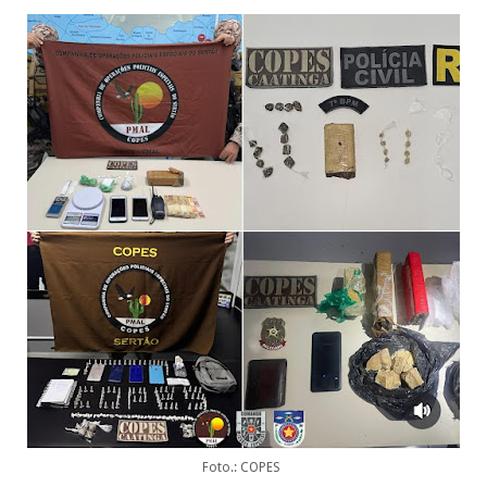
Foto.: COPES