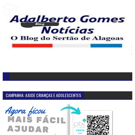
CAMPANHA: AJUDE CRIANÇAS E ADOLESCENTES