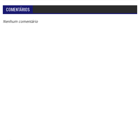
COMENTÁRIOS
Nenhum comentário