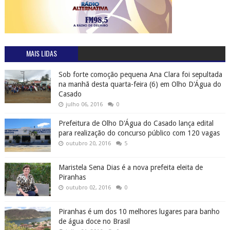
MAIS LIDAS
Sob forte comoção pequena Ana Clara foi sepultada
na manhã desta quarta-feira (6) em Olho D'Água do
Casado
julho 06, 2016
0
Prefeitura de Olho D'Água do Casado lança edital
para realização do concurso público com 120 vagas
outubro 20, 2016
5
Maristela Sena Dias é a nova prefeita eleita de
Piranhas
outubro 02, 2016
0
Piranhas é um dos 10 melhores lugares para banho
de água doce no Brasil