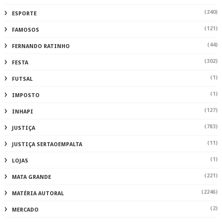
(240)
ESPORTE
(121)
FAMOSOS
(44)
FERNANDO RATINHO
(302)
FESTA
(1)
FUTSAL
(1)
IMPOSTO
(127)
INHAPI
(783)
JUSTIÇA
(11)
JUSTIÇA SERTAOEMPALTA
(1)
LOJAS
(221)
MATA GRANDE
(2246)
MATÉRIA AUTORAL
(2)
MERCADO