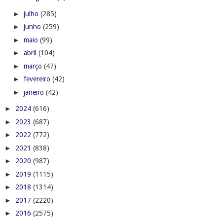
►
julho
(285)
►
junho
(259)
►
maio
(99)
►
abril
(104)
►
março
(47)
►
fevereiro
(42)
►
janeiro
(42)
►
2024
(616)
►
2023
(687)
►
2022
(772)
►
2021
(838)
►
2020
(987)
►
2019
(1115)
►
2018
(1314)
►
2017
(2220)
►
2016
(2575)