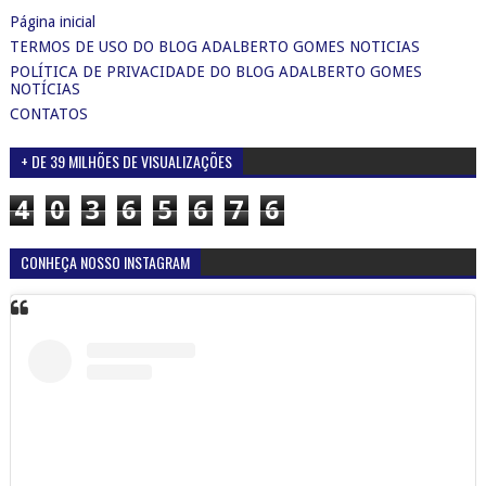
Página inicial
TERMOS DE USO DO BLOG ADALBERTO GOMES NOTICIAS
POLÍTICA DE PRIVACIDADE DO BLOG ADALBERTO GOMES
NOTÍCIAS
CONTATOS
+ DE 39 MILHÕES DE VISUALIZAÇÕES
4
0
3
6
5
6
7
6
CONHEÇA NOSSO INSTAGRAM