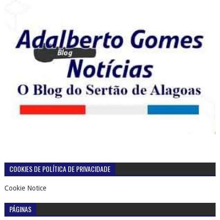
COOKIES DE POLÍTICA DE PRIVACIDADE
Cookie Notice
PÁGINAS