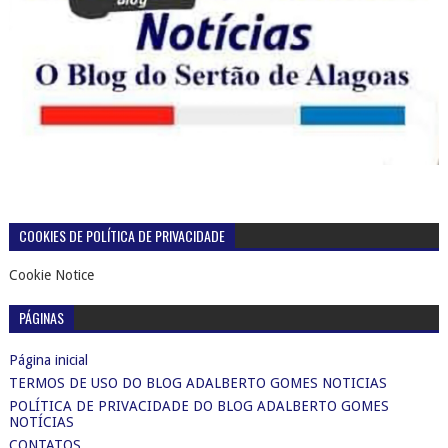
COOKIES DE POLÍTICA DE PRIVACIDADE
Cookie Notice
PÁGINAS
Página inicial
TERMOS DE USO DO BLOG ADALBERTO GOMES NOTICIAS
POLÍTICA DE PRIVACIDADE DO BLOG ADALBERTO GOMES
NOTÍCIAS
CONTATOS