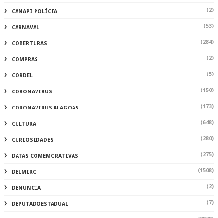
(2)
CANAPI POLÍCIA
(53)
CARNAVAL
(284)
COBERTURAS
(2)
COMPRAS
(5)
CORDEL
(150)
CORONAVIRUS
(173)
CORONAVIRUS ALAGOAS
(648)
CULTURA
(280)
CURIOSIDADES
(275)
DATAS COMEMORATIVAS
(1508)
DELMIRO
(2)
DENUNCIA
(7)
DEPUTADOESTADUAL