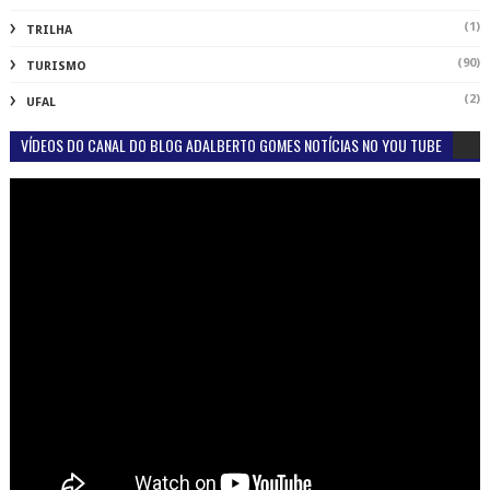
(1)
TRILHA
(90)
TURISMO
(2)
UFAL
VÍDEOS DO CANAL DO BLOG ADALBERTO GOMES NOTÍCIAS NO YOU TUBE