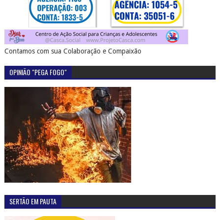
Contamos com sua Colaboração e Compaixão
OPINIÃO "PEGA FOGO"
SERTÃO EM PAUTA