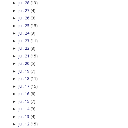
►
jul. 28
(13)
►
jul. 27
(4)
►
jul. 26
(9)
►
jul. 25
(15)
►
jul. 24
(9)
►
jul. 23
(11)
►
jul. 22
(8)
►
jul. 21
(15)
►
jul. 20
(5)
►
jul. 19
(7)
►
jul. 18
(11)
►
jul. 17
(15)
►
jul. 16
(6)
►
jul. 15
(7)
►
jul. 14
(9)
►
jul. 13
(4)
►
jul. 12
(15)