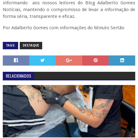
informando aos nossos leitores do Blog Adalberto Gomes
Notícias, mantendo o compromisso de levar a informação de
forma séria, transparente e eficaz.
Por Adalberto Gomes com informações do Minuto Sertão
TAGS:
DESTAQUE
RELACIONADOS