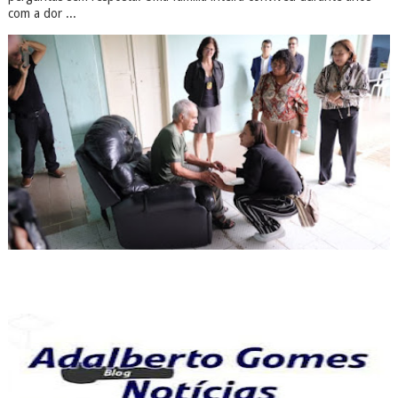
com a dor ...