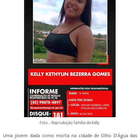
Foto. : Reprodução família de Kelly
Uma jovem dada como morta na cidade de Olho D’Água das