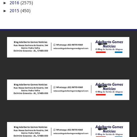
►
2016
(2575)
►
2015
(450)