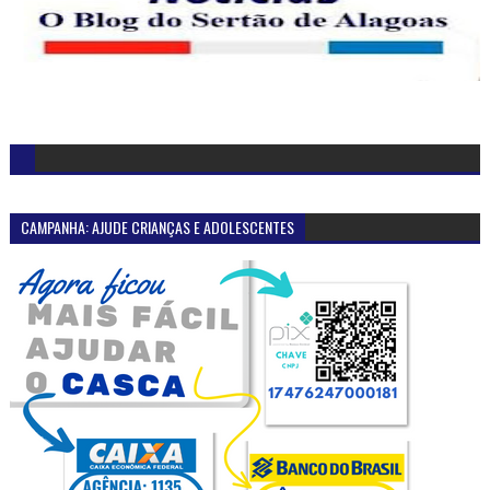
CAMPANHA: AJUDE CRIANÇAS E ADOLESCENTES