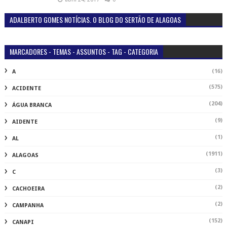
ADALBERTO GOMES NOTÍCIAS. O BLOG DO SERTÃO DE ALAGOAS
MARCADORES - TEMAS - ASSUNTOS - TAG - CATEGORIA
(16)
A
(575)
ACIDENTE
(204)
ÁGUA BRANCA
(9)
AIDENTE
(1)
AL
(1911)
ALAGOAS
(3)
C
(2)
CACHOEIRA
(2)
CAMPANHA
(152)
CANAPI