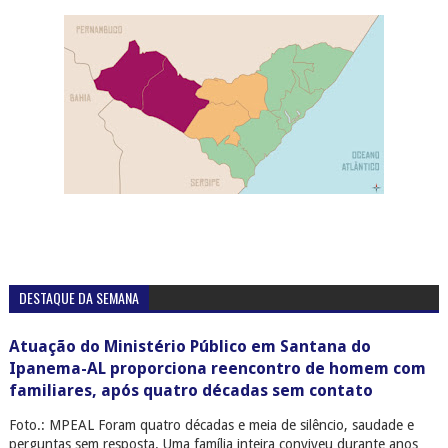
DESTAQUE DA SEMANA
Atuação do Ministério Público em Santana do
Ipanema-AL proporciona reencontro de homem com
familiares, após quatro décadas sem contato
Foto.: MPEAL Foram quatro décadas e meia de silêncio, saudade e
perguntas sem resposta. Uma família inteira conviveu durante anos