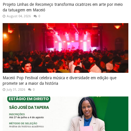
Projeto Linhas de Recomeço transforma cicatrizes em arte por meio
da tatuagem em Maceió
August 04, 2026
0
Maceió Pop Festival celebra música e diversidade em edição que
promete ser a maior da história
July 31, 2026
0