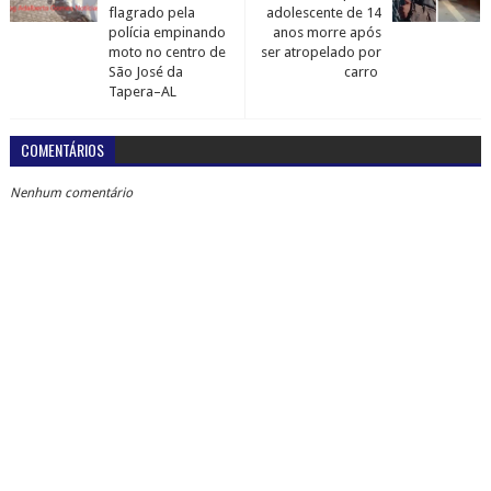
flagrado pela
adolescente de 14
polícia empinando
anos morre após
moto no centro de
ser atropelado por
São José da
carro
Tapera–AL
COMENTÁRIOS
Nenhum comentário