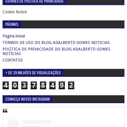
COOKIES DE POLÍTICA DE PRIVACIDADE
Cookie Notice
PÁGINAS
Página inicial
TERMOS DE USO DO BLOG ADALBERTO GOMES NOTICIAS
POLÍTICA DE PRIVACIDADE DO BLOG ADALBERTO GOMES
NOTÍCIAS
CONTATOS
+ DE 39 MILHÕES DE VISUALIZAÇÕES
4
0
3
7
8
4
9
2
CONHEÇA NOSSO INSTAGRAM