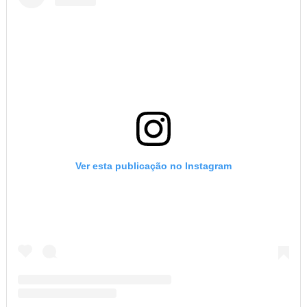
Ver esta publicação no Instagram