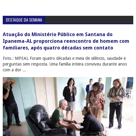
DESTAQUE DA SEMANA
Atuação do Ministério Público em Santana do
Ipanema-AL proporciona reencontro de homem com
familiares, após quatro décadas sem contato
Foto.: MPEAL Foram quatro décadas e meia de silêncio, saudade e
perguntas sem resposta. Uma família inteira conviveu durante anos
com a dor ...