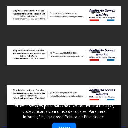
Este site utiliza cookies para melhorar sua experiência e
fornecer serviços personalizados. Ao continuar a navegar,
você concorda com o uso de cookies. Para mais
informações, leia nossa
Política de Privacidade
.