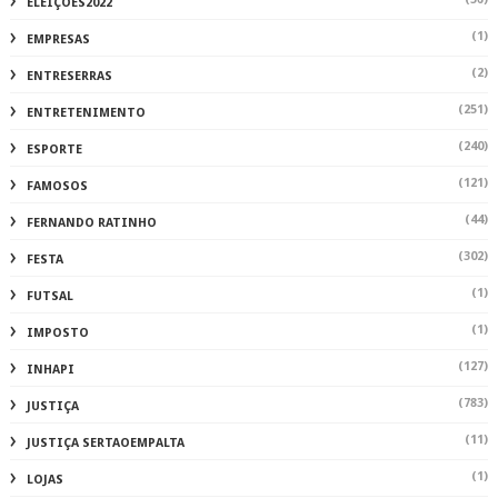
ELEIÇÕES2022
(1)
EMPRESAS
(2)
ENTRESERRAS
(251)
ENTRETENIMENTO
(240)
ESPORTE
(121)
FAMOSOS
(44)
FERNANDO RATINHO
(302)
FESTA
(1)
FUTSAL
(1)
IMPOSTO
(127)
INHAPI
(783)
JUSTIÇA
(11)
JUSTIÇA SERTAOEMPALTA
(1)
LOJAS