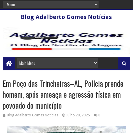
Blog Adalberto Gomes Notícias
Em Poço das Trincheiras–AL, Polícia prende
homem, após ameaça e agressão física em
povoado do município
Blog Adalberto Gomes Noticias
julho 28, 2025
0