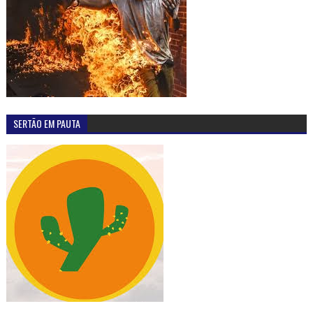
SERTÃO EM PAUTA