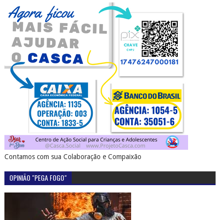
Contamos com sua Colaboração e Compaixão
OPINIÃO "PEGA FOGO"