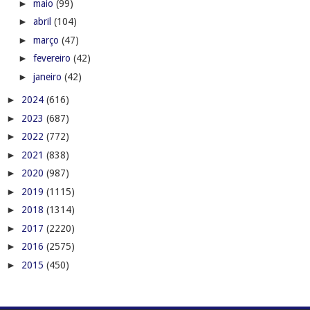
►
maio
(99)
►
abril
(104)
►
março
(47)
►
fevereiro
(42)
►
janeiro
(42)
►
2024
(616)
►
2023
(687)
►
2022
(772)
►
2021
(838)
►
2020
(987)
►
2019
(1115)
►
2018
(1314)
►
2017
(2220)
►
2016
(2575)
►
2015
(450)