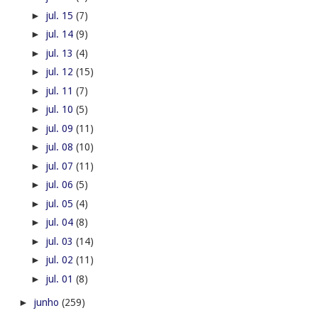
►
jul. 15
(7)
►
jul. 14
(9)
►
jul. 13
(4)
►
jul. 12
(15)
►
jul. 11
(7)
►
jul. 10
(5)
►
jul. 09
(11)
►
jul. 08
(10)
►
jul. 07
(11)
►
jul. 06
(5)
►
jul. 05
(4)
►
jul. 04
(8)
►
jul. 03
(14)
►
jul. 02
(11)
►
jul. 01
(8)
►
junho
(259)