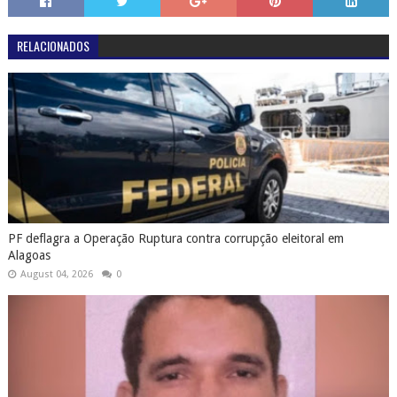
RELACIONADOS
PF deflagra a Operação Ruptura contra corrupção eleitoral em
Alagoas
August 04, 2026
0