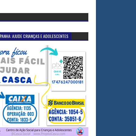
PANHA: AJUDE CRIANÇAS E ADOLESCENTES