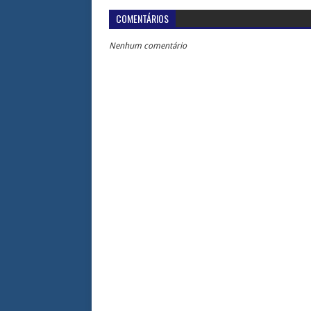
COMENTÁRIOS
Nenhum comentário