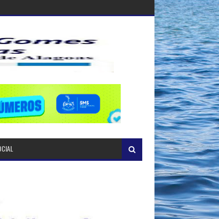
OCIAL