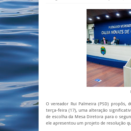
O vereador Rui Palmeira (PSD) propôs, 
terça-feira (17), uma alteração significa
de escolha da Mesa Diretora para o segund
ele apresentou um projeto de resolução qu