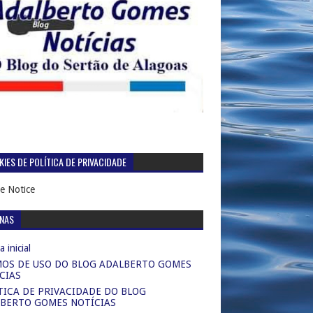
IES DE POLÍTICA DE PRIVACIDADE
e Notice
INAS
 inicial
OS DE USO DO BLOG ADALBERTO GOMES
CIAS
TICA DE PRIVACIDADE DO BLOG
BERTO GOMES NOTÍCIAS