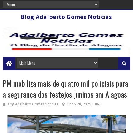
Blog Adalberto Gomes Notícias
PM mobiliza mais de quatro mil policiais para
a segurança dos festejos juninos em Alagoas
Blog Adalberto Gomes Noticias
junho 20, 2025
0