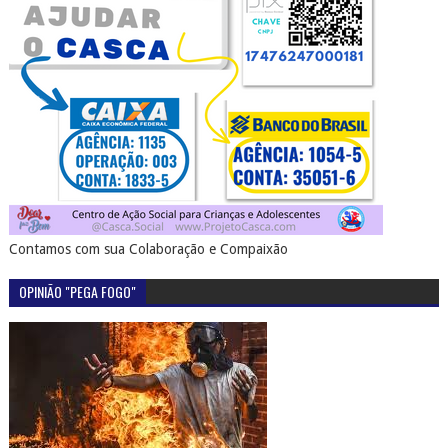
Contamos com sua Colaboração e Compaixão
OPINIÃO "PEGA FOGO"