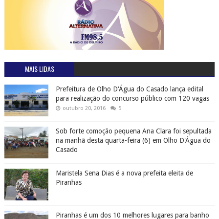
MAIS LIDAS
Prefeitura de Olho D'Água do Casado lança edital
para realização do concurso público com 120 vagas
outubro 20, 2016
5
Sob forte comoção pequena Ana Clara foi sepultada
na manhã desta quarta-feira (6) em Olho D'Água do
Casado
Maristela Sena Dias é a nova prefeita eleita de
Piranhas
Piranhas é um dos 10 melhores lugares para banho