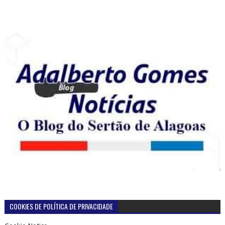
COOKIES DE POLÍTICA DE PRIVACIDADE