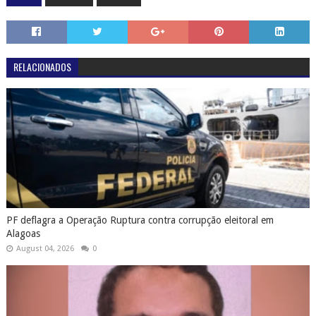
RELACIONADOS
PF deflagra a Operação Ruptura contra corrupção eleitoral em
Alagoas
August 04, 2026
0