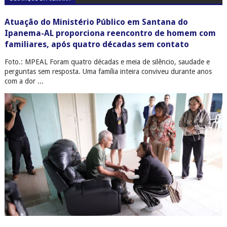
Atuação do Ministério Público em Santana do
Ipanema-AL proporciona reencontro de homem com
familiares, após quatro décadas sem contato
Foto.: MPEAL Foram quatro décadas e meia de silêncio, saudade e
perguntas sem resposta. Uma família inteira conviveu durante anos
com a dor ...