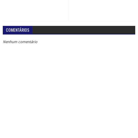
COMENTÁRIOS
Nenhum comentário