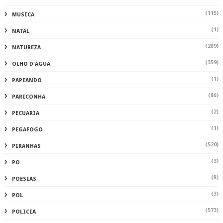
(115)
MUSICA
(1)
NATAL
(289)
NATUREZA
(359)
OLHO D'ÁGUA
(1)
PAPEANDO
(86)
PARICONHA
(2)
PECUARIA
(1)
PEGAFOGO
(520)
PIRANHAS
(3)
PO
(8)
POESIAS
(3)
POL
(573)
POLICIA