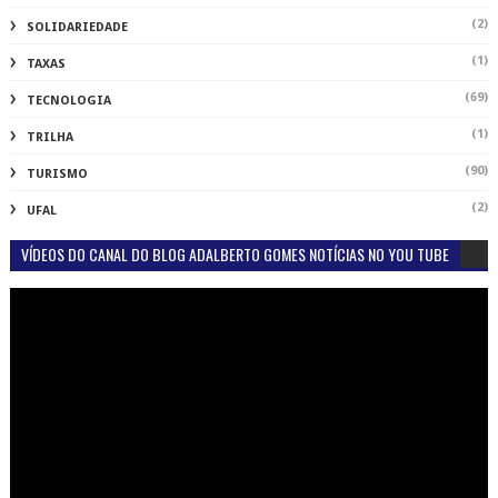
(2)
SOLIDARIEDADE
(1)
TAXAS
(69)
TECNOLOGIA
(1)
TRILHA
(90)
TURISMO
(2)
UFAL
VÍDEOS DO CANAL DO BLOG ADALBERTO GOMES NOTÍCIAS NO YOU TUBE