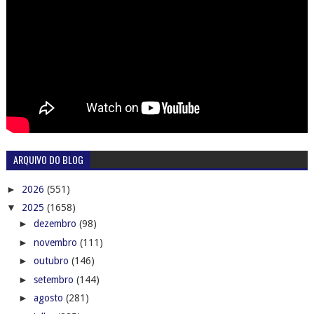
ARQUIVO DO BLOG
►
2026
(551)
▼
2025
(1658)
►
dezembro
(98)
►
novembro
(111)
►
outubro
(146)
►
setembro
(144)
►
agosto
(281)