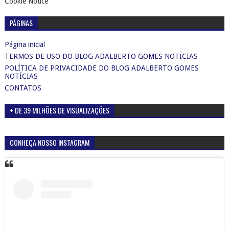
Cookie Notice
PÁGINAS
Página inicial
TERMOS DE USO DO BLOG ADALBERTO GOMES NOTICIAS
POLÍTICA DE PRIVACIDADE DO BLOG ADALBERTO GOMES
NOTÍCIAS
CONTATOS
+ DE 39 MILHÕES DE VISUALIZAÇÕES
CONHEÇA NOSSO INSTAGRAM