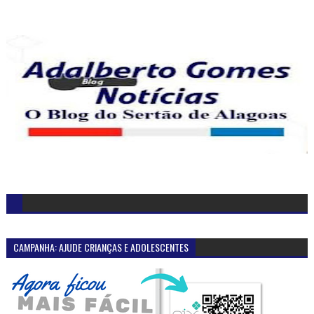
CAMPANHA: AJUDE CRIANÇAS E ADOLESCENTES