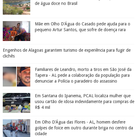
de água doce no Brasil
Mãe em Olho D'Água do Casado pede ajuda para o
pequeno Artur Santos, que sofre de doença rara
Engenhos de Alagoas garantem turismo de experiência para fugir de
clichês
Familiares de Leandro, morto a tiros em São José da
Tapera - AL pede a colaboração da população para
denunciar a Polícia o paradeiro do assassino
Em Santana do Ipanema, PCAL localiza mulher que
usou cartão de idosa indevidamente para compras de
R$ 4 mil
Em Olho D’Água das Flores - AL, homem desfere
golpes de foice em outro durante briga no centro da
cidade