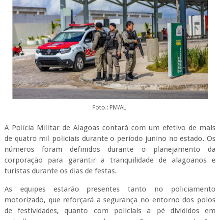
Foto.: PM/AL
A Polícia Militar de Alagoas contará com um efetivo de mais
de quatro mil policiais durante o período junino no estado. Os
números foram definidos durante o planejamento da
corporação para garantir a tranquilidade de alagoanos e
turistas durante os dias de festas.
As equipes estarão presentes tanto no policiamento
motorizado, que reforçará a segurança no entorno dos polos
de festividades, quanto com policiais a pé divididos em