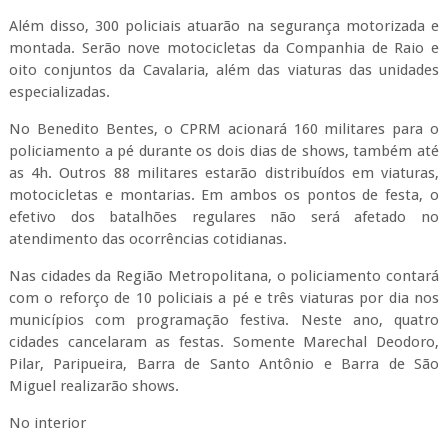
Além disso, 300 policiais atuarão na segurança motorizada e
montada. Serão nove motocicletas da Companhia de Raio e
oito conjuntos da Cavalaria, além das viaturas das unidades
especializadas.
No Benedito Bentes, o CPRM acionará 160 militares para o
policiamento a pé durante os dois dias de shows, também até
as 4h. Outros 88 militares estarão distribuídos em viaturas,
motocicletas e montarias. Em ambos os pontos de festa, o
efetivo dos batalhões regulares não será afetado no
atendimento das ocorrências cotidianas.
Nas cidades da Região Metropolitana, o policiamento contará
com o reforço de 10 policiais a pé e três viaturas por dia nos
municípios com programação festiva. Neste ano, quatro
cidades cancelaram as festas. Somente Marechal Deodoro,
Pilar, Paripueira, Barra de Santo Antônio e Barra de São
Miguel realizarão shows.
No interior