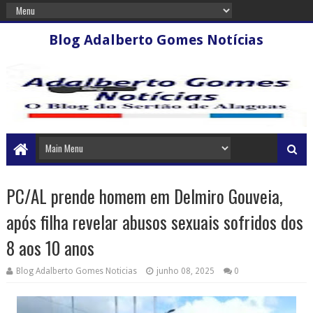
Blog Adalberto Gomes Notícias
PC/AL prende homem em Delmiro Gouveia,
após filha revelar abusos sexuais sofridos dos
8 aos 10 anos
Blog Adalberto Gomes Noticias
junho 08, 2025
0