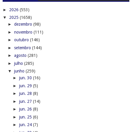
►
2026
(553)
▼
2025
(1658)
►
dezembro
(98)
►
novembro
(111)
►
outubro
(146)
►
setembro
(144)
►
agosto
(281)
►
julho
(285)
▼
junho
(259)
►
jun. 30
(16)
►
jun. 29
(5)
►
jun. 28
(8)
►
jun. 27
(14)
►
jun. 26
(8)
►
jun. 25
(6)
►
jun. 24
(7)