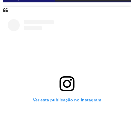
Ver esta publicação no Instagram