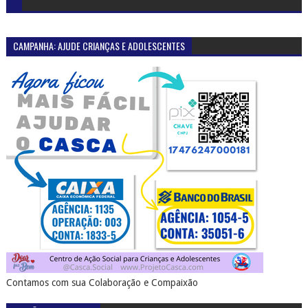
CAMPANHA: AJUDE CRIANÇAS E ADOLESCENTES
Contamos com sua Colaboração e Compaixão