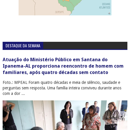
DESTAQUE DA SEMANA
Atuação do Ministério Público em Santana do
Ipanema-AL proporciona reencontro de homem com
familiares, após quatro décadas sem contato
Foto.: MPEAL Foram quatro décadas e meia de silêncio, saudade e
perguntas sem resposta. Uma família inteira conviveu durante anos
com a dor ...