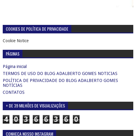
COOKIES DE POLÍTICA DE PRIVACIDADE
Cookie Notice
PÁGINAS
Página inicial
TERMOS DE USO DO BLOG ADALBERTO GOMES NOTICIAS
POLÍTICA DE PRIVACIDADE DO BLOG ADALBERTO GOMES
NOTÍCIAS
CONTATOS
+ DE 39 MILHÕES DE VISUALIZAÇÕES
4
0
3
6
6
3
6
0
CONHEÇA NOSSO INSTAGRAM