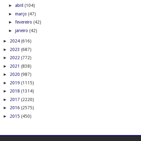
►
abril
(104)
►
março
(47)
►
fevereiro
(42)
►
janeiro
(42)
►
2024
(616)
►
2023
(687)
►
2022
(772)
►
2021
(838)
►
2020
(987)
►
2019
(1115)
►
2018
(1314)
►
2017
(2220)
►
2016
(2575)
►
2015
(450)