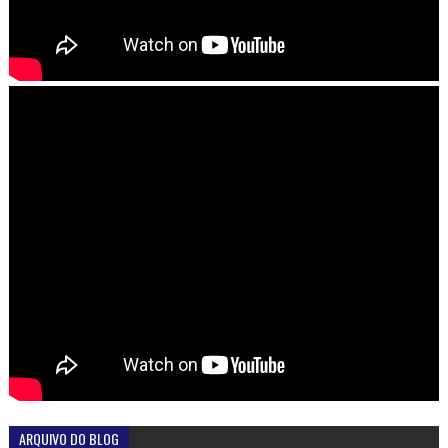
ARQUIVO DO BLOG