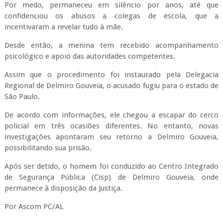
Por medo, permaneceu em silêncio por anos, até que
confidenciou os abusos a colegas de escola, que a
incentivaram a revelar tudo à mãe.
Desde então, a menina tem recebido acompanhamento
psicológico e apoio das autoridades competentes.
Assim que o procedimento foi instaurado pela Delegacia
Regional de Delmiro Gouveia, o acusado fugiu para o estado de
São Paulo.
De acordo com informações, ele chegou a escapar do cerco
policial em três ocasiões diferentes. No entanto, novas
investigações apontaram seu retorno a Delmiro Gouveia,
possibilitando sua prisão.
Após ser detido, o homem foi conduzido ao Centro Integrado
de Segurança Pública (Cisp) de Delmiro Gouveia, onde
permanece à disposição da Justiça.
Por Ascom PC/AL