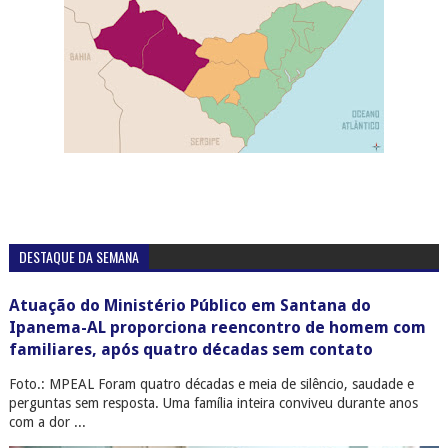
DESTAQUE DA SEMANA
Atuação do Ministério Público em Santana do
Ipanema-AL proporciona reencontro de homem com
familiares, após quatro décadas sem contato
Foto.: MPEAL Foram quatro décadas e meia de silêncio, saudade e
perguntas sem resposta. Uma família inteira conviveu durante anos
com a dor ...