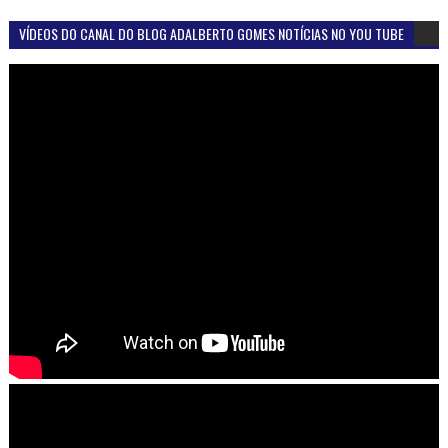
VÍDEOS DO CANAL DO BLOG ADALBERTO GOMES NOTÍCIAS NO YOU TUBE