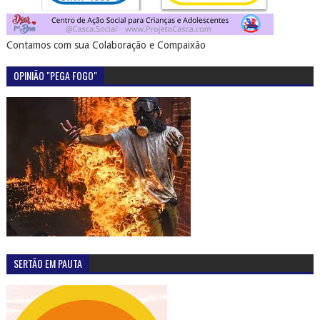
Contamos com sua Colaboração e Compaixão
OPINIÃO "PEGA FOGO"
SERTÃO EM PAUTA