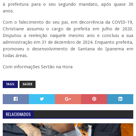
à prefeitura para o seu segundo mandato, após quase 30
anos.
Com o falecimento do seu pai, em decorrência da COVID-19,
Christiane assumiu o cargo de prefeita em julho de 2020.
Disputou a reeleição naquele mesmo ano e concluiu a sua
administração em 31 de dezembro de 2024. Enquanto prefeita,
promoveu o desenvolvimento de Santana do Ipanema em
todas áreas.
Com informações Sertão na Hora
TAGS:
SAÚDE
RELACIONADOS