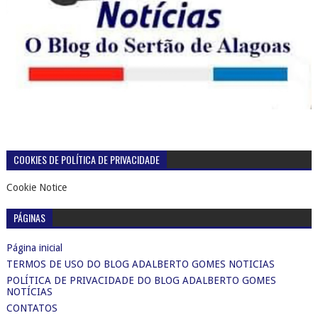
COOKIES DE POLÍTICA DE PRIVACIDADE
Cookie Notice
PÁGINAS
Página inicial
TERMOS DE USO DO BLOG ADALBERTO GOMES NOTICIAS
POLÍTICA DE PRIVACIDADE DO BLOG ADALBERTO GOMES
NOTÍCIAS
CONTATOS