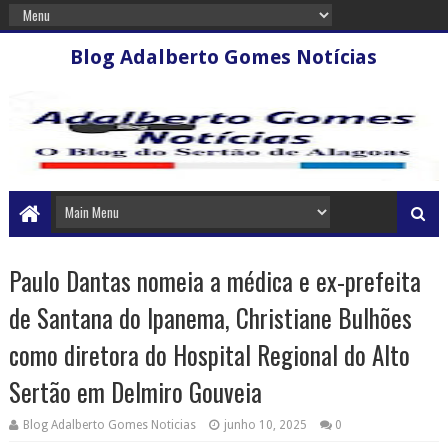
Blog Adalberto Gomes Notícias
Paulo Dantas nomeia a médica e ex-prefeita
de Santana do Ipanema, Christiane Bulhões
como diretora do Hospital Regional do Alto
Sertão em Delmiro Gouveia
Blog Adalberto Gomes Noticias
junho 10, 2025
0