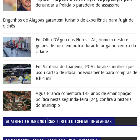
denunciar a Polícia o paradeiro do assassino
Engenhos de Alagoas garantem turismo de experiência para fugir de
clichês
Em Olho D’Água das Flores - AL, homem desfere
golpes de foice em outro durante briga no centro da
cidade
Em Santana do Ipanema, PCAL localiza mulher que
usou cartão de idosa indevidamente para compras de
R$ 4 mil
Água Branca comemora 142 anos de emancipação
política nesta segunda-feira (24), confira a história
do município
ADALBERTO GOMES NOTÍCIAS. O BLOG DO SERTÃO DE ALAGOAS