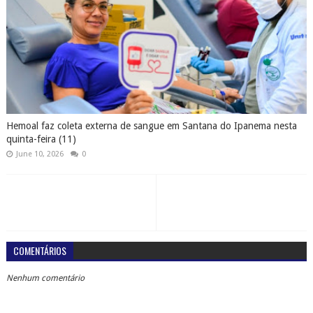
Hemoal faz coleta externa de sangue em Santana do Ipanema nesta
quinta-feira (11)
June 10, 2026
0
COMENTÁRIOS
Nenhum comentário