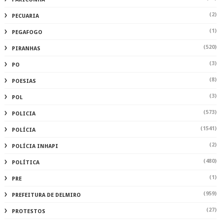
(2)
PECUARIA
(1)
PEGAFOGO
(520)
PIRANHAS
(3)
PO
(8)
POESIAS
(3)
POL
(573)
POLICIA
(1541)
POLÍCIA
(2)
POLÍCIA INHAPI
(480)
POLÍTICA
(1)
PRE
(959)
PREFEITURA DE DELMIRO
(27)
PROTESTOS