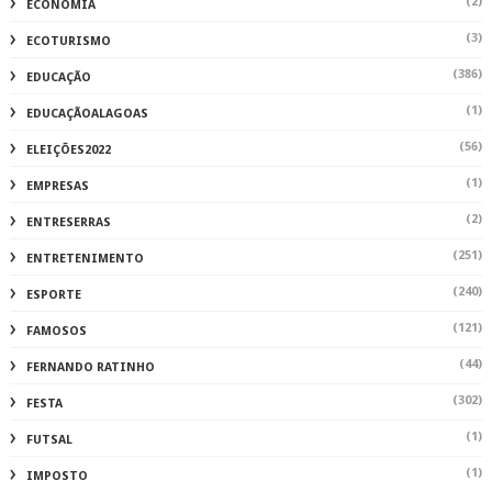
(2)
ECONOMIA
(3)
ECOTURISMO
(386)
EDUCAÇÃO
(1)
EDUCAÇÃOALAGOAS
(56)
ELEIÇÕES2022
(1)
EMPRESAS
(2)
ENTRESERRAS
(251)
ENTRETENIMENTO
(240)
ESPORTE
(121)
FAMOSOS
(44)
FERNANDO RATINHO
(302)
FESTA
(1)
FUTSAL
(1)
IMPOSTO