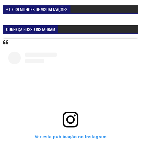
+ DE 39 MILHÕES DE VISUALIZAÇÕES
CONHEÇA NOSSO INSTAGRAM
Ver esta publicação no Instagram