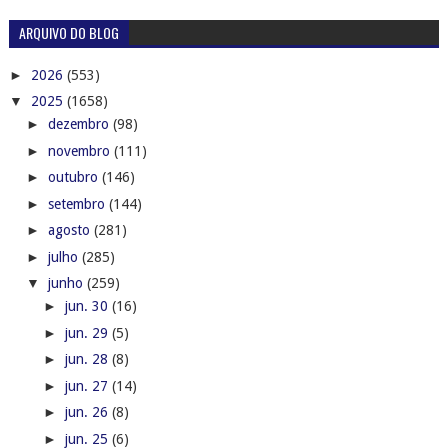
ARQUIVO DO BLOG
►
2026
(553)
▼
2025
(1658)
►
dezembro
(98)
►
novembro
(111)
►
outubro
(146)
►
setembro
(144)
►
agosto
(281)
►
julho
(285)
▼
junho
(259)
►
jun. 30
(16)
►
jun. 29
(5)
►
jun. 28
(8)
►
jun. 27
(14)
►
jun. 26
(8)
►
jun. 25
(6)