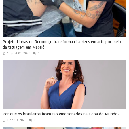
Projeto Linhas de Recomeço transforma cicatrizes em arte por meio
da tatuagem em Maceió
August 04, 2026
0
Por que os brasileiros ficam tão emocionados na Copa do Mundo?
June 19, 2026
0