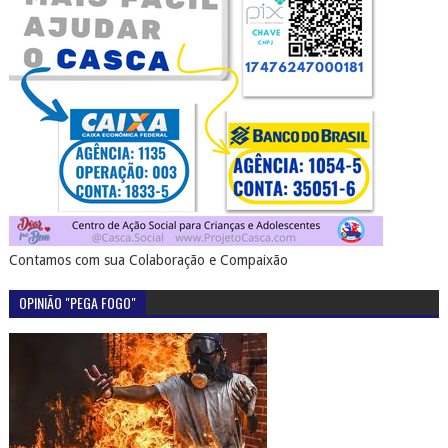
Contamos com sua Colaboração e Compaixão
OPINIÃO "PEGA FOGO"