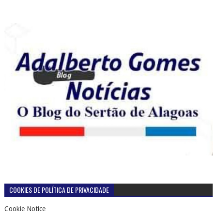
COOKIES DE POLÍTICA DE PRIVACIDADE
Cookie Notice