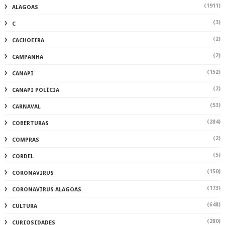
(1911)
ALAGOAS
(3)
C
(2)
CACHOEIRA
(2)
CAMPANHA
(152)
CANAPI
(2)
CANAPI POLÍCIA
(53)
CARNAVAL
(284)
COBERTURAS
(2)
COMPRAS
(5)
CORDEL
(150)
CORONAVIRUS
(173)
CORONAVIRUS ALAGOAS
(648)
CULTURA
(280)
CURIOSIDADES