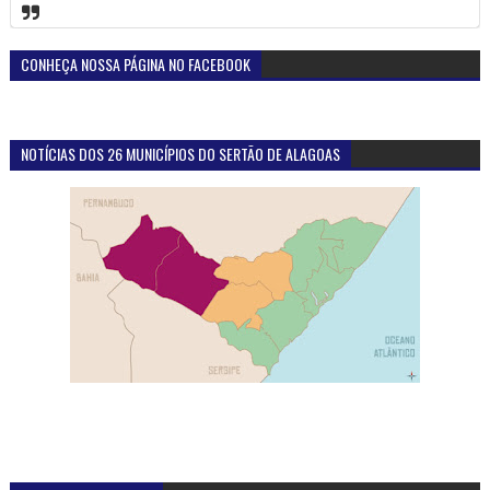
CONHEÇA NOSSA PÁGINA NO FACEBOOK
NOTÍCIAS DOS 26 MUNICÍPIOS DO SERTÃO DE ALAGOAS