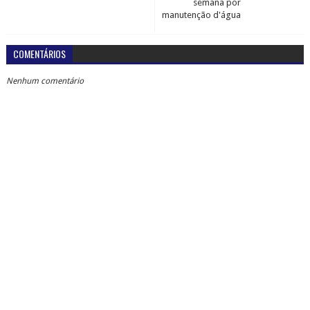
semana por
manutenção d'água
COMENTÁRIOS
Nenhum comentário