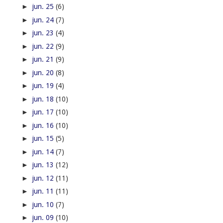
►
jun. 25
(6)
►
jun. 24
(7)
►
jun. 23
(4)
►
jun. 22
(9)
►
jun. 21
(9)
►
jun. 20
(8)
►
jun. 19
(4)
►
jun. 18
(10)
►
jun. 17
(10)
►
jun. 16
(10)
►
jun. 15
(5)
►
jun. 14
(7)
►
jun. 13
(12)
►
jun. 12
(11)
►
jun. 11
(11)
►
jun. 10
(7)
►
jun. 09
(10)