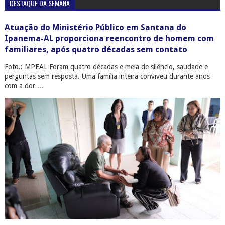
DESTAQUE DA SEMANA
Atuação do Ministério Público em Santana do
Ipanema-AL proporciona reencontro de homem com
familiares, após quatro décadas sem contato
Foto.: MPEAL Foram quatro décadas e meia de silêncio, saudade e
perguntas sem resposta. Uma família inteira conviveu durante anos
com a dor ...