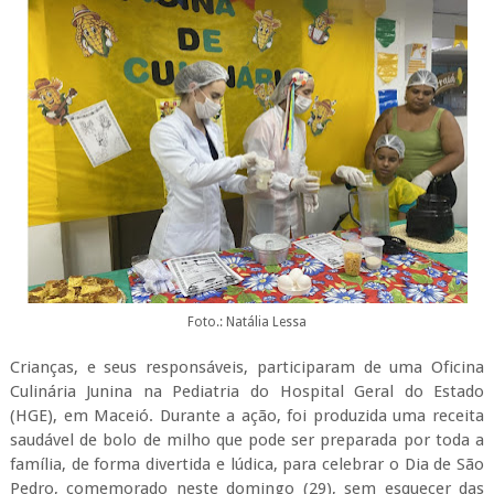
Foto.: Natália Lessa
Crianças, e seus responsáveis, participaram de uma Oficina
Culinária Junina na Pediatria do Hospital Geral do Estado
(HGE), em Maceió. Durante a ação, foi produzida uma receita
saudável de bolo de milho que pode ser preparada por toda a
família, de forma divertida e lúdica, para celebrar o Dia de São
Pedro, comemorado neste domingo (29), sem esquecer das