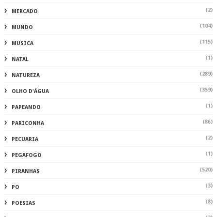
(2)
MERCADO
(104)
MUNDO
(115)
MUSICA
(1)
NATAL
(289)
NATUREZA
(359)
OLHO D'ÁGUA
(1)
PAPEANDO
(86)
PARICONHA
(2)
PECUARIA
(1)
PEGAFOGO
(520)
PIRANHAS
(3)
PO
(8)
POESIAS