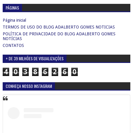
PÁGINAS
Página inicial
TERMOS DE USO DO BLOG ADALBERTO GOMES NOTICIAS
POLÍTICA DE PRIVACIDADE DO BLOG ADALBERTO GOMES
NOTÍCIAS
CONTATOS
+ DE 39 MILHÕES DE VISUALIZAÇÕES
4
0
3
8
6
2
6
0
CONHEÇA NOSSO INSTAGRAM