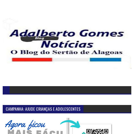
CAMPANHA: AJUDE CRIANÇAS E ADOLESCENTES