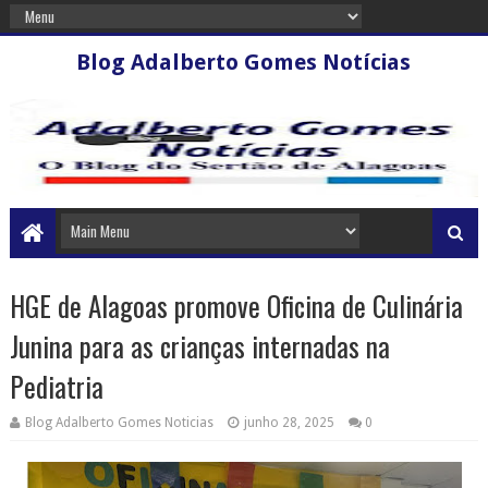
Blog Adalberto Gomes Notícias
HGE de Alagoas promove Oficina de Culinária
Junina para as crianças internadas na
Pediatria
Blog Adalberto Gomes Noticias
junho 28, 2025
0