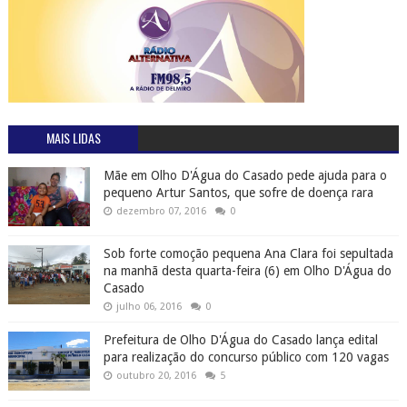
MAIS LIDAS
Mãe em Olho D'Água do Casado pede ajuda para o
pequeno Artur Santos, que sofre de doença rara
dezembro 07, 2016
0
Sob forte comoção pequena Ana Clara foi sepultada
na manhã desta quarta-feira (6) em Olho D'Água do
Casado
julho 06, 2016
0
Prefeitura de Olho D'Água do Casado lança edital
para realização do concurso público com 120 vagas
outubro 20, 2016
5