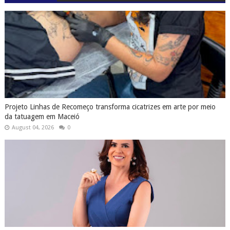
Projeto Linhas de Recomeço transforma cicatrizes em arte por meio
da tatuagem em Maceió
August 04, 2026
0