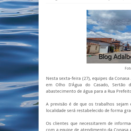
Fot
Nesta sexta-feira (27), equipes da Cona
em Olho D'Água do Casado, Sertão 
abastecimento de água para a Rua Prefeit
A previsão é de que os trabalhos sejam 
localidade será restabelecido de forma gra
Os clientes que necessitarem de inform
com a equipe de atendimento da Conasa 