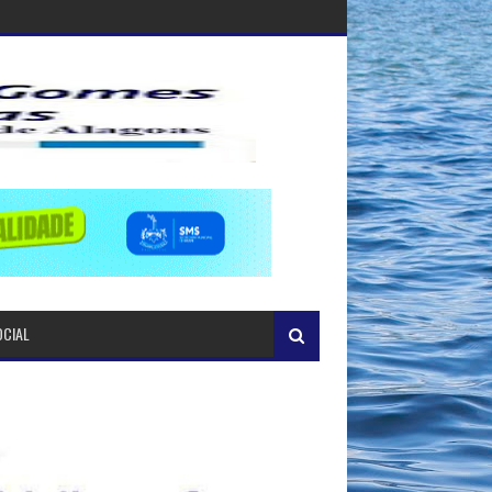
OCIAL