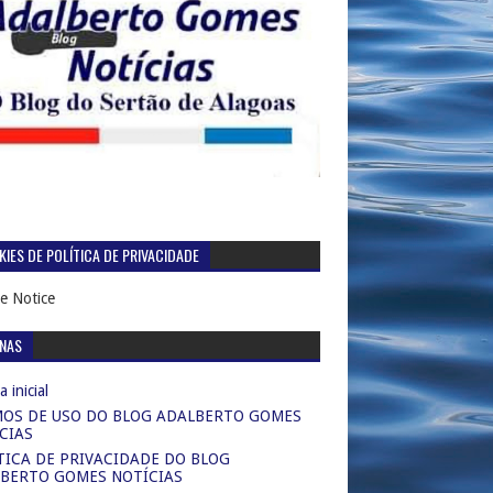
IES DE POLÍTICA DE PRIVACIDADE
e Notice
INAS
 inicial
OS DE USO DO BLOG ADALBERTO GOMES
CIAS
TICA DE PRIVACIDADE DO BLOG
BERTO GOMES NOTÍCIAS