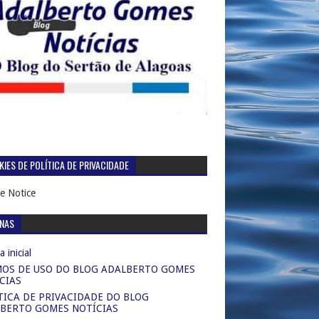
IES DE POLÍTICA DE PRIVACIDADE
e Notice
INAS
 inicial
OS DE USO DO BLOG ADALBERTO GOMES
CIAS
TICA DE PRIVACIDADE DO BLOG
BERTO GOMES NOTÍCIAS