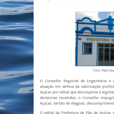
Foto.: Reprodu
O Conselho Regional de Engenharia e 
atuação em defesa da valorização profiss
Açúcar por edital que desrespeita a legisl
denúncias recebidas, o Conselho impu
Açúcar, Sertão de Alagoas, descumpriment
O edital da Prefeitura de Pão de Açúcar 