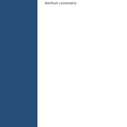
Nenhum comentário