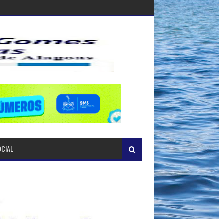
OCIAL