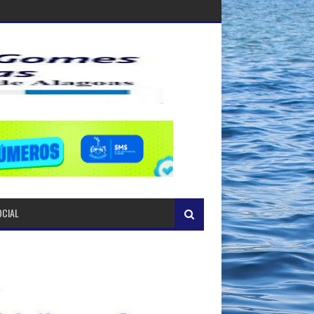
OCIAL