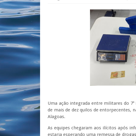
Uma ação integrada entre militares do 7
de mais de dez quilos de entorpecentes, na
Alagoas.
As equipes chegaram aos ilícitos após 
estaria esperando uma remessa de drogas 