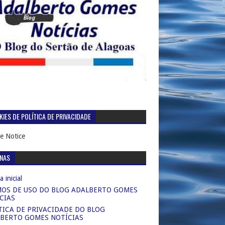
IES DE POLÍTICA DE PRIVACIDADE
e Notice
INAS
 inicial
OS DE USO DO BLOG ADALBERTO GOMES
CIAS
TICA DE PRIVACIDADE DO BLOG
BERTO GOMES NOTÍCIAS