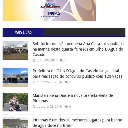
MAIS LIDAS
Sob forte comoção pequena Ana Clara foi sepultada
na manhã desta quarta-feira (6) em Olho D'Água do
Casado
julho 06, 2016
0
Prefeitura de Olho D'Água do Casado lança edital
para realização do concurso público com 120 vagas
outubro 20, 2016
5
Maristela Sena Dias é a nova prefeita eleita de
Piranhas
outubro 02, 2016
0
Piranhas é um dos 10 melhores lugares para banho
de água doce no Brasil