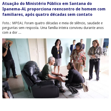
Atuação do Ministério Público em Santana do
Ipanema-AL proporciona reencontro de homem com
familiares, após quatro décadas sem contato
Foto.: MPEAL Foram quatro décadas e meia de silêncio, saudade e
perguntas sem resposta. Uma família inteira conviveu durante anos
com a dor ...