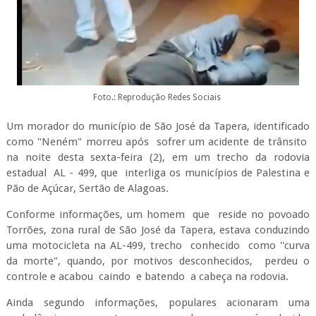
Foto.: Reprodução Redes Sociais
Um morador do município de São José da Tapera, identificado
como "Neném" morreu após sofrer um acidente de trânsito
na noite desta sexta-feira (2), em um trecho da rodovia
estadual AL - 499, que interliga os municípios de Palestina e
Pão de Açúcar, Sertão de Alagoas.
Conforme informações, um homem que reside no povoado
Torrões, zona rural de São José da Tapera, estava conduzindo
uma motocicleta na AL-499, trecho conhecido como ''curva
da morte", quando, por motivos desconhecidos, perdeu o
controle e acabou caindo e batendo a cabeça na rodovia.
Ainda segundo informações, populares acionaram uma