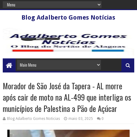
Blog Adalberto Gomes Notícias
Morador de São José da Tapera - AL morre
após cair de moto na AL-499 que interliga os
municípios de Palestina a Pão de Açúcar
Blog Adalberto Gomes Noticias
maio 03, 2025
0