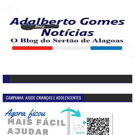
CAMPANHA: AJUDE CRIANÇAS E ADOLESCENTES