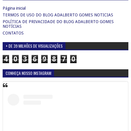
Página inicial
TERMOS DE USO DO BLOG ADALBERTO GOMES NOTICIAS
POLÍTICA DE PRIVACIDADE DO BLOG ADALBERTO GOMES
NOTÍCIAS
CONTATOS
+ DE 39 MILHÕES DE VISUALIZAÇÕES
4
0
3
6
9
8
7
0
CONHEÇA NOSSO INSTAGRAM