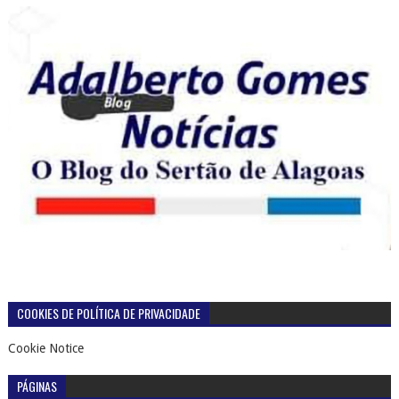
COOKIES DE POLÍTICA DE PRIVACIDADE
Cookie Notice
PÁGINAS