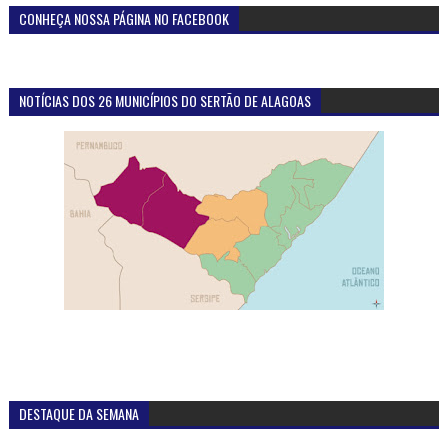
CONHEÇA NOSSA PÁGINA NO FACEBOOK
NOTÍCIAS DOS 26 MUNICÍPIOS DO SERTÃO DE ALAGOAS
DESTAQUE DA SEMANA