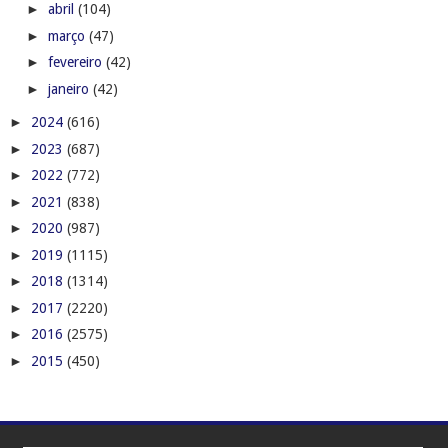
►
abril
(104)
►
março
(47)
►
fevereiro
(42)
►
janeiro
(42)
►
2024
(616)
►
2023
(687)
►
2022
(772)
►
2021
(838)
►
2020
(987)
►
2019
(1115)
►
2018
(1314)
►
2017
(2220)
►
2016
(2575)
►
2015
(450)