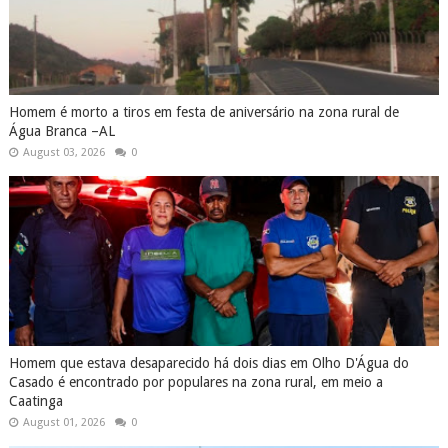
Homem é morto a tiros em festa de aniversário na zona rural de
Água Branca –AL
August 03, 2026
0
Homem que estava desaparecido há dois dias em Olho D'Água do
Casado é encontrado por populares na zona rural, em meio a
Caatinga
August 01, 2026
0