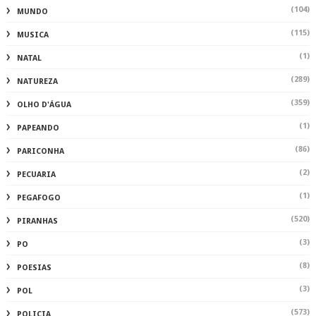
(104)
MUNDO
(115)
MUSICA
(1)
NATAL
(289)
NATUREZA
(359)
OLHO D'ÁGUA
(1)
PAPEANDO
(86)
PARICONHA
(2)
PECUARIA
(1)
PEGAFOGO
(520)
PIRANHAS
(3)
PO
(8)
POESIAS
(3)
POL
(573)
POLICIA