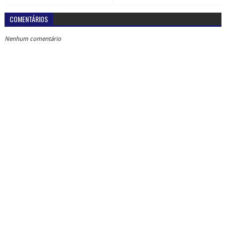
COMENTÁRIOS
Nenhum comentário