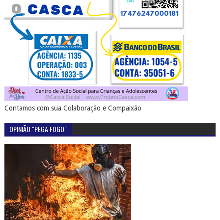
Contamos com sua Colaboração e Compaixão
OPINIÃO "PEGA FOGO"