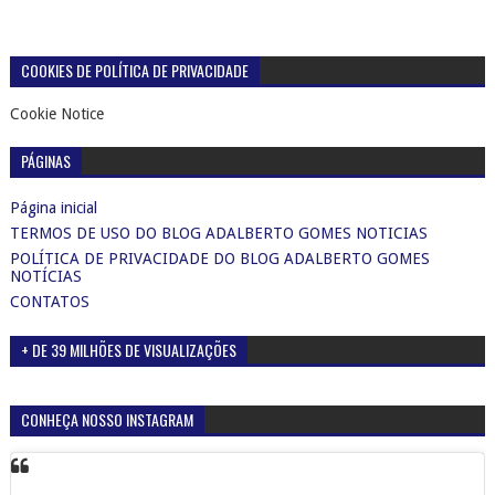
COOKIES DE POLÍTICA DE PRIVACIDADE
Cookie Notice
PÁGINAS
Página inicial
TERMOS DE USO DO BLOG ADALBERTO GOMES NOTICIAS
POLÍTICA DE PRIVACIDADE DO BLOG ADALBERTO GOMES
NOTÍCIAS
CONTATOS
+ DE 39 MILHÕES DE VISUALIZAÇÕES
CONHEÇA NOSSO INSTAGRAM