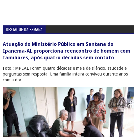
DESTAQUE DA SEMANA
Atuação do Ministério Público em Santana do
Ipanema-AL proporciona reencontro de homem com
familiares, após quatro décadas sem contato
Foto.: MPEAL Foram quatro décadas e meia de silêncio, saudade e
perguntas sem resposta. Uma família inteira conviveu durante anos
com a dor ...