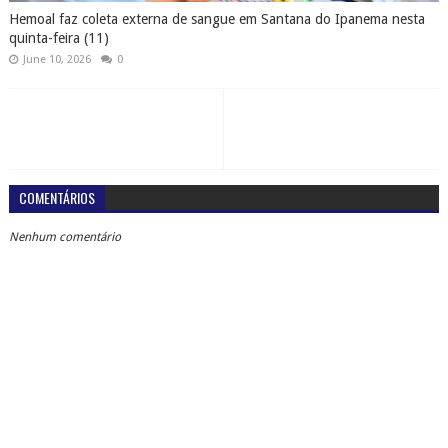
Hemoal faz coleta externa de sangue em Santana do Ipanema nesta
quinta-feira (11)
June 10, 2026
0
COMENTÁRIOS
Nenhum comentário