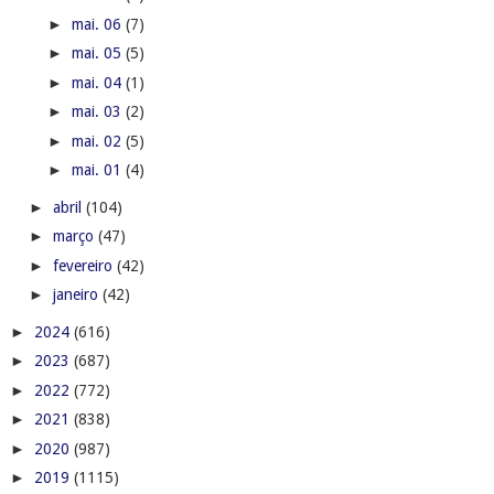
►
mai. 06
(7)
►
mai. 05
(5)
►
mai. 04
(1)
►
mai. 03
(2)
►
mai. 02
(5)
►
mai. 01
(4)
►
abril
(104)
►
março
(47)
►
fevereiro
(42)
►
janeiro
(42)
►
2024
(616)
►
2023
(687)
►
2022
(772)
►
2021
(838)
►
2020
(987)
►
2019
(1115)