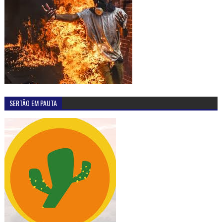
SERTÃO EM PAUTA