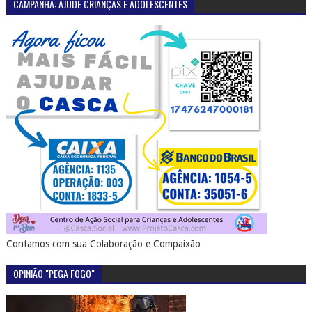
CAMPANHA: AJUDE CRIANÇAS E ADOLESCENTES
Contamos com sua Colaboração e Compaixão
OPINIÃO "PEGA FOGO"