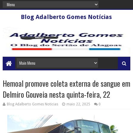
Blog Adalberto Gomes Notícias
Hemoal promove coleta externa de sangue em
Delmiro Gouveia nesta quinta-feira, 22
Blog Adalberto Gomes Noticias
maio 22, 2025
0