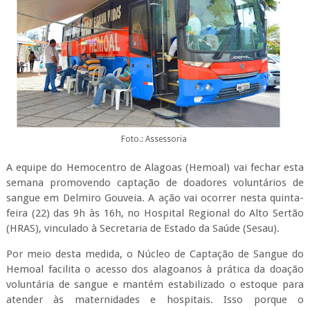
Foto.: Assessoria
A equipe do Hemocentro de Alagoas (Hemoal) vai fechar esta
semana promovendo captação de doadores voluntários de
sangue em Delmiro Gouveia. A ação vai ocorrer nesta quinta-
feira (22) das 9h às 16h, no Hospital Regional do Alto Sertão
(HRAS), vinculado à Secretaria de Estado da Saúde (Sesau).
Por meio desta medida, o Núcleo de Captação de Sangue do
Hemoal facilita o acesso dos alagoanos à prática da doação
voluntária de sangue e mantém estabilizado o estoque para
atender às maternidades e hospitais. Isso porque o