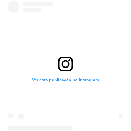
Ver esta publicação no Instagram