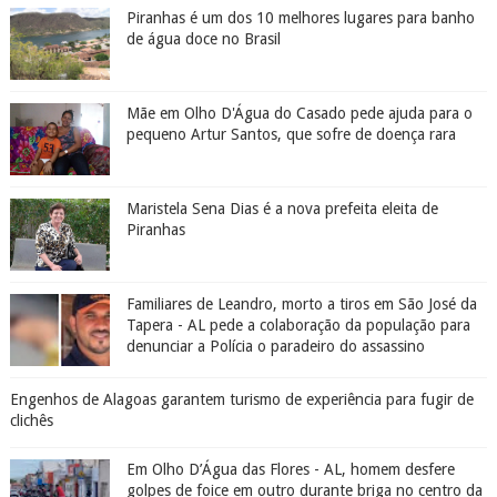
Piranhas é um dos 10 melhores lugares para banho
de água doce no Brasil
Mãe em Olho D'Água do Casado pede ajuda para o
pequeno Artur Santos, que sofre de doença rara
Maristela Sena Dias é a nova prefeita eleita de
Piranhas
Familiares de Leandro, morto a tiros em São José da
Tapera - AL pede a colaboração da população para
denunciar a Polícia o paradeiro do assassino
Engenhos de Alagoas garantem turismo de experiência para fugir de
clichês
Em Olho D’Água das Flores - AL, homem desfere
golpes de foice em outro durante briga no centro da