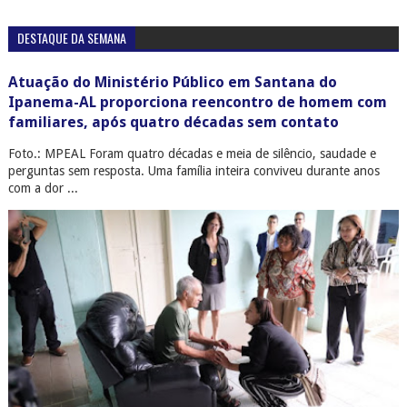
DESTAQUE DA SEMANA
Atuação do Ministério Público em Santana do
Ipanema-AL proporciona reencontro de homem com
familiares, após quatro décadas sem contato
Foto.: MPEAL Foram quatro décadas e meia de silêncio, saudade e
perguntas sem resposta. Uma família inteira conviveu durante anos
com a dor ...