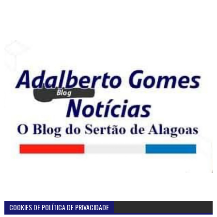
COOKIES DE POLÍTICA DE PRIVACIDADE