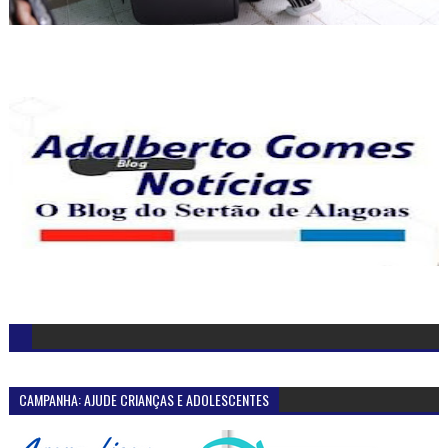
CAMPANHA: AJUDE CRIANÇAS E ADOLESCENTES