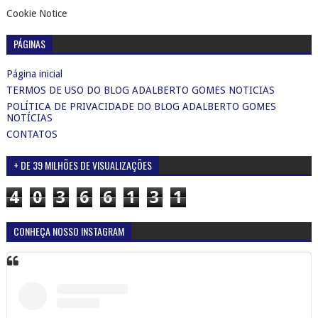
Cookie Notice
PÁGINAS
Página inicial
TERMOS DE USO DO BLOG ADALBERTO GOMES NOTICIAS
POLÍTICA DE PRIVACIDADE DO BLOG ADALBERTO GOMES
NOTÍCIAS
CONTATOS
+ DE 39 MILHÕES DE VISUALIZAÇÕES
4
0
3
6
6
1
3
1
CONHEÇA NOSSO INSTAGRAM