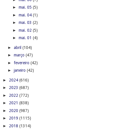
►
mai. 05
(5)
►
mai. 04
(1)
►
mai. 03
(2)
►
mai. 02
(5)
►
mai. 01
(4)
►
abril
(104)
►
março
(47)
►
fevereiro
(42)
►
janeiro
(42)
►
2024
(616)
►
2023
(687)
►
2022
(772)
►
2021
(838)
►
2020
(987)
►
2019
(1115)
►
2018
(1314)