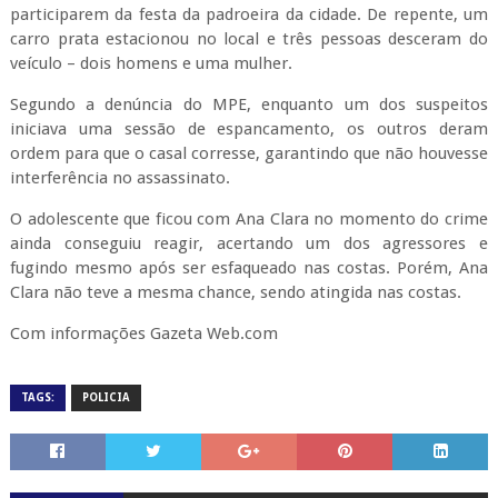
participarem da festa da padroeira da cidade. De repente, um
carro prata estacionou no local e três pessoas desceram do
veículo – dois homens e uma mulher.
Segundo a denúncia do MPE, enquanto um dos suspeitos
iniciava uma sessão de espancamento, os outros deram
ordem para que o casal corresse, garantindo que não houvesse
interferência no assassinato.
O adolescente que ficou com Ana Clara no momento do crime
ainda conseguiu reagir, acertando um dos agressores e
fugindo mesmo após ser esfaqueado nas costas. Porém, Ana
Clara não teve a mesma chance, sendo atingida nas costas.
Com informações Gazeta Web.com
TAGS:
POLICIA