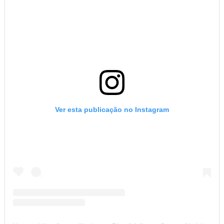
Ver esta publicação no Instagram