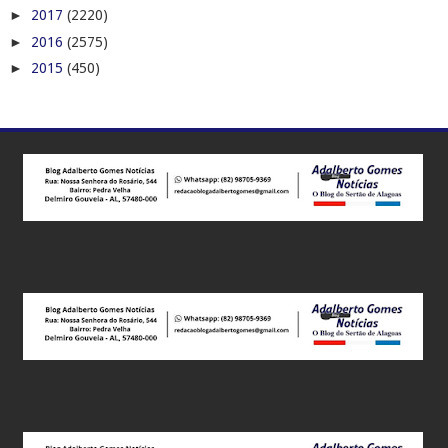
►
2017
(2220)
►
2016
(2575)
►
2015
(450)