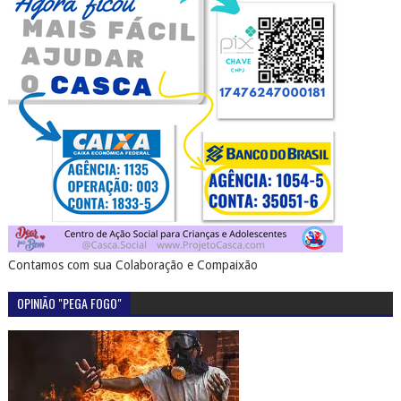
Contamos com sua Colaboração e Compaixão
OPINIÃO "PEGA FOGO"