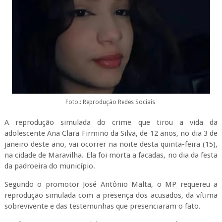
Foto.: Reprodução Redes Sociais
A reprodução simulada do crime que tirou a vida da
adolescente Ana Clara Firmino da Silva, de 12 anos, no dia 3 de
janeiro deste ano, vai ocorrer na noite desta quinta-feira (15),
na cidade de Maravilha. Ela foi morta a facadas, no dia da festa
da padroeira do município.
Segundo o promotor José Antônio Malta, o MP requereu a
reprodução simulada com a presença dos acusados, da vítima
sobrevivente e das testemunhas que presenciaram o fato.