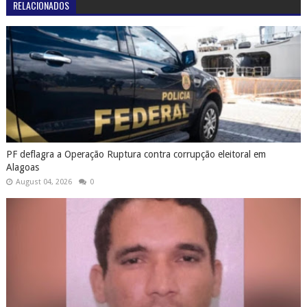
RELACIONADOS
PF deflagra a Operação Ruptura contra corrupção eleitoral em
Alagoas
August 04, 2026
0