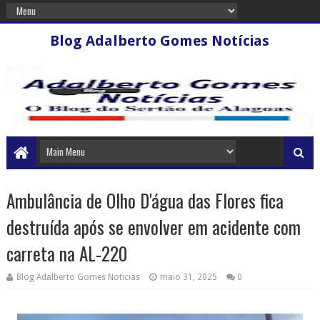
Blog Adalberto Gomes Notícias
Ambulância de Olho D'água das Flores fica
destruída após se envolver em acidente com
carreta na AL-220
Blog Adalberto Gomes Noticias
maio 31, 2025
0