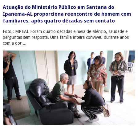
Atuação do Ministério Público em Santana do
Ipanema-AL proporciona reencontro de homem com
familiares, após quatro décadas sem contato
Foto.: MPEAL Foram quatro décadas e meia de silêncio, saudade e
perguntas sem resposta. Uma família inteira conviveu durante anos
com a dor ...