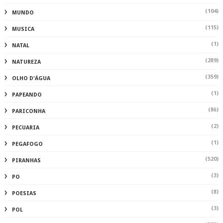
(104)
MUNDO
(115)
MUSICA
(1)
NATAL
(289)
NATUREZA
(359)
OLHO D'ÁGUA
(1)
PAPEANDO
(86)
PARICONHA
(2)
PECUARIA
(1)
PEGAFOGO
(520)
PIRANHAS
(3)
PO
(8)
POESIAS
(3)
POL