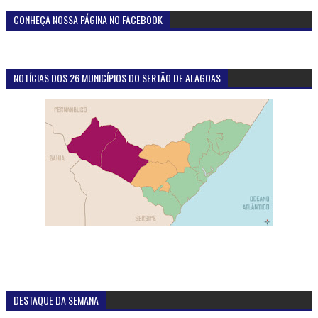
CONHEÇA NOSSA PÁGINA NO FACEBOOK
NOTÍCIAS DOS 26 MUNICÍPIOS DO SERTÃO DE ALAGOAS
DESTAQUE DA SEMANA