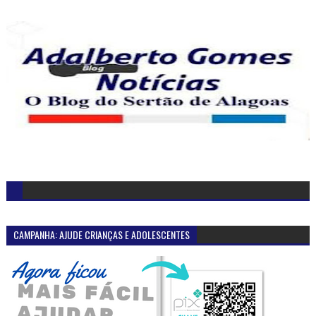
CAMPANHA: AJUDE CRIANÇAS E ADOLESCENTES