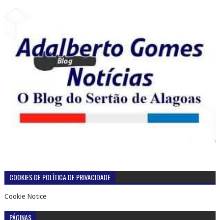
COOKIES DE POLÍTICA DE PRIVACIDADE
Cookie Notice
PÁGINAS