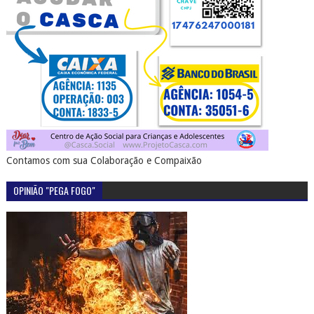
Contamos com sua Colaboração e Compaixão
OPINIÃO "PEGA FOGO"