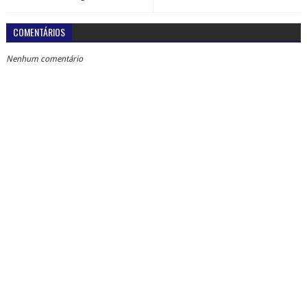
COMENTÁRIOS
Nenhum comentário