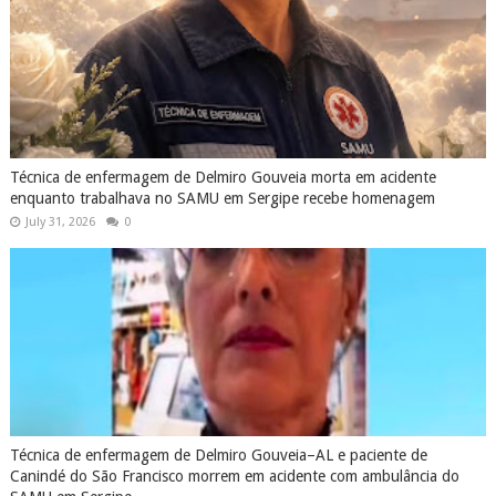
Técnica de enfermagem de Delmiro Gouveia morta em acidente
enquanto trabalhava no SAMU em Sergipe recebe homenagem
July 31, 2026
0
Técnica de enfermagem de Delmiro Gouveia–AL e paciente de
Canindé do São Francisco morrem em acidente com ambulância do