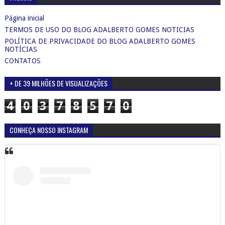
Página inicial
TERMOS DE USO DO BLOG ADALBERTO GOMES NOTICIAS
POLÍTICA DE PRIVACIDADE DO BLOG ADALBERTO GOMES
NOTÍCIAS
CONTATOS
+ DE 39 MILHÕES DE VISUALIZAÇÕES
4
0
3
7
8
5
7
0
CONHEÇA NOSSO INSTAGRAM