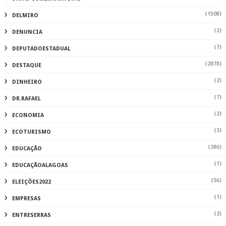
(1508)
DELMIRO
(2)
DENUNCIA
(7)
DEPUTADOESTADUAL
(2878)
DESTAQUE
(2)
DINHEIRO
(7)
DR.RAFAEL
(2)
ECONOMIA
(3)
ECOTURISMO
(386)
EDUCAÇÃO
(1)
EDUCAÇÃOALAGOAS
(56)
ELEIÇÕES2022
(1)
EMPRESAS
(2)
ENTRESERRAS