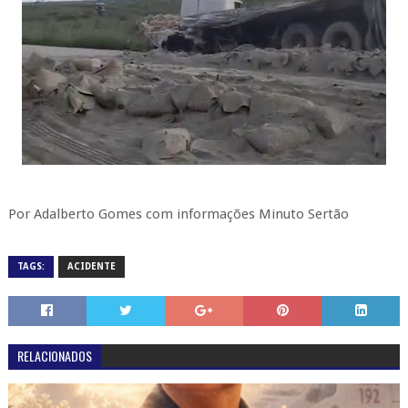
Por Adalberto Gomes com informações Minuto Sertão
TAGS:
ACIDENTE
RELACIONADOS