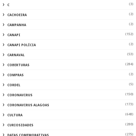
(3)
C
(2)
CACHOEIRA
(2)
CAMPANHA
(152)
CANAPI
(2)
CANAPI POLÍCIA
(53)
CARNAVAL
(284)
COBERTURAS
(2)
COMPRAS
(5)
CORDEL
(150)
CORONAVIRUS
(173)
CORONAVIRUS ALAGOAS
(648)
CULTURA
(280)
CURIOSIDADES
(275)
DATAS COMEMORATIVAS