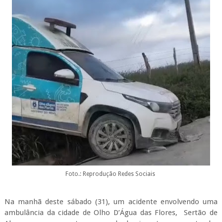
Foto.: Reprodução Redes Sociais
Na manhã deste sábado (31), um acidente envolvendo uma
ambulância da cidade de Olho D’Água das Flores, Sertão de