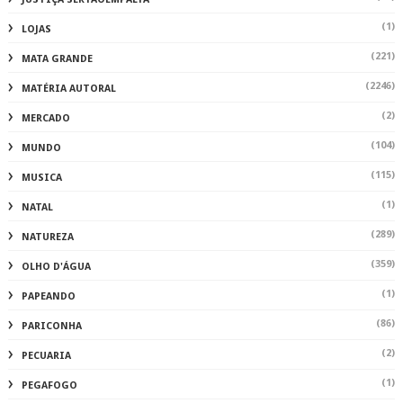
(1)
LOJAS
(221)
MATA GRANDE
(2246)
MATÉRIA AUTORAL
(2)
MERCADO
(104)
MUNDO
(115)
MUSICA
(1)
NATAL
(289)
NATUREZA
(359)
OLHO D'ÁGUA
(1)
PAPEANDO
(86)
PARICONHA
(2)
PECUARIA
(1)
PEGAFOGO