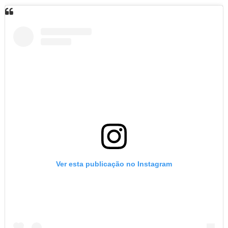
Ver esta publicação no Instagram