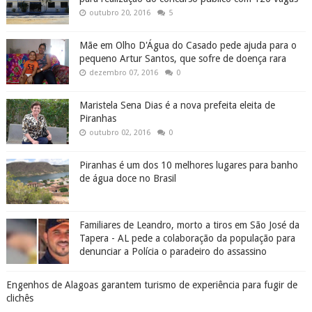
outubro 20, 2016
5
Mãe em Olho D'Água do Casado pede ajuda para o
pequeno Artur Santos, que sofre de doença rara
dezembro 07, 2016
0
Maristela Sena Dias é a nova prefeita eleita de
Piranhas
outubro 02, 2016
0
Piranhas é um dos 10 melhores lugares para banho
de água doce no Brasil
Familiares de Leandro, morto a tiros em São José da
Tapera - AL pede a colaboração da população para
denunciar a Polícia o paradeiro do assassino
Engenhos de Alagoas garantem turismo de experiência para fugir de
clichês