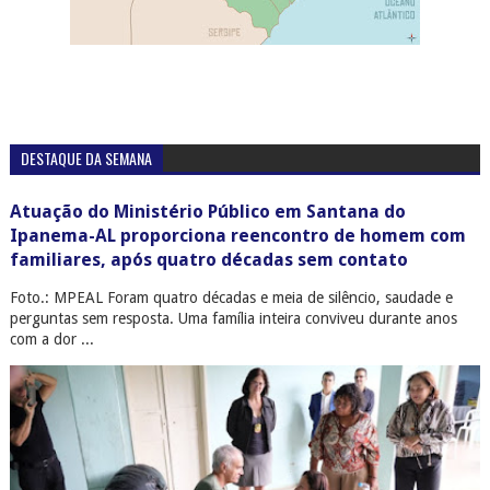
DESTAQUE DA SEMANA
Atuação do Ministério Público em Santana do
Ipanema-AL proporciona reencontro de homem com
familiares, após quatro décadas sem contato
Foto.: MPEAL Foram quatro décadas e meia de silêncio, saudade e
perguntas sem resposta. Uma família inteira conviveu durante anos
com a dor ...