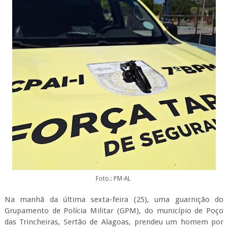
Foto.: PM-AL
Na manhã da última sexta-feira (25), uma guarnição do
Grupamento de Polícia Militar (GPM), do município de Poço
das Trincheiras, Sertão de Alagoas, prendeu um homem por