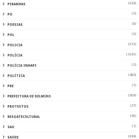
(520)
PIRANHAS
(3)
PO
(8)
POESIAS
(3)
POL
(573)
POLICIA
(1541)
POLÍCIA
(2)
POLÍCIA INHAPI
(480)
POLÍTICA
(1)
PRE
(959)
PREFEITURA DE DELMIRO
(27)
PROTESTOS
(96)
RESGATECULTURAL
(1)
SAU
(694)
SAÚDE