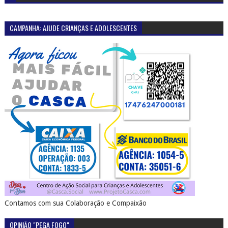
CAMPANHA: AJUDE CRIANÇAS E ADOLESCENTES
Contamos com sua Colaboração e Compaixão
OPINIÃO "PEGA FOGO"