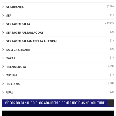
(156)
SEGURANÇA
(1)
SER
(1222)
SERTAOEMPALTA
(2)
SERTAOEMPALTAALAGOAS
(1)
SERTAOEMPALTAMATÉRIA AUTORAL
(2)
SOLIDARIEDADE
(1)
TAXAS
(69)
TECNOLOGIA
(1)
TRILHA
(90)
TURISMO
(2)
UFAL
VÍDEOS DO CANAL DO BLOG ADALBERTO GOMES NOTÍCIAS NO YOU TUBE