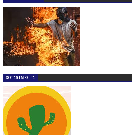
SERTÃO EM PAUTA