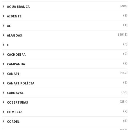
(204)
ÁGUA BRANCA
(9)
AIDENTE
(1)
AL
(1911)
ALAGOAS
(3)
C
(2)
CACHOEIRA
(2)
CAMPANHA
(152)
CANAPI
(2)
CANAPI POLÍCIA
(53)
CARNAVAL
(284)
COBERTURAS
(2)
COMPRAS
(5)
CORDEL