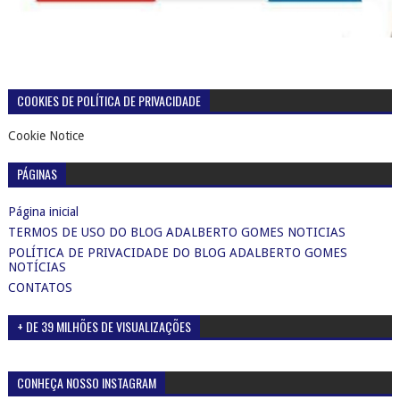
COOKIES DE POLÍTICA DE PRIVACIDADE
Cookie Notice
PÁGINAS
Página inicial
TERMOS DE USO DO BLOG ADALBERTO GOMES NOTICIAS
POLÍTICA DE PRIVACIDADE DO BLOG ADALBERTO GOMES
NOTÍCIAS
CONTATOS
+ DE 39 MILHÕES DE VISUALIZAÇÕES
CONHEÇA NOSSO INSTAGRAM