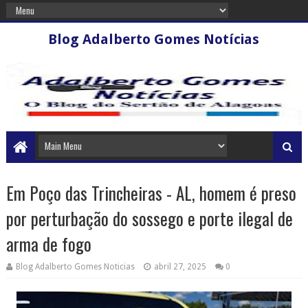
Blog Adalberto Gomes Notícias
Em Poço das Trincheiras - AL, homem é preso
por perturbação do sossego e porte ilegal de
arma de fogo
Blog Adalberto Gomes Noticias
abril 27, 2025
0