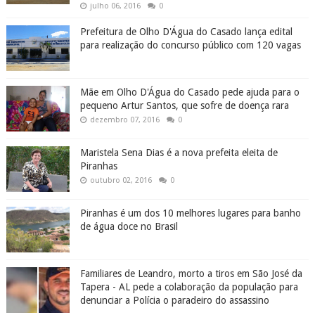
julho 06, 2016
0
Prefeitura de Olho D'Água do Casado lança edital
para realização do concurso público com 120 vagas
Mãe em Olho D'Água do Casado pede ajuda para o
pequeno Artur Santos, que sofre de doença rara
dezembro 07, 2016
0
Maristela Sena Dias é a nova prefeita eleita de
Piranhas
outubro 02, 2016
0
Piranhas é um dos 10 melhores lugares para banho
de água doce no Brasil
Familiares de Leandro, morto a tiros em São José da
Tapera - AL pede a colaboração da população para
denunciar a Polícia o paradeiro do assassino