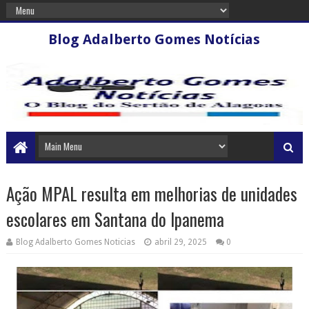
Blog Adalberto Gomes Notícias
Ação MPAL resulta em melhorias de unidades
escolares em Santana do Ipanema
Blog Adalberto Gomes Noticias
abril 29, 2025
0