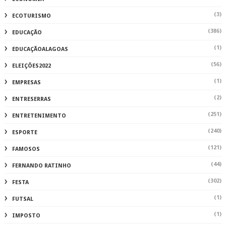
(3)
ECOTURISMO
(386)
EDUCAÇÃO
(1)
EDUCAÇÃOALAGOAS
(56)
ELEIÇÕES2022
(1)
EMPRESAS
(2)
ENTRESERRAS
(251)
ENTRETENIMENTO
(240)
ESPORTE
(121)
FAMOSOS
(44)
FERNANDO RATINHO
(302)
FESTA
(1)
FUTSAL
(1)
IMPOSTO