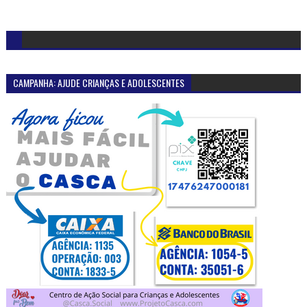
CAMPANHA: AJUDE CRIANÇAS E ADOLESCENTES