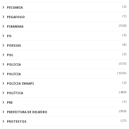
(2)
PECUARIA
(1)
PEGAFOGO
(520)
PIRANHAS
(3)
PO
(8)
POESIAS
(3)
POL
(573)
POLICIA
(1541)
POLÍCIA
(2)
POLÍCIA INHAPI
(480)
POLÍTICA
(1)
PRE
(959)
PREFEITURA DE DELMIRO
(27)
PROTESTOS