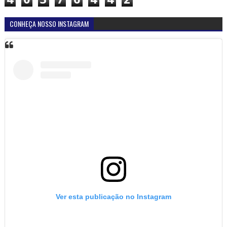
CONHEÇA NOSSO INSTAGRAM
Ver esta publicação no Instagram