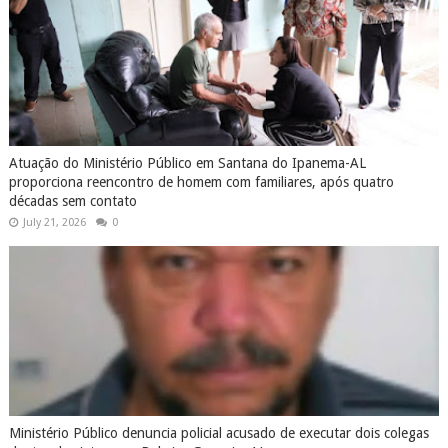
Atuação do Ministério Público em Santana do Ipanema-AL
proporciona reencontro de homem com familiares, após quatro
décadas sem contato
July 21, 2026
0
Ministério Público denuncia policial acusado de executar dois colegas