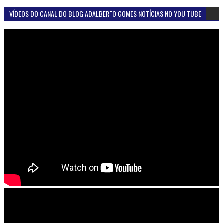
VÍDEOS DO CANAL DO BLOG ADALBERTO GOMES NOTÍCIAS NO YOU TUBE