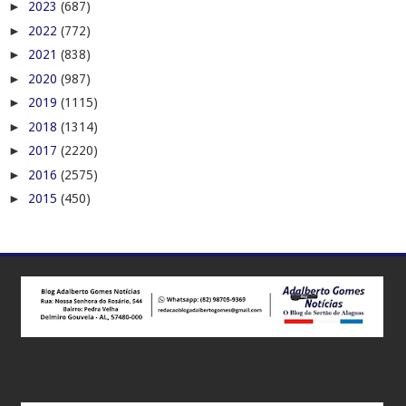
►
2023
(687)
►
2022
(772)
►
2021
(838)
►
2020
(987)
►
2019
(1115)
►
2018
(1314)
►
2017
(2220)
►
2016
(2575)
►
2015
(450)