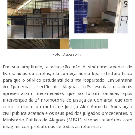
Foto.: Assessoria
Em sua amplitude, a educação não é sinônimo apenas de
livros, aulas ou tarefas, ela começa numa boa estrutura física
para que o público estudantil de sinta respeitado. Em Santana
do Ipanema , sertão de Alagoas, três escolas estaduais
apresentaram precariedades que só foram sanadas após
intervenção da 2ª Promotoria de Justiça da Comarca, que tem
como titular o promotor de Justiça Alex Almeida. Após ação
civil pública acatada e os seus pedidos julgados procedentes, o
Ministério Público de Alagoas (MPAL) recebeu relatórios com
imagens comprobatórias de todas as reformas.