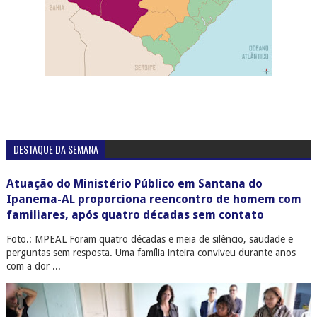
DESTAQUE DA SEMANA
Atuação do Ministério Público em Santana do
Ipanema-AL proporciona reencontro de homem com
familiares, após quatro décadas sem contato
Foto.: MPEAL Foram quatro décadas e meia de silêncio, saudade e
perguntas sem resposta. Uma família inteira conviveu durante anos
com a dor ...