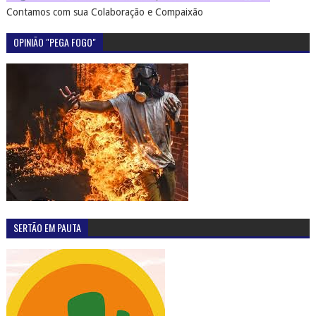
Contamos com sua Colaboração e Compaixão
OPINIÃO "PEGA FOGO"
SERTÃO EM PAUTA