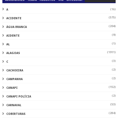
(16)
A
(575)
ACIDENTE
(204)
ÁGUA BRANCA
(9)
AIDENTE
(1)
AL
(1911)
ALAGOAS
(3)
C
(2)
CACHOEIRA
(2)
CAMPANHA
(152)
CANAPI
(2)
CANAPI POLÍCIA
(53)
CARNAVAL
(284)
COBERTURAS