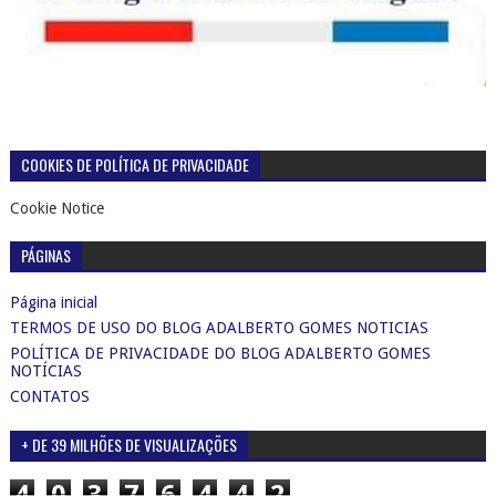
COOKIES DE POLÍTICA DE PRIVACIDADE
Cookie Notice
PÁGINAS
Página inicial
TERMOS DE USO DO BLOG ADALBERTO GOMES NOTICIAS
POLÍTICA DE PRIVACIDADE DO BLOG ADALBERTO GOMES
NOTÍCIAS
CONTATOS
+ DE 39 MILHÕES DE VISUALIZAÇÕES
4
0
3
7
6
4
4
2