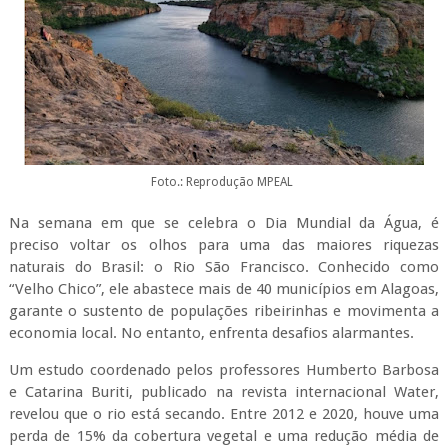
Foto.: Reprodução MPEAL
Na semana em que se celebra o Dia Mundial da Água, é
preciso voltar os olhos para uma das maiores riquezas
naturais do Brasil: o Rio São Francisco. Conhecido como
“Velho Chico”, ele abastece mais de 40 municípios em Alagoas,
garante o sustento de populações ribeirinhas e movimenta a
economia local. No entanto, enfrenta desafios alarmantes.
Um estudo coordenado pelos professores Humberto Barbosa
e Catarina Buriti, publicado na revista internacional Water,
revelou que o rio está secando. Entre 2012 e 2020, houve uma
perda de 15% da cobertura vegetal e uma redução média de