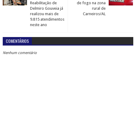
Reabilitação de
de fogo na zona
Delmiro Gouveia já
rural de
realizou mais de
Carneiros/AL
9.815 atendimentos
neste ano
COMENTÁRIOS
Nenhum comentário