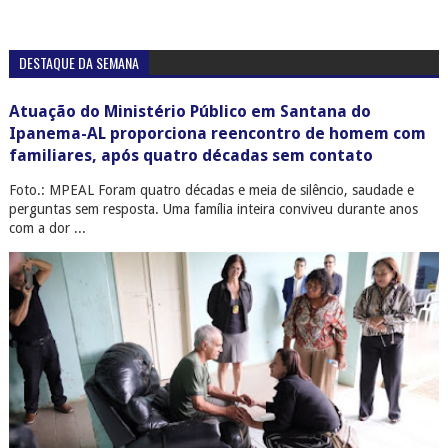
DESTAQUE DA SEMANA
Atuação do Ministério Público em Santana do
Ipanema-AL proporciona reencontro de homem com
familiares, após quatro décadas sem contato
Foto.: MPEAL Foram quatro décadas e meia de silêncio, saudade e
perguntas sem resposta. Uma família inteira conviveu durante anos
com a dor ...