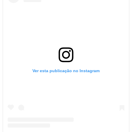
Ver esta publicação no Instagram