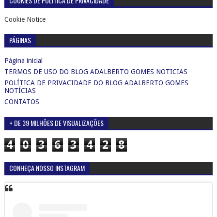
COOKIES DE POLÍTICA DE PRIVACIDADE
Cookie Notice
PÁGINAS
Página inicial
TERMOS DE USO DO BLOG ADALBERTO GOMES NOTICIAS
POLÍTICA DE PRIVACIDADE DO BLOG ADALBERTO GOMES
NOTÍCIAS
CONTATOS
+ DE 39 MILHÕES DE VISUALIZAÇÕES
4
0
3
6
3
4
2
8
CONHEÇA NOSSO INSTAGRAM