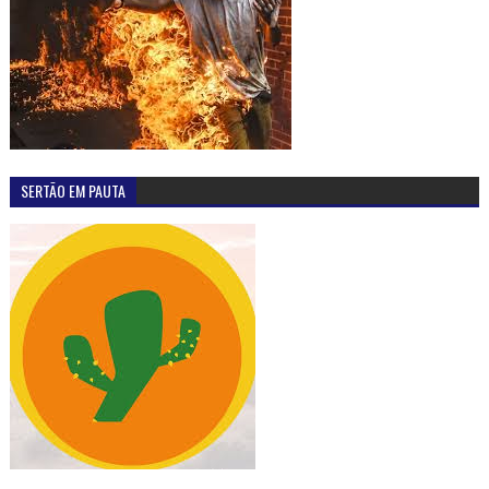
SERTÃO EM PAUTA