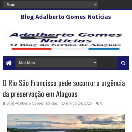
Blog Adalberto Gomes Notícias
O Rio São Francisco pede socorro: a urgência
da preservação em Alagoas
Blog Adalberto Gomes Noticias
março 24, 2025
0