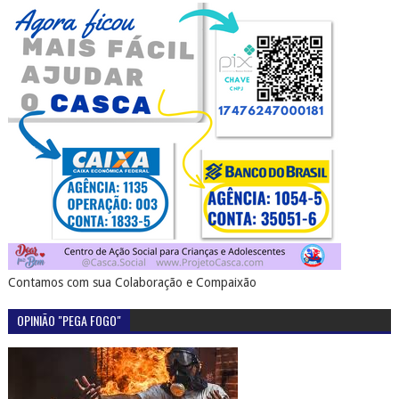
Contamos com sua Colaboração e Compaixão
OPINIÃO "PEGA FOGO"