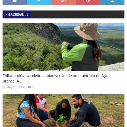
RELACIONADOS
Trilha ecológica celebra a biodiversidade no município de Água
Branca–AL
May 23, 2026
0